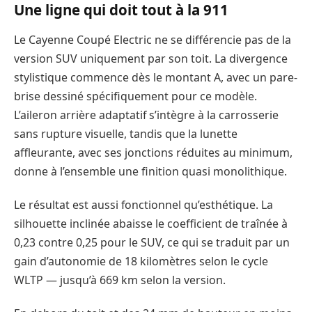
Une ligne qui doit tout à la 911
Le Cayenne Coupé Electric ne se différencie pas de la
version SUV uniquement par son toit. La divergence
stylistique commence dès le montant A, avec un pare-
brise dessiné spécifiquement pour ce modèle.
L’aileron arrière adaptatif s’intègre à la carrosserie
sans rupture visuelle, tandis que la lunette
affleurante, avec ses jonctions réduites au minimum,
donne à l’ensemble une finition quasi monolithique.
Le résultat est aussi fonctionnel qu’esthétique. La
silhouette inclinée abaisse le coefficient de traînée à
0,23 contre 0,25 pour le SUV, ce qui se traduit par un
gain d’autonomie de 18 kilomètres selon le cycle
WLTP — jusqu’à 669 km selon la version.