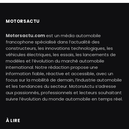
MOTORSACTU
Motorsactu.com
est un média automobile
francophone spécialisé dans l’actualité des
constructeurs, les innovations technologiques, les
véhicules électriques, les essais, les lancements de
modèles et l’évolution du marché automobile
international. Notre rédaction propose une
information fiable, réactive et accessible, avec un
focus sur la mobilité de demain, l’industrie automobile
et les tendances du secteur. MotorsActu s’adresse
aux passionnés, professionnels et lecteurs souhaitant
suivre l’évolution du monde automobile en temps réel.
À LIRE