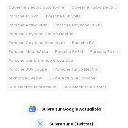
Cayenne Electric autonomie
Cayenne Turbo Electric
Porsche 1156 ch
Porsche 800 volts
Porsche Active Ride
Porsche Cayenne 2026
Porsche Cayenne Coupé Electric
Porsche Cayenne électrique
Porsche EV
Porsche MotorsActu
Porsche PASM
Porsche Pékin
Porsche performance électrique
Porsche SUV coupé
Porsche Turbo Electric
recharge 390 kW
SUV électrique Porsche
SUV électrique premium
SUV électrique sportif
Suivre sur Google Actualités
Suivre sur X (Twitter)