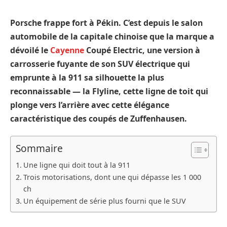
Porsche frappe fort à Pékin. C’est depuis le salon
automobile de la capitale chinoise que la marque a
dévoilé le
Cayenne
Coupé Electric, une version à
carrosserie fuyante de son SUV électrique qui
emprunte à la 911 sa silhouette la plus
reconnaissable — la Flyline, cette ligne de toit qui
plonge vers l’arrière avec cette élégance
caractéristique des coupés de Zuffenhausen.
Sommaire
Une ligne qui doit tout à la 911
Trois motorisations, dont une qui dépasse les 1 000
ch
Un équipement de série plus fourni que le SUV