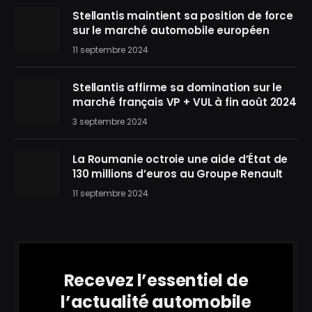
Stellantis maintient sa position de force
sur le marché automobile européen
11 septembre 2024
Stellantis affirme sa domination sur le
marché français VP + VUL à fin août 2024
3 septembre 2024
La Roumanie octroie une aide d’État de
130 millions d’euros au Groupe Renault
11 septembre 2024
Recevez l’essentiel de
l’actualité automobile