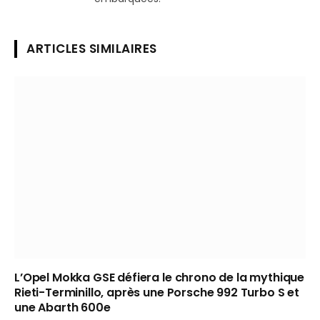
ARTICLES SIMILAIRES
L’Opel Mokka GSE défiera le chrono de la mythique
Rieti-Terminillo, après une Porsche 992 Turbo S et
une Abarth 600e