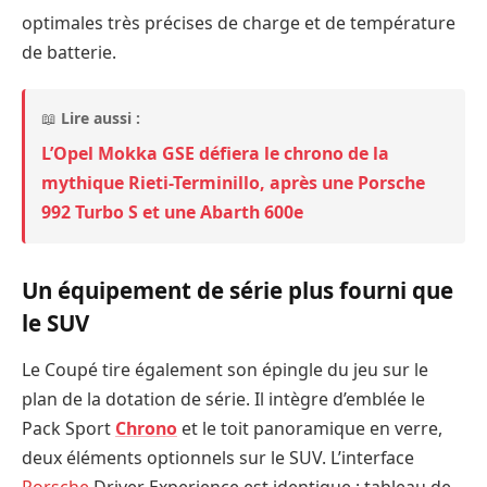
optimales très précises de charge et de température
de batterie.
📖
Lire aussi :
L’Opel Mokka GSE défiera le chrono de la
mythique Rieti-Terminillo, après une Porsche
992 Turbo S et une Abarth 600e
Un équipement de série plus fourni que
le SUV
Le Coupé tire également son épingle du jeu sur le
plan de la dotation de série. Il intègre d’emblée le
Pack Sport
Chrono
et le toit panoramique en verre,
deux éléments optionnels sur le SUV. L’interface