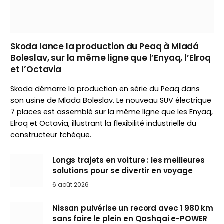
Skoda lance la production du Peaq à Mladá
Boleslav, sur la même ligne que l’Enyaq, l’Elroq
et l’Octavia
Skoda démarre la production en série du Peaq dans
son usine de Mlada Boleslav. Le nouveau SUV électrique
7 places est assemblé sur la même ligne que les Enyaq,
Elroq et Octavia, illustrant la flexibilité industrielle du
constructeur tchèque.
Longs trajets en voiture : les meilleures
solutions pour se divertir en voyage
6 août 2026
Nissan pulvérise un record avec 1 980 km
sans faire le plein en Qashqai e-POWER