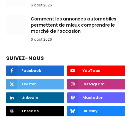
6 août 2026
Comment les annonces automobiles
permettent de mieux comprendre le
marché de l’occasion
6 août 2026
SUIVEZ-NOUS
Facebook
YouTube
Twitter
Instagram
LinkedIn
Mastodon
Threads
Bluesky