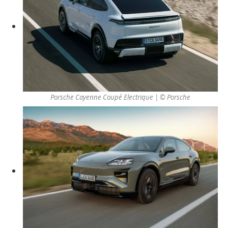
Porsche Cayenne Coupé Electrique | © Porsche