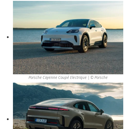
Porsche Cayenne Coupé Electrique | © Porsche