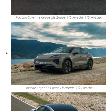
Porsche Cayenne Coupé Electrique | © Porsche
| © Porsche
Porsche Cayenne Coupé Electrique | © Porsche