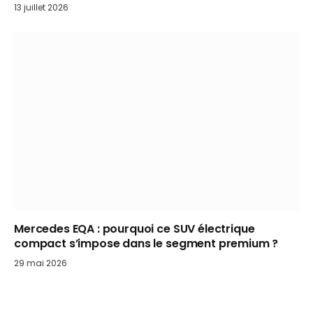
13 juillet 2026
Mercedes EQA : pourquoi ce SUV électrique
compact s’impose dans le segment premium ?
29 mai 2026