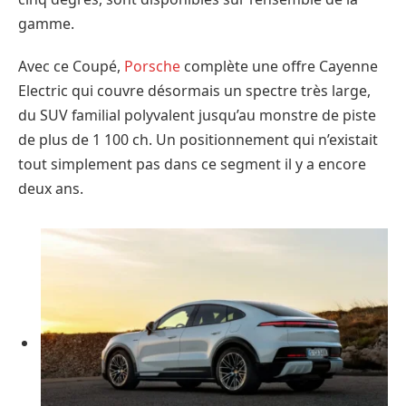
gamme.
Avec ce Coupé,
Porsche
complète une offre Cayenne
Electric qui couvre désormais un spectre très large,
du SUV familial polyvalent jusqu’au monstre de piste
de plus de 1 100 ch. Un positionnement qui n’existait
tout simplement pas dans ce segment il y a encore
deux ans.