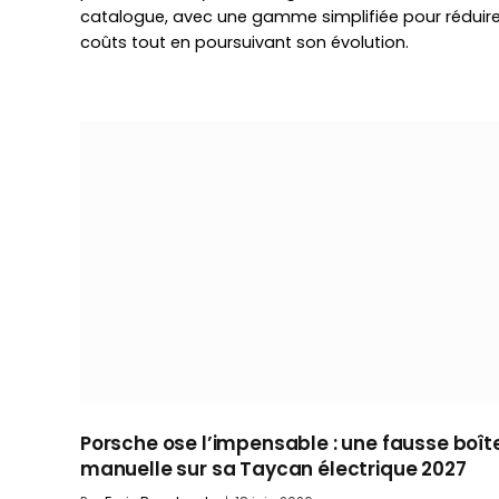
catalogue, avec une gamme simplifiée pour réduire
coûts tout en poursuivant son évolution.
Porsche ose l’impensable : une fausse boît
manuelle sur sa Taycan électrique 2027