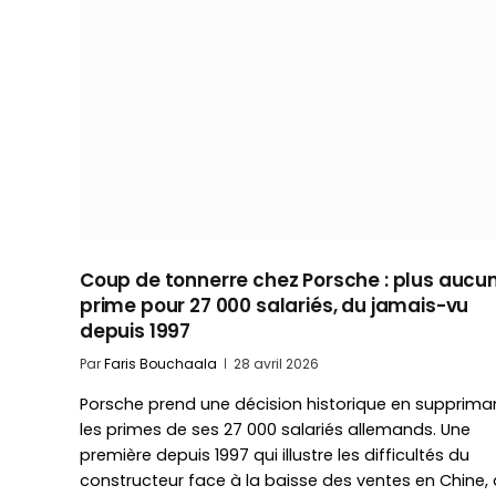
Coup de tonnerre chez Porsche : plus aucu
prime pour 27 000 salariés, du jamais-vu
depuis 1997
Par
Faris Bouchaala
28 avril 2026
Porsche prend une décision historique en supprima
les primes de ses 27 000 salariés allemands. Une
première depuis 1997 qui illustre les difficultés du
constructeur face à la baisse des ventes en Chine,