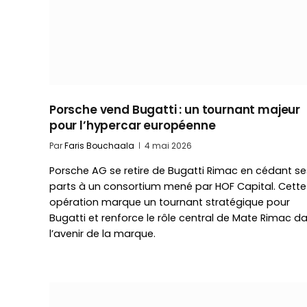
Porsche vend Bugatti : un tournant majeur
pour l’hypercar européenne
Par
Faris Bouchaala
4 mai 2026
Porsche AG se retire de Bugatti Rimac en cédant se
parts à un consortium mené par HOF Capital. Cette
opération marque un tournant stratégique pour
Bugatti et renforce le rôle central de Mate Rimac d
l’avenir de la marque.