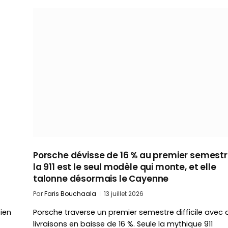
a
Porsche dévisse de 16 % au premier semestre
la 911 est le seul modèle qui monte, et elle
talonne désormais le Cayenne
Par
Faris Bouchaala
13 juillet 2026
bien
Porsche traverse un premier semestre difficile avec 
livraisons en baisse de 16 %. Seule la mythique 911