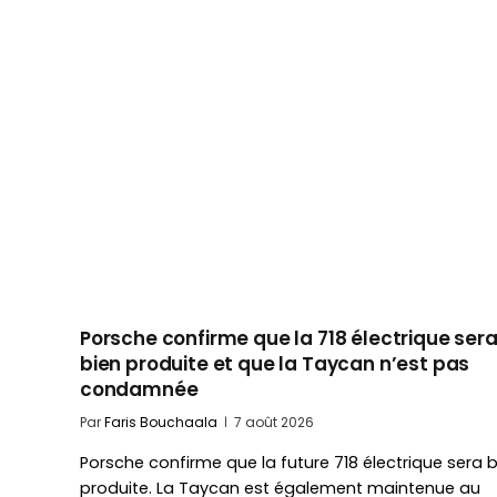
Porsche confirme que la 718 électrique ser
bien produite et que la Taycan n’est pas
condamnée
Par
Faris Bouchaala
7 août 2026
Porsche confirme que la future 718 électrique sera 
produite. La Taycan est également maintenue au