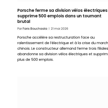
Porsche ferme sa division vélos électriques
supprime 500 emplois dans un tournant
brutal
Par
Faris Bouchaala
21 mai 2026
Porsche accélère sa restructuration face au
ralentissement de l’électrique et à la crise du marc
chinois. Le constructeur allemand ferme trois filiales
abandonne sa division vélos électriques et suppri
plus de 500 emplois.