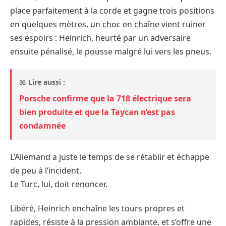
place parfaitement à la corde et gagne trois positions
en quelques mètres, un choc en chaîne vient ruiner
ses espoirs : Heinrich, heurté par un adversaire
ensuite pénalisé, le pousse malgré lui vers les pneus.
📖
Lire aussi :
Porsche confirme que la 718 électrique sera
bien produite et que la Taycan n’est pas
condamnée
L’Allemand a juste le temps de se rétablir et échappe
de peu à l’incident.
Le Turc, lui, doit renoncer.
Libéré, Heinrich enchaîne les tours propres et
rapides, résiste à la pression ambiante, et s’offre une