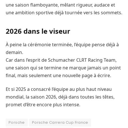
une saison flamboyante, mêlant rigueur, audace et
une ambition sportive déjà tournée vers les sommets.
2026 dans le viseur
À peine la cérémonie terminée, l’équipe pense déjà à
demain.
Car dans l’esprit de Schumacher CLRT Racing Team,
une saison qui se termine ne marque jamais un point
final, mais seulement une nouvelle page à écrire.
Et si 2025 a consacré l’équipe au plus haut niveau
mondial, la saison 2026, déjà dans toutes les têtes,
promet d’être encore plus intense.
Porsche
Porsche Carrera Cup France