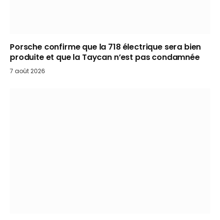
Porsche confirme que la 718 électrique sera bien
produite et que la Taycan n’est pas condamnée
7 août 2026