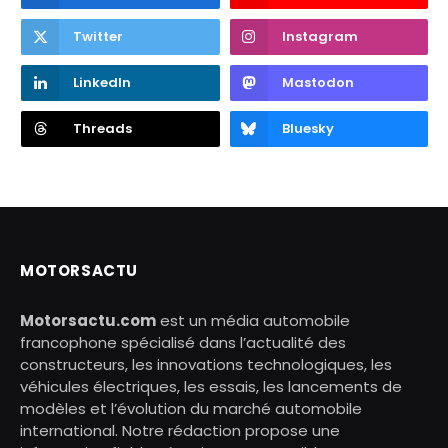
Twitter
Instagram
LinkedIn
Mastodon
Threads
Bluesky
MOTORSACTU
Motorsactu.com
est un média automobile
francophone spécialisé dans l’actualité des
constructeurs, les innovations technologiques, les
véhicules électriques, les essais, les lancements de
modèles et l’évolution du marché automobile
international. Notre rédaction propose une