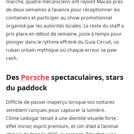
marche, quatre mécaniciens ont rejoint Macao près
de deux semaines à l’avance pour réceptionner les
containers et participer au show promotionnel
organisé par les autorités locales. Le reste du staff a
pris place en début de semaine, juste à temps pour
plonger dans le rythme effréné du Guia Circuit, ce
ruban urbain mythique où chaque erreur se paie
cash.
Des
Porsche
spectaculaires, stars
du paddock
Difficile de passer inaperçu lorsque vos voitures
semblent conçues pour capturer la lumière.
Côme Ledogar tenait à une identité visuelle forte :
effet miroir, esprit premium, et clin d’œil à l’animal