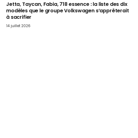
Jetta, Taycan, Fabia, 718 essence : la liste des dix
modèles que le groupe Volkswagen s’apprêterait
à sacrifier
14 juillet 2026