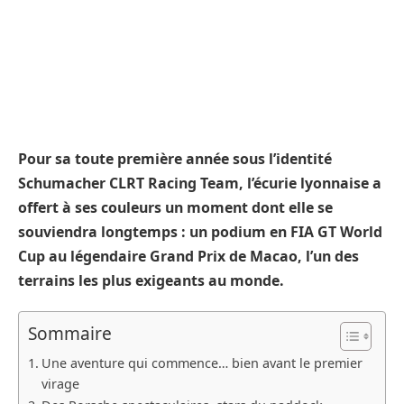
Pour sa toute première année sous l’identité
Schumacher CLRT Racing Team, l’écurie lyonnaise a
offert à ses couleurs un moment dont elle se
souviendra longtemps : un podium en FIA GT World
Cup au légendaire Grand Prix de Macao, l’un des
terrains les plus exigeants au monde.
Sommaire
Une aventure qui commence… bien avant le premier
virage