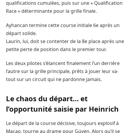
qualifications cumulées, puis sur une « Qualification
Race » déterminante pour la grille finale.
Ayhancan termine cette course initiale 6e après un
départ solide.
Laurin, lui, doit se contenter de la 8e place après une
petite perte de position dans le premier tour.
Les deux pilotes s’élancent finalement l’un derrière
l’autre sur la grille principale, prêts à jouer leur va-
tout sur un circuit qui ne pardonne jamais.
Le chaos du départ… et
l’opportunité saisie par Heinrich
Le départ de la course décisive, toujours explosif à
Macao, tourne au drame pour Güven. Alors qu’il se