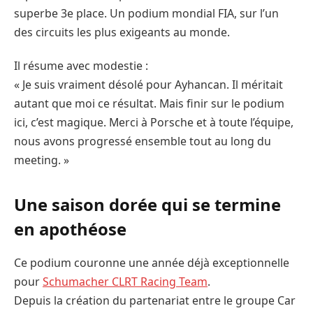
superbe 3e place. Un podium mondial FIA, sur l’un
des circuits les plus exigeants au monde.
Il résume avec modestie :
« Je suis vraiment désolé pour Ayhancan. Il méritait
autant que moi ce résultat. Mais finir sur le podium
ici, c’est magique. Merci à Porsche et à toute l’équipe,
nous avons progressé ensemble tout au long du
meeting. »
Une saison dorée qui se termine
en apothéose
Ce podium couronne une année déjà exceptionnelle
pour
Schumacher CLRT Racing Team
.
Depuis la création du partenariat entre le groupe Car