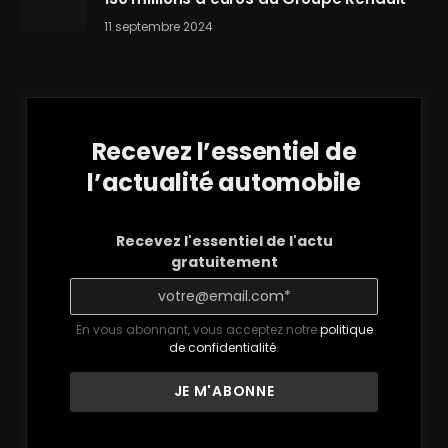
11 septembre 2024
Recevez l’essentiel de
l’actualité automobile
Recevez l'essentiel de l'actu
gratuitement
En vous abonnant, vous acceptez notre
politique
de confidentialité
.