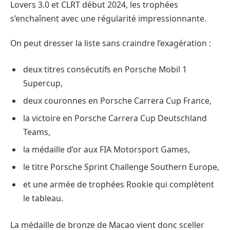
Lovers 3.0 et CLRT début 2024, les trophées
s’enchaînent avec une régularité impressionnante.
On peut dresser la liste sans craindre l’exagération :
deux titres consécutifs en Porsche Mobil 1
Supercup,
deux couronnes en Porsche Carrera Cup France,
la victoire en Porsche Carrera Cup Deutschland
Teams,
la médaille d’or aux FIA Motorsport Games,
le titre Porsche Sprint Challenge Southern Europe,
et une armée de trophées Rookie qui complètent
le tableau.
La médaille de bronze de Macao vient donc sceller