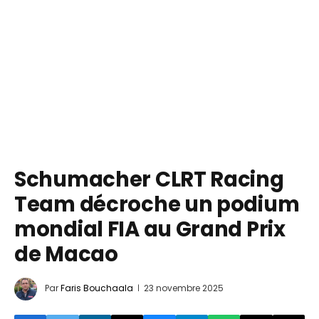
Schumacher CLRT Racing
Team décroche un podium
mondial FIA au Grand Prix
de Macao
Par
Faris Bouchaala
23 novembre 2025