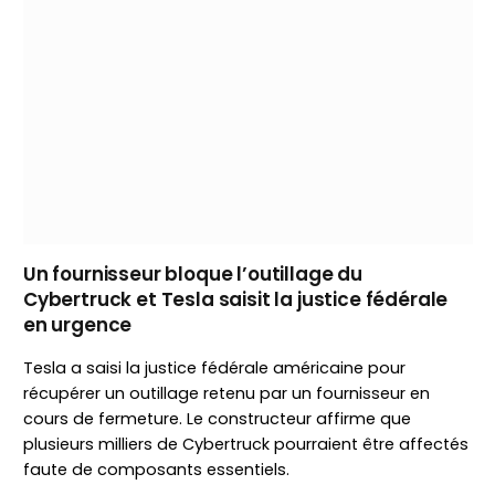
Un fournisseur bloque l’outillage du
Cybertruck et Tesla saisit la justice fédérale
en urgence
Tesla a saisi la justice fédérale américaine pour
récupérer un outillage retenu par un fournisseur en
cours de fermeture. Le constructeur affirme que
plusieurs milliers de Cybertruck pourraient être affectés
faute de composants essentiels.