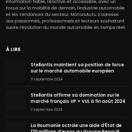
information fiable, réactive et accessible, avec un
focus sur la mobilité de demain, l’industrie automobile
et les tendances du secteur. MotorsActu s’adresse
aux passionnés, professionnels et lecteurs souhaitant
suivre l’évolution du monde automobile en temps réel.
À LIRE
Stellantis maintient sa position de force
sur le marché automobile européen
11 septembre 2024
Stellantis affirme sa domination sur le
marché français VP + VUL à fin août 2024
3 septembre 2024
La Roumanie octroie une aide d’État de
130 millions d’euros au Groupe Renault