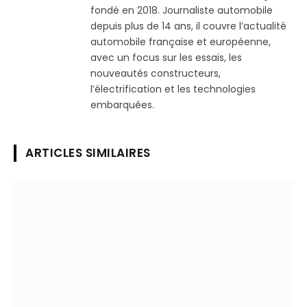
fondé en 2018. Journaliste automobile
depuis plus de 14 ans, il couvre l’actualité
automobile française et européenne,
avec un focus sur les essais, les
nouveautés constructeurs,
l’électrification et les technologies
embarquées.
ARTICLES SIMILAIRES