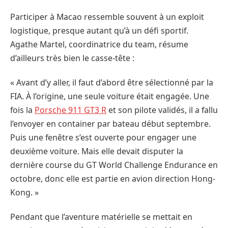
Participer à Macao ressemble souvent à un exploit
logistique, presque autant qu’à un défi sportif.
Agathe Martel, coordinatrice du team, résume
d’ailleurs très bien le casse-tête :
« Avant d’y aller, il faut d’abord être sélectionné par la
FIA. À l’origine, une seule voiture était engagée. Une
fois la
Porsche 911 GT3 R
et son pilote validés, il a fallu
l’envoyer en container par bateau début septembre.
Puis une fenêtre s’est ouverte pour engager une
deuxième voiture. Mais elle devait disputer la
dernière course du GT World Challenge Endurance en
octobre, donc elle est partie en avion direction Hong-
Kong. »
Pendant que l’aventure matérielle se mettait en