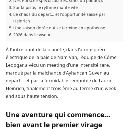
Des Porsche spectaculaires, stars du paddock
Sur la piste, le rythme monte vite
Le chaos du départ… et l’opportunité saisie par
Heinrich
Une saison dorée qui se termine en apothéose
2026 dans le viseur
À l’autre bout de la planète, dans l’atmosphère
électrique de la baie de Nam Van, l’équipe de Côme
Ledogar a vécu un meeting d’une intensité rare,
marqué par la malchance d’Ayhancan Güven au
départ… et par la formidable remontée de Laurin
Heinrich, finalement troisième au terme d’un week-
end sous haute tension.
Une aventure qui commence…
bien avant le premier virage