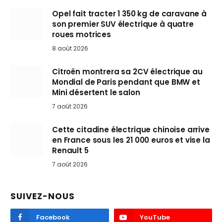
Opel fait tracter 1 350 kg de caravane à
son premier SUV électrique à quatre
roues motrices
8 août 2026
Citroën montrera sa 2CV électrique au
Mondial de Paris pendant que BMW et
Mini désertent le salon
7 août 2026
Cette citadine électrique chinoise arrive
en France sous les 21 000 euros et vise la
Renault 5
7 août 2026
SUIVEZ-NOUS
Facebook
YouTube