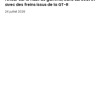
avec des freins issus de la GT-R
24 juillet 2026