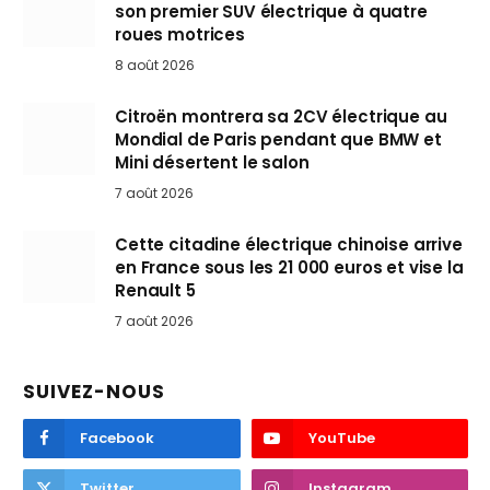
son premier SUV électrique à quatre
roues motrices
8 août 2026
Citroën montrera sa 2CV électrique au
Mondial de Paris pendant que BMW et
Mini désertent le salon
7 août 2026
Cette citadine électrique chinoise arrive
en France sous les 21 000 euros et vise la
Renault 5
7 août 2026
SUIVEZ-NOUS
Facebook
YouTube
Twitter
Instagram