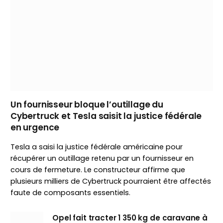
Un fournisseur bloque l’outillage du
Cybertruck et Tesla saisit la justice fédérale
en urgence
Tesla a saisi la justice fédérale américaine pour
récupérer un outillage retenu par un fournisseur en
cours de fermeture. Le constructeur affirme que
plusieurs milliers de Cybertruck pourraient être affectés
faute de composants essentiels.
Opel fait tracter 1 350 kg de caravane à