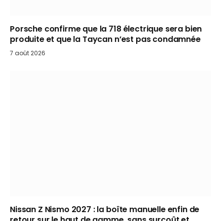
Porsche confirme que la 718 électrique sera bien
produite et que la Taycan n’est pas condamnée
7 août 2026
Nissan Z Nismo 2027 : la boîte manuelle enfin de
retour sur le haut de gamme, sans surcoût et