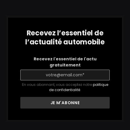
Recevez l’essentiel de
l’actualité automobile
Recevez l'essentiel de l'actu
gratuitement
En vous abonnant, vous acceptez notre
politique
de confidentialité
.