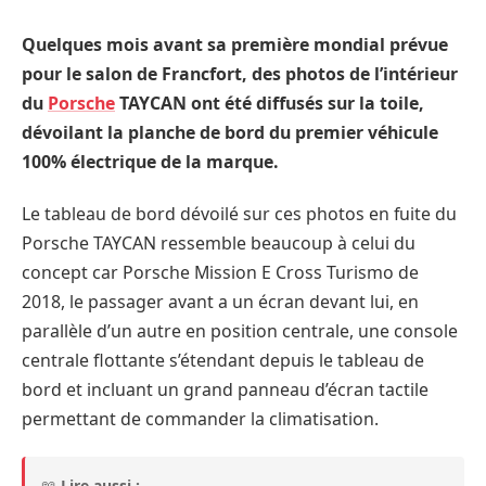
Quelques mois avant sa première mondial prévue
pour le salon de Francfort, des photos de l’intérieur
du
Porsche
TAYCAN ont été diffusés sur la toile,
dévoilant la planche de bord du premier véhicule
100% électrique de la marque.
Le tableau de bord dévoilé sur ces photos en fuite du
Porsche TAYCAN ressemble beaucoup à celui du
concept car Porsche Mission E Cross Turismo de
2018, le passager avant a un écran devant lui, en
parallèle d’un autre en position centrale, une console
centrale flottante s’étendant depuis le tableau de
bord et incluant un grand panneau d’écran tactile
permettant de commander la climatisation.
📖
Lire aussi :