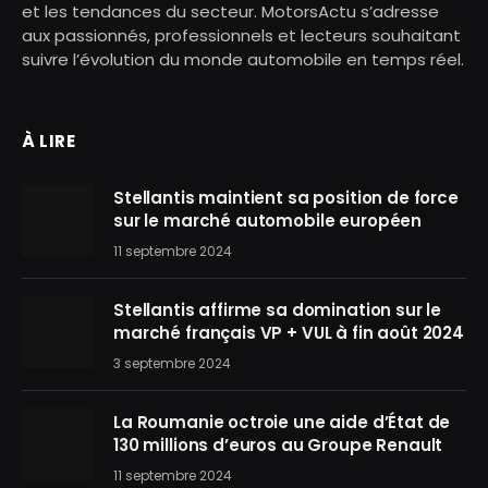
et les tendances du secteur. MotorsActu s’adresse
aux passionnés, professionnels et lecteurs souhaitant
suivre l’évolution du monde automobile en temps réel.
À LIRE
Stellantis maintient sa position de force
sur le marché automobile européen
11 septembre 2024
Stellantis affirme sa domination sur le
marché français VP + VUL à fin août 2024
3 septembre 2024
La Roumanie octroie une aide d’État de
130 millions d’euros au Groupe Renault
11 septembre 2024