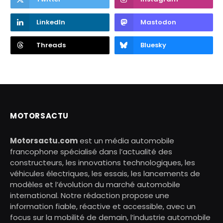
LinkedIn
Mastodon
Threads
Bluesky
MOTORSACTU
Motorsactu.com
est un média automobile
francophone spécialisé dans l’actualité des
constructeurs, les innovations technologiques, les
véhicules électriques, les essais, les lancements de
modèles et l’évolution du marché automobile
international. Notre rédaction propose une
information fiable, réactive et accessible, avec un
focus sur la mobilité de demain, l’industrie automobile