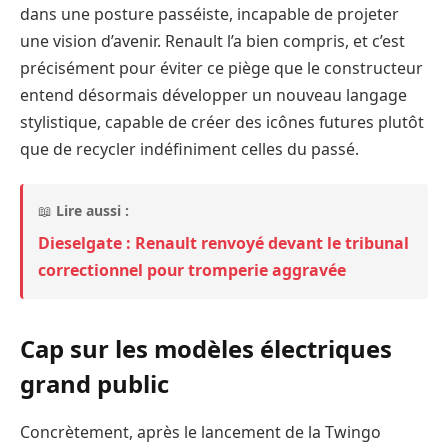
dans une posture passéiste, incapable de projeter
une vision d’avenir. Renault l’a bien compris, et c’est
précisément pour éviter ce piège que le constructeur
entend désormais développer un nouveau langage
stylistique, capable de créer des icônes futures plutôt
que de recycler indéfiniment celles du passé.
📖
Lire aussi :
Dieselgate : Renault renvoyé devant le tribunal
correctionnel pour tromperie aggravée
Cap sur les modèles électriques
grand public
Concrètement, après le lancement de la Twingo