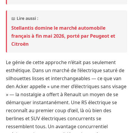
📖
Lire aussi :
Stellantis domine le marché automobile
français à fin mai 2026, porté par Peugeot et
Citroën
Le génie de cette approche n’était pas seulement
esthétique. Dans un marché de l’électrique saturé de
silhouettes lisses et interchangeables — ce que van
den Acker appelle « une mer d’électriques sans visage
» — la nostalgie a offert à Renault un moyen de se
démarquer instantanément. Une R5 électrique se
reconnaît au premier coup d’œil, là où bien des
berlines et SUV électriques concurrents se
ressemblent tous. Un avantage concurrentiel