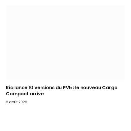
Kia lance 10 versions du PV5 : le nouveau Cargo
Compact arrive
6 août 2026