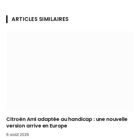
ARTICLES SIMILAIRES
Citroën Ami adaptée au handicap : une nouvelle
version arrive en Europe
6 août 2026