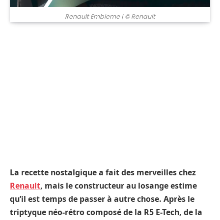
Renault Embleme
| © Renault
La recette nostalgique a fait des merveilles chez
Renault
, mais le constructeur au losange estime
qu’il est temps de passer à autre chose. Après le
triptyque néo-rétro composé de la R5 E-Tech, de la