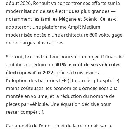
début 2026, Renault va concentrer ses efforts sur la
modernisation de ses électriques plus grandes —
notamment les familles Mégane et Scénic. Celles-ci
adopteront une plateforme AmpR Medium
modernisée dotée d’une architecture 800 volts, gage
de recharges plus rapides.
Surtout, le constructeur poursuit un objectif financier
ambitieux : réduire de
40 % le coût de ses véhicules
électriques d’ici 2027
, grâce à trois leviers —
l’adoption des batteries LFP (lithium-fer-phosphate)
moins coûteuses, les économies d’échelle liées à la
montée en volume, et la réduction du nombre de
pièces par véhicule. Une équation décisive pour
rester compétitif.
Car au-delà de l’émotion et de la reconnaissance