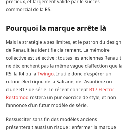
précieux, et largement validé par le succès
commercial de la R5.
Pourquoi la marque arrête là
Mais la stratégie a ses limites, et le patron du design
de Renault les identifie clairement. La mémoire
collective est sélective : toutes les anciennes Renault
ne déclenchent pas la même vague d’affection que la
R5, la R4 ou la
Twingo
. Inutile donc d’espérer un
retour électrique de la Safrane, de l’Avantime ou
d’une R17 de série. Le récent concept
R17 Electric
Restomod
restera un pur exercice de style, et non
l’annonce d’un futur modèle de série.
Ressusciter sans fin des modèles anciens
présenterait aussi un risque : enfermer la marque