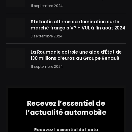
11 septembre 2024
Stellantis affirme sa domination sur le
marché français VP + VUL à fin août 2024
3 septembre 2024
La Roumanie octroie une aide d’État de
130 millions d’euros au Groupe Renault
11 septembre 2024
Recevez l’essentiel de
l’actualité automobile
Recevez l'essentiel de l'actu