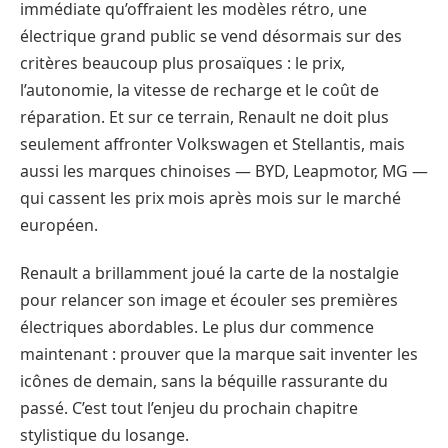
immédiate qu’offraient les modèles rétro, une
électrique grand public se vend désormais sur des
critères beaucoup plus prosaïques : le prix,
l’autonomie, la vitesse de recharge et le coût de
réparation. Et sur ce terrain, Renault ne doit plus
seulement affronter Volkswagen et Stellantis, mais
aussi les marques chinoises — BYD, Leapmotor, MG —
qui cassent les prix mois après mois sur le marché
européen.
Renault a brillamment joué la carte de la nostalgie
pour relancer son image et écouler ses premières
électriques abordables. Le plus dur commence
maintenant : prouver que la marque sait inventer les
icônes de demain, sans la béquille rassurante du
passé. C’est tout l’enjeu du prochain chapitre
stylistique du losange.