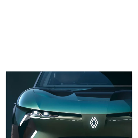
© Renault