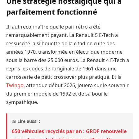
Une stratégie nostalgique qui a
parfaitement fonctionné
Il faut reconnaître que le pari rétro a été
remarquablement payant. La Renault 5 E-Tech a
ressuscité la silhouette de la citadine culte des
années 1970, transformée en électrique moderne
sous la barre des 25 000 euros. La Renault 4 E-Tech a
repris les codes de l’originale de 1961 dans une
carrosserie de petit crossover plus pratique. Et la
Twingo
, attendue début 2026, jouera sur le souvenir
du premier modèle de 1992 et de sa bouille
sympathique.
📖
Lire aussi :
650 véhicules recyclés par an : GRDF renouvelle