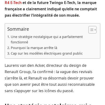
R4 E-Tech
et de la future Twingo E-Tech, la marque
française a clairement indiqué qu’elle ne comptait
pas électrifier l’intégralité de son musée.
Sommaire
Une stratégie nostalgique qui a parfaitement
fonctionné
Pourquoi la marque arrête là
Cap sur les modèles électriques grand public
Laurens van den Acker, directeur du design de
Renault Group, l’a confirmé : la vague des revivals
s’arrête là, et Renault va désormais devoir prouver
que son avenir peut être tout aussi reconnaissable
sans s’appuyer sur les icônes du passé.