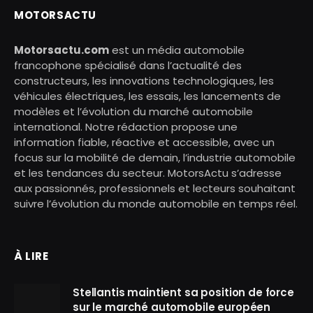
MOTORSACTU
Motorsactu.com
est un média automobile
francophone spécialisé dans l’actualité des
constructeurs, les innovations technologiques, les
véhicules électriques, les essais, les lancements de
modèles et l’évolution du marché automobile
international. Notre rédaction propose une
information fiable, réactive et accessible, avec un
focus sur la mobilité de demain, l’industrie automobile
et les tendances du secteur. MotorsActu s’adresse
aux passionnés, professionnels et lecteurs souhaitant
suivre l’évolution du monde automobile en temps réel.
À LIRE
Stellantis maintient sa position de force
sur le marché automobile européen