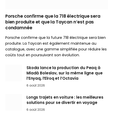
Porsche confirme que la 718 électrique sera
bien produite et que la Taycan n’est pas
condamnée
Porsche confirme que la future 718 électrique sera bien
produite. La Taycan est également maintenue au
catalogue, avec une gamme simplifiée pour réduire les
coûts tout en poursuivant son évolution.
Skoda lance la production du Peaq à
Mladá Boleslav, sur la même ligne que
l’Enyaq, l’Elroq et l’Octavia
6 août 2026
Longs trajets en voiture : les meilleures
solutions pour se divertir en voyage
6 août 2026