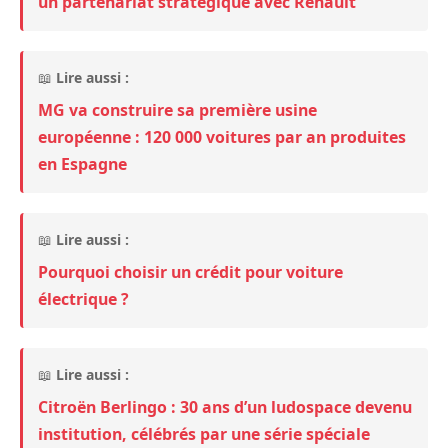
un partenariat stratégique avec Renault
📖
Lire aussi :
MG va construire sa première usine
européenne : 120 000 voitures par an produites
en Espagne
📖
Lire aussi :
Pourquoi choisir un crédit pour voiture
électrique ?
📖
Lire aussi :
Citroën Berlingo : 30 ans d’un ludospace devenu
institution, célébrés par une série spéciale