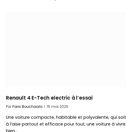
Renault 4 E-Tech electric à l’essai
Par
Faris Bouchaala
15 mai 2025
Une voiture compacte, habitable et polyvalente, qui soit
à l’aise partout et efficace pour tout, une voiture à vivre
bien…