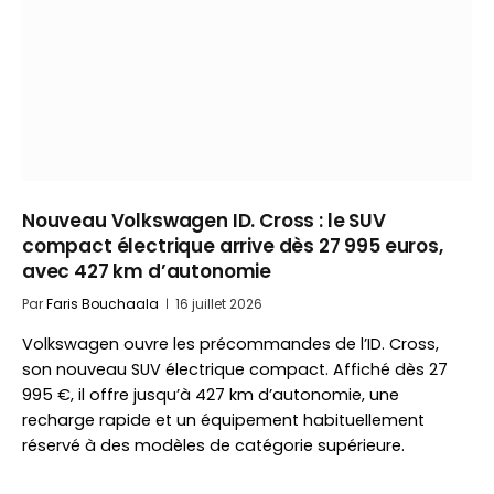
Nouveau Volkswagen ID. Cross : le SUV
compact électrique arrive dès 27 995 euros,
avec 427 km d’autonomie
Par
Faris Bouchaala
16 juillet 2026
Volkswagen ouvre les précommandes de l’ID. Cross,
son nouveau SUV électrique compact. Affiché dès 27
995 €, il offre jusqu’à 427 km d’autonomie, une
recharge rapide et un équipement habituellement
réservé à des modèles de catégorie supérieure.