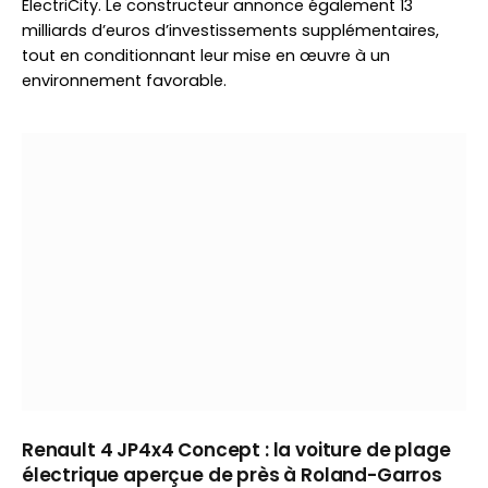
ElectriCity. Le constructeur annonce également 13
milliards d’euros d’investissements supplémentaires,
tout en conditionnant leur mise en œuvre à un
environnement favorable.
Renault 4 JP4x4 Concept : la voiture de plage
électrique aperçue de près à Roland-Garros