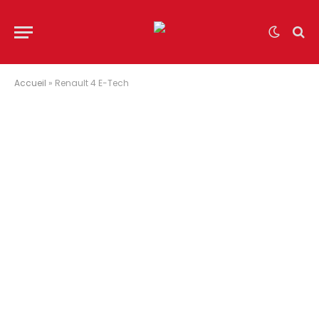
Accueil
»
Renault 4 E-Tech