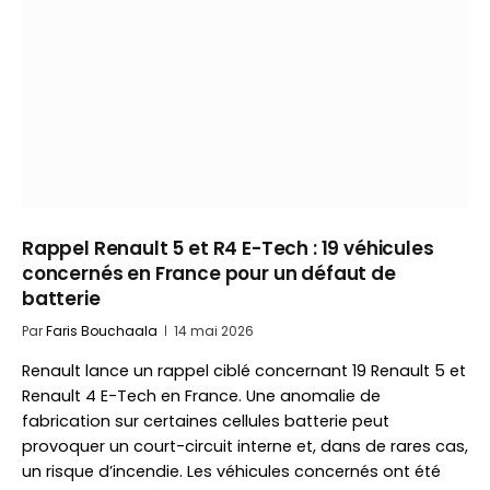
Rappel Renault 5 et R4 E-Tech : 19 véhicules
concernés en France pour un défaut de
batterie
Par
Faris Bouchaala
14 mai 2026
Renault lance un rappel ciblé concernant 19 Renault 5 et
Renault 4 E-Tech en France. Une anomalie de
fabrication sur certaines cellules batterie peut
provoquer un court-circuit interne et, dans de rares cas,
un risque d’incendie. Les véhicules concernés ont été