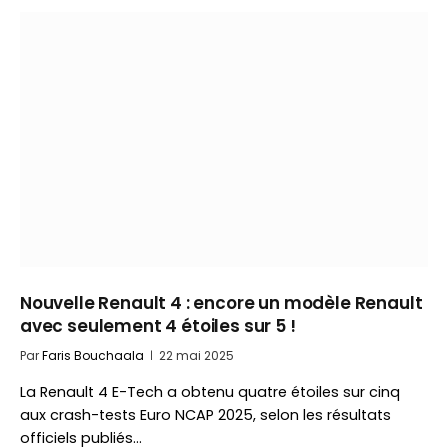
Nouvelle Renault 4 : encore un modèle Renault
avec seulement 4 étoiles sur 5 !
Par
Faris Bouchaala
22 mai 2025
La Renault 4 E-Tech a obtenu quatre étoiles sur cinq
aux crash-tests Euro NCAP 2025, selon les résultats
officiels publiés…