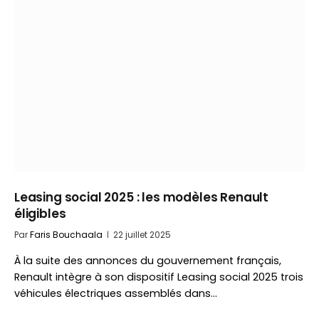
Leasing social 2025 : les modèles Renault
éligibles
Par
Faris Bouchaala
22 juillet 2025
À la suite des annonces du gouvernement français,
Renault intègre à son dispositif Leasing social 2025 trois
véhicules électriques assemblés dans…