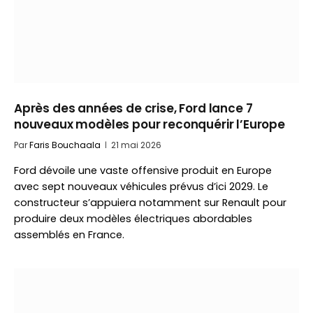
Après des années de crise, Ford lance 7
nouveaux modèles pour reconquérir l’Europe
Par
Faris Bouchaala
21 mai 2026
Ford dévoile une vaste offensive produit en Europe
avec sept nouveaux véhicules prévus d’ici 2029. Le
constructeur s’appuiera notamment sur Renault pour
produire deux modèles électriques abordables
assemblés en France.