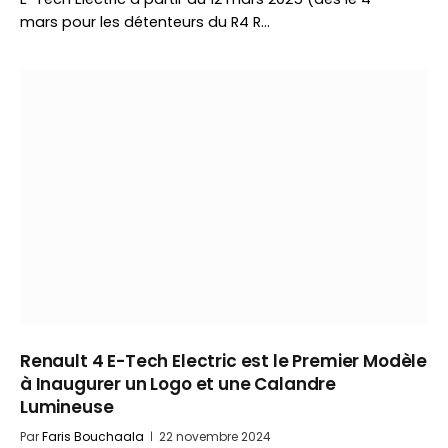
mars pour les détenteurs du R4 R…
Renault 4 E-Tech Electric est le Premier Modèle
à Inaugurer un Logo et une Calandre
Lumineuse
Par
Faris Bouchaala
22 novembre 2024