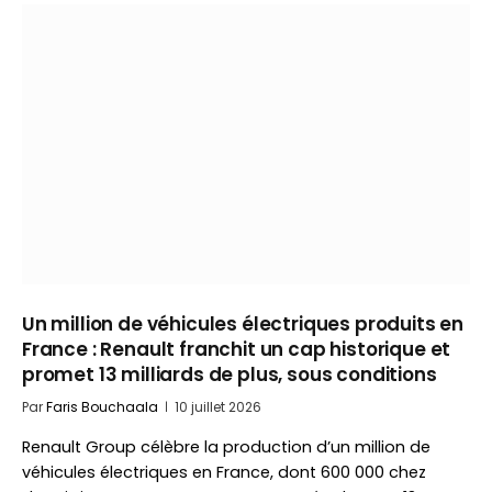
Un million de véhicules électriques produits en
France : Renault franchit un cap historique et
promet 13 milliards de plus, sous conditions
Par
Faris Bouchaala
10 juillet 2026
Renault Group célèbre la production d’un million de
véhicules électriques en France, dont 600 000 chez