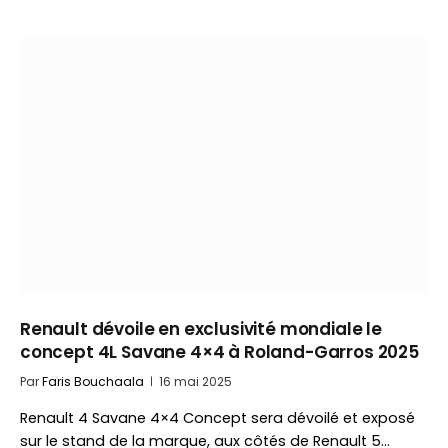
Renault dévoile en exclusivité mondiale le
concept 4L Savane 4×4 à Roland-Garros 2025
Par
Faris Bouchaala
16 mai 2025
Renault 4 Savane 4×4 Concept sera dévoilé et exposé
sur le stand de la marque, aux côtés de Renault 5…