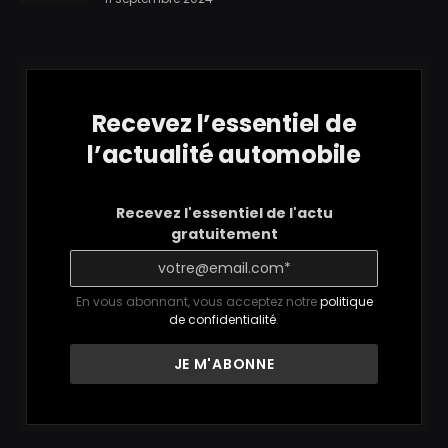
Recevez l’essentiel de
l’actualité automobile
Recevez l'essentiel de l'actu
gratuitement
En vous abonnant, vous acceptez notre
politique
de confidentialité
.