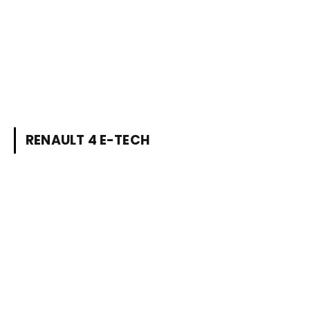
RENAULT 4 E-TECH