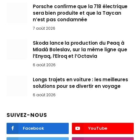
Porsche confirme que la 718 électrique
sera bien produite et que la Taycan
n’est pas condamnée
7 août 2026
Skoda lance la production du Peaq à
Mladá Boleslav, sur la même ligne que
l’Enyaq, l’Elroq et l’Octavia
6 août 2026
Longs trajets en voiture : les meilleures
solutions pour se divertir en voyage
6 août 2026
SUIVEZ-NOUS
Facebook
YouTube