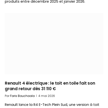
produits entre décembre 2025 et janvier 2026.
Renault 4 électrique : le toit en toile fait son
grand retour dès 31 110 €
Par
Faris Bouchaala
4 mai 2026
Renault lance la R4 E-Tech Plein Sud, une version à toit