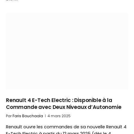
Renault 4 E-Tech Electric : Disponible à la
Commande avec Deux Niveaux d’Autonomie
Par
Faris Bouchaala
4 mars 2025
Renault ouvre les commandes de sa nouvelle Renault 4
E-Tech Electric à partir du 12 mars 2025 (dès le 4