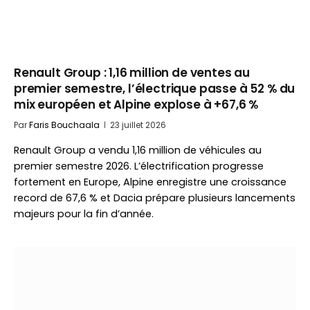
Renault Group : 1,16 million de ventes au
premier semestre, l’électrique passe à 52 % du
mix européen et Alpine explose à +67,6 %
Par
Faris Bouchaala
23 juillet 2026
Renault Group a vendu 1,16 million de véhicules au
premier semestre 2026. L’électrification progresse
fortement en Europe, Alpine enregistre une croissance
record de 67,6 % et Dacia prépare plusieurs lancements
majeurs pour la fin d’année.