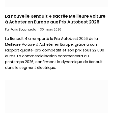
La nouvelle Renault 4 sacrée Meilleure Voiture
à Acheter en Europe aux Prix Autobest 2026
Par
Faris Bouchaala
30 mars 2026
La Renault 4 a remporté le Prix Autobest 2026 de la
Meilleure Voiture à Acheter en Europe, grâce à son
rapport qualité-prix compétitif et son prix sous 22 000
euros. La commercialisation commencera au
printemps 2026, confirmant la dynamique de Renault
dans le segment électrique.