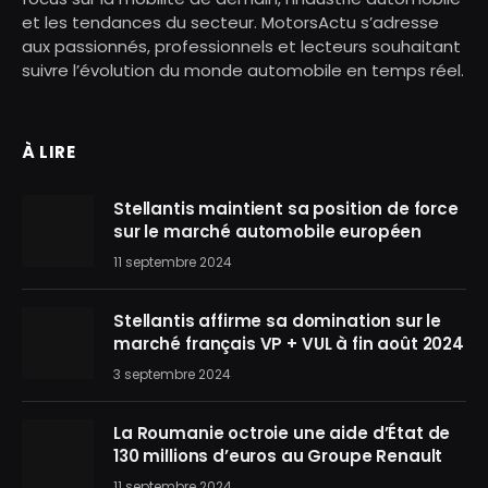
et les tendances du secteur. MotorsActu s’adresse
aux passionnés, professionnels et lecteurs souhaitant
suivre l’évolution du monde automobile en temps réel.
À LIRE
Stellantis maintient sa position de force
sur le marché automobile européen
11 septembre 2024
Stellantis affirme sa domination sur le
marché français VP + VUL à fin août 2024
3 septembre 2024
La Roumanie octroie une aide d’État de
130 millions d’euros au Groupe Renault
11 septembre 2024