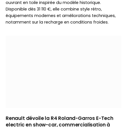
ouvrant en toile inspirée du modèle historique.
Disponible dès 31 110 €, elle combine style rétro,
équipements modernes et améliorations techniques,
notamment sur la recharge en conditions froides.
Renault dévoile la R4 Roland-Garros E-Tech
electric en show-car, commercialisation à