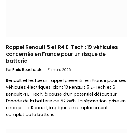
Rappel Renault 5 et R4 E-Tech : 19 véhicules
concernés en France pour un risque de
batterie
Par
Faris Bouchaala
21 mars 2026
Renault effectue un rappel préventif en France pour ses
véhicules électriques, dont 13 Renault 5 E-Tech et 6
Renault 4 E-Tech, à cause d’un potentiel défaut sur
l’anode de la batterie de 52 kWh. La réparation, prise en
charge par Renault, implique un remplacement
complet de la batterie.