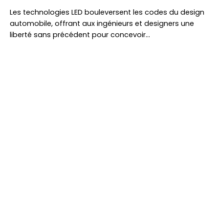
Les technologies LED bouleversent les codes du design
automobile, offrant aux ingénieurs et designers une
liberté sans précédent pour concevoir…