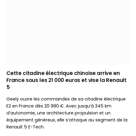
Cette citadine électrique chinoise arrive en
France sous les 21 000 euros et vise la Renault
5
Geely ouvre les commandes de sa citadine électrique
E2 en France dès 20 990 €. Avec jusqu’à 345 km
d’autonomie, une architecture propulsion et un
équipement généreux, elle s’attaque au segment de la
Renault 5 E-Tech.