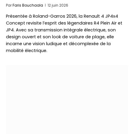
Par
Faris Bouchaala
12 juin 2026
Présentée à Roland-Garros 2026, la Renault 4 JP4x4
Concept revisite l’esprit des légendaires R4 Plein Air et
JP4. Avec sa transmission intégrale électrique, son
design ouvert et son look de voiture de plage, elle
incarne une vision ludique et décomplexée de la
mobilité électrique.