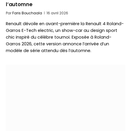
l’automne
Par
Faris Bouchaala
16 avril 2026
Renault dévoile en avant-première la Renault 4 Roland-
Garros E-Tech electric, un show-car au design sport
chic inspiré du célèbre tournoi. Exposée à Roland-
Garros 2026, cette version annonce l’arrivée d’un
modèle de série attendu dès l’automne.