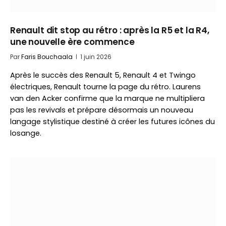
Renault dit stop au rétro : après la R5 et la R4,
une nouvelle ère commence
Par
Faris Bouchaala
1 juin 2026
Après le succès des Renault 5, Renault 4 et Twingo
électriques, Renault tourne la page du rétro. Laurens
van den Acker confirme que la marque ne multipliera
pas les revivals et prépare désormais un nouveau
langage stylistique destiné à créer les futures icônes du
losange.