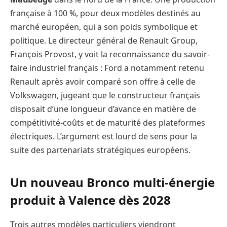
française à 100 %, pour deux modèles destinés au
marché européen, qui a son poids symbolique et
politique. Le directeur général de Renault Group,
François Provost, y voit la reconnaissance du savoir-
faire industriel français : Ford a notamment retenu
Renault après avoir comparé son offre à celle de
Volkswagen, jugeant que le constructeur français
disposait d’une longueur d’avance en matière de
compétitivité-coûts et de maturité des plateformes
électriques. L’argument est lourd de sens pour la
suite des partenariats stratégiques européens.
Un nouveau Bronco multi-énergie
produit à Valence dès 2028
Trois autres modèles particuliers viendront