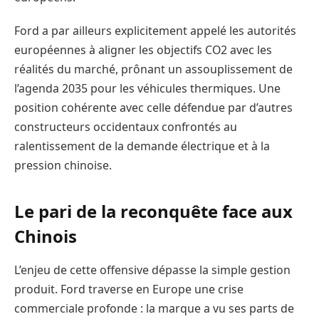
Ford a par ailleurs explicitement appelé les autorités
européennes à aligner les objectifs CO2 avec les
réalités du marché, prônant un assouplissement de
l’agenda 2035 pour les véhicules thermiques. Une
position cohérente avec celle défendue par d’autres
constructeurs occidentaux confrontés au
ralentissement de la demande électrique et à la
pression chinoise.
Le pari de la reconquête face aux
Chinois
L’enjeu de cette offensive dépasse la simple gestion
produit. Ford traverse en Europe une crise
commerciale profonde : la marque a vu ses parts de