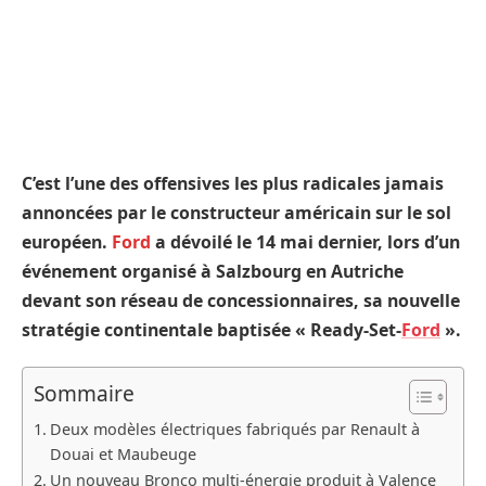
C’est l’une des offensives les plus radicales jamais
annoncées par le constructeur américain sur le sol
européen.
Ford
a dévoilé le 14 mai dernier, lors d’un
événement organisé à Salzbourg en Autriche
devant son réseau de concessionnaires, sa nouvelle
stratégie continentale baptisée « Ready-Set-
Ford
».
Sommaire
Deux modèles électriques fabriqués par Renault à
Douai et Maubeuge
Un nouveau Bronco multi-énergie produit à Valence