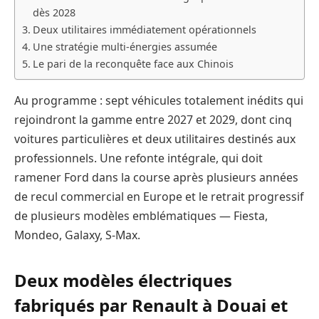
dès 2028
Deux utilitaires immédiatement opérationnels
Une stratégie multi-énergies assumée
Le pari de la reconquête face aux Chinois
Au programme : sept véhicules totalement inédits qui
rejoindront la gamme entre 2027 et 2029, dont cinq
voitures particulières et deux utilitaires destinés aux
professionnels. Une refonte intégrale, qui doit
ramener Ford dans la course après plusieurs années
de recul commercial en Europe et le retrait progressif
de plusieurs modèles emblématiques — Fiesta,
Mondeo, Galaxy, S-Max.
Deux modèles électriques
fabriqués par Renault à Douai et