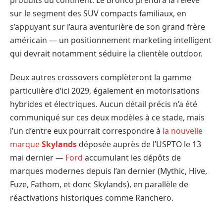
sur le segment des SUV compacts familiaux, en
s’appuyant sur l’aura aventurière de son grand frère
américain — un positionnement marketing intelligent
qui devrait notamment séduire la clientèle outdoor.
Deux autres crossovers complèteront la gamme
particulière d’ici 2029, également en motorisations
hybrides et électriques. Aucun détail précis n’a été
communiqué sur ces deux modèles à ce stade, mais
l’un d’entre eux pourrait correspondre à
la nouvelle
marque
Skylands
déposée auprès de l’USPTO le 13
mai dernier —
Ford
accumulant les dépôts de
marques modernes depuis l’an dernier (Mythic, Hive,
Fuze, Fathom, et donc Skylands), en parallèle de
réactivations historiques comme Ranchero.