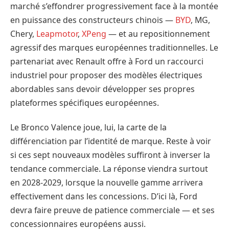
marché s’effondrer progressivement face à la montée
en puissance des constructeurs chinois —
BYD
, MG,
Chery,
Leapmotor
,
XPeng
— et au repositionnement
agressif des marques européennes traditionnelles. Le
partenariat avec Renault offre à Ford un raccourci
industriel pour proposer des modèles électriques
abordables sans devoir développer ses propres
plateformes spécifiques européennes.
Le Bronco Valence joue, lui, la carte de la
différenciation par l’identité de marque. Reste à voir
si ces sept nouveaux modèles suffiront à inverser la
tendance commerciale. La réponse viendra surtout
en 2028-2029, lorsque la nouvelle gamme arrivera
effectivement dans les concessions. D’ici là, Ford
devra faire preuve de patience commerciale — et ses
concessionnaires européens aussi.