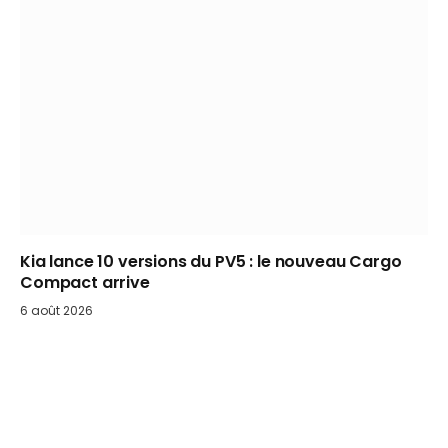
Kia lance 10 versions du PV5 : le nouveau Cargo
Compact arrive
6 août 2026