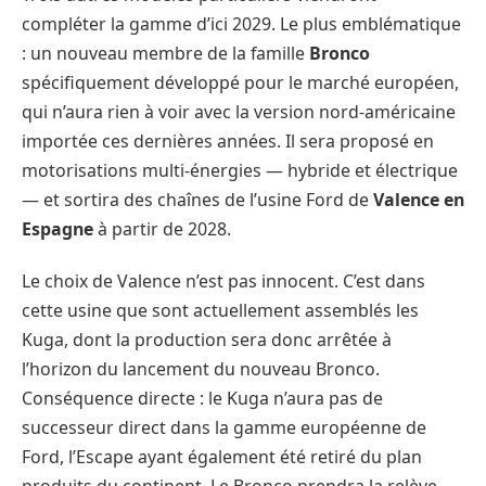
compléter la gamme d’ici 2029. Le plus emblématique
: un nouveau membre de la famille
Bronco
spécifiquement développé pour le marché européen,
qui n’aura rien à voir avec la version nord-américaine
importée ces dernières années. Il sera proposé en
motorisations multi-énergies — hybride et électrique
— et sortira des chaînes de l’usine Ford de
Valence en
Espagne
à partir de 2028.
Le choix de Valence n’est pas innocent. C’est dans
cette usine que sont actuellement assemblés les
Kuga, dont la production sera donc arrêtée à
l’horizon du lancement du nouveau Bronco.
Conséquence directe : le Kuga n’aura pas de
successeur direct dans la gamme européenne de
Ford, l’Escape ayant également été retiré du plan
produits du continent. Le Bronco prendra la relève