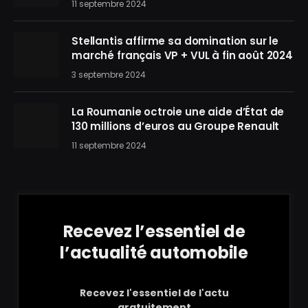
11 septembre 2024
Stellantis affirme sa domination sur le
marché français VP + VUL à fin août 2024
3 septembre 2024
La Roumanie octroie une aide d’État de
130 millions d’euros au Groupe Renault
11 septembre 2024
Recevez l’essentiel de
l’actualité automobile
Recevez l'essentiel de l'actu
gratuitement