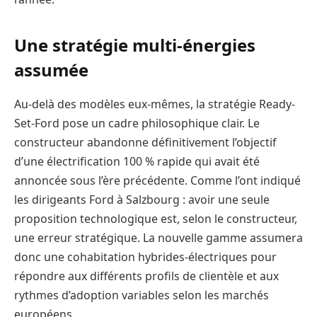
Une stratégie multi-énergies
assumée
Au-delà des modèles eux-mêmes, la stratégie Ready-
Set-Ford pose un cadre philosophique clair. Le
constructeur abandonne définitivement l’objectif
d’une électrification 100 % rapide qui avait été
annoncée sous l’ère précédente. Comme l’ont indiqué
les dirigeants Ford à Salzbourg : avoir une seule
proposition technologique est, selon le constructeur,
une erreur stratégique. La nouvelle gamme assumera
donc une cohabitation hybrides-électriques pour
répondre aux différents profils de clientèle et aux
rythmes d’adoption variables selon les marchés
européens.