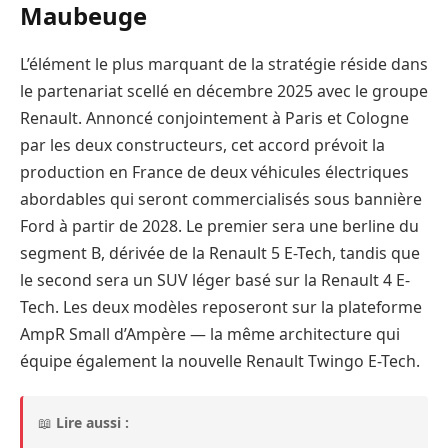
Maubeuge
L’élément le plus marquant de la stratégie réside dans
le partenariat scellé en décembre 2025 avec le groupe
Renault. Annoncé conjointement à Paris et Cologne
par les deux constructeurs, cet accord prévoit la
production en France de deux véhicules électriques
abordables qui seront commercialisés sous bannière
Ford à partir de 2028. Le premier sera une berline du
segment B, dérivée de la Renault 5 E-Tech, tandis que
le second sera un SUV léger basé sur la Renault 4 E-
Tech. Les deux modèles reposeront sur la plateforme
AmpR Small d’Ampère — la même architecture qui
équipe également la nouvelle Renault Twingo E-Tech.
📖
Lire aussi :