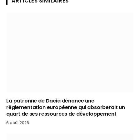
ARTICLES SIMILAIRES
La patronne de Dacia dénonce une
réglementation européenne qui absorberait un
quart de ses ressources de développement
6 août 2026