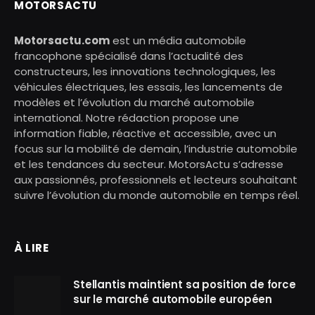
MOTORSACTU
Motorsactu.com
est un média automobile
francophone spécialisé dans l’actualité des
constructeurs, les innovations technologiques, les
véhicules électriques, les essais, les lancements de
modèles et l’évolution du marché automobile
international. Notre rédaction propose une
information fiable, réactive et accessible, avec un
focus sur la mobilité de demain, l’industrie automobile
et les tendances du secteur. MotorsActu s’adresse
aux passionnés, professionnels et lecteurs souhaitant
suivre l’évolution du monde automobile en temps réel.
À LIRE
Stellantis maintient sa position de force
sur le marché automobile européen