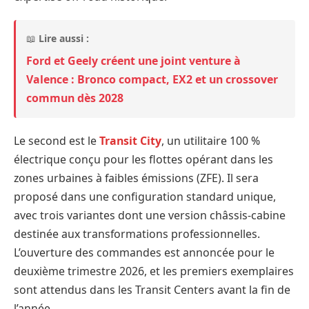
📖
Lire aussi :
Ford et Geely créent une joint venture à
Valence : Bronco compact, EX2 et un crossover
commun dès 2028
Le second est le
Transit City
, un utilitaire 100 %
électrique conçu pour les flottes opérant dans les
zones urbaines à faibles émissions (ZFE). Il sera
proposé dans une configuration standard unique,
avec trois variantes dont une version châssis-cabine
destinée aux transformations professionnelles.
L’ouverture des commandes est annoncée pour le
deuxième trimestre 2026, et les premiers exemplaires
sont attendus dans les Transit Centers avant la fin de
l’année.