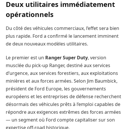
Deux utilitaires immédiatement
opérationnels
Du côté des véhicules commerciaux, l’effet sera bien
plus rapide. Ford a confirmé le lancement imminent
de deux nouveaux modèles utilitaires.
Le premier est un
Ranger Super Duty
, version
musclée du pick-up Ranger, destiné aux services
d’urgence, aux services forestiers, aux exploitations
minières et aux forces armées. Selon Jim Baumbick,
président de Ford Europe, les gouvernements
européens et les entreprises de défense recherchent
désormais des véhicules prêts à l’emploi capables de
répondre aux exigences extrêmes des forces armées
— un segment où Ford compte capitaliser sur son
expertise off-road historique.