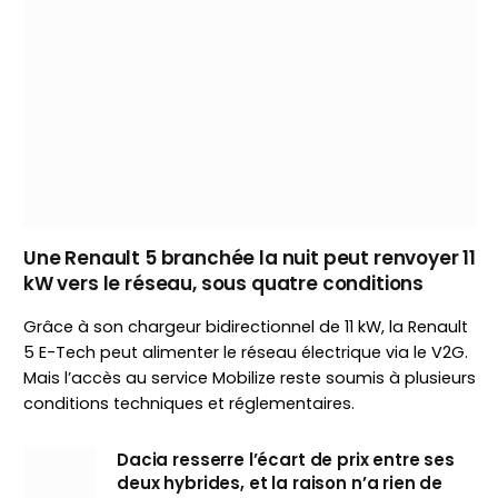
Une Renault 5 branchée la nuit peut renvoyer 11
kW vers le réseau, sous quatre conditions
Grâce à son chargeur bidirectionnel de 11 kW, la Renault
5 E-Tech peut alimenter le réseau électrique via le V2G.
Mais l’accès au service Mobilize reste soumis à plusieurs
conditions techniques et réglementaires.
Dacia resserre l’écart de prix entre ses
deux hybrides, et la raison n’a rien de