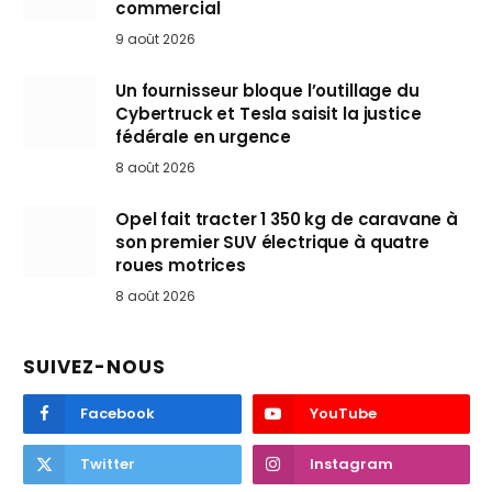
commercial
9 août 2026
Un fournisseur bloque l’outillage du
Cybertruck et Tesla saisit la justice
fédérale en urgence
8 août 2026
Opel fait tracter 1 350 kg de caravane à
son premier SUV électrique à quatre
roues motrices
8 août 2026
SUIVEZ-NOUS
Facebook
YouTube
Twitter
Instagram