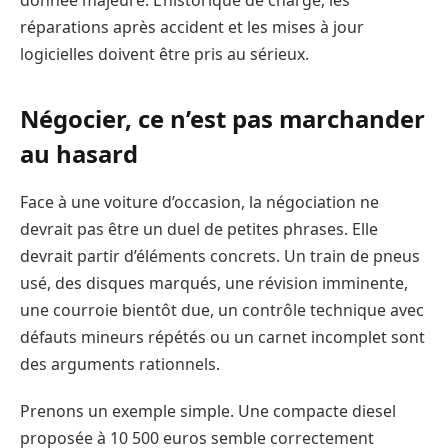
donnée majeure. L’historique de charge, les
réparations après accident et les mises à jour
logicielles doivent être pris au sérieux.
Négocier, ce n’est pas marchander
au hasard
Face à une voiture d’occasion, la négociation ne
devrait pas être un duel de petites phrases. Elle
devrait partir d’éléments concrets. Un train de pneus
usé, des disques marqués, une révision imminente,
une courroie bientôt due, un contrôle technique avec
défauts mineurs répétés ou un carnet incomplet sont
des arguments rationnels.
Prenons un exemple simple. Une compacte diesel
proposée à 10 500 euros semble correctement