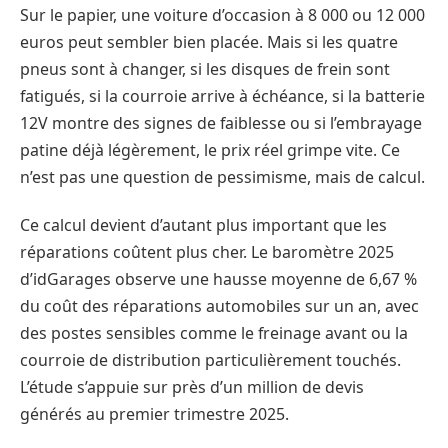
Sur le papier, une voiture d’occasion à 8 000 ou 12 000
euros peut sembler bien placée. Mais si les quatre
pneus sont à changer, si les disques de frein sont
fatigués, si la courroie arrive à échéance, si la batterie
12V montre des signes de faiblesse ou si l’embrayage
patine déjà légèrement, le prix réel grimpe vite. Ce
n’est pas une question de pessimisme, mais de calcul.
Ce calcul devient d’autant plus important que les
réparations coûtent plus cher. Le baromètre 2025
d’idGarages observe une hausse moyenne de 6,67 %
du coût des réparations automobiles sur un an, avec
des postes sensibles comme le freinage avant ou la
courroie de distribution particulièrement touchés.
L’étude s’appuie sur près d’un million de devis
générés au premier trimestre 2025.