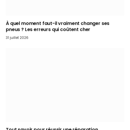
À quel moment faut-il vraiment changer ses
pneus ? Les erreurs qui coûtent cher
31 juillet 2026
Tout savoir pour réussir une réparation