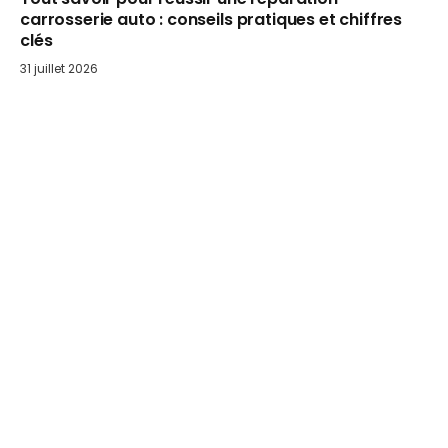
carrosserie auto : conseils pratiques et chiffres
clés
31 juillet 2026