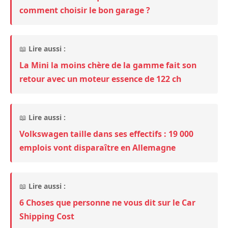
comment choisir le bon garage ?
📖
Lire aussi :
La Mini la moins chère de la gamme fait son
retour avec un moteur essence de 122 ch
📖
Lire aussi :
Volkswagen taille dans ses effectifs : 19 000
emplois vont disparaître en Allemagne
📖
Lire aussi :
6 Choses que personne ne vous dit sur le Car
Shipping Cost