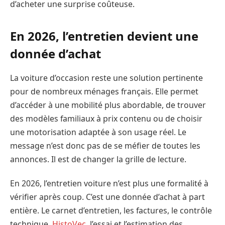
d’acheter une surprise coûteuse.
En 2026, l’entretien devient une
donnée d’achat
La voiture d’occasion reste une solution pertinente
pour de nombreux ménages français. Elle permet
d’accéder à une mobilité plus abordable, de trouver
des modèles familiaux à prix contenu ou de choisir
une motorisation adaptée à son usage réel. Le
message n’est donc pas de se méfier de toutes les
annonces. Il est de changer la grille de lecture.
En 2026, l’entretien voiture n’est plus une formalité à
vérifier après coup. C’est une donnée d’achat à part
entière. Le carnet d’entretien, les factures, le contrôle
technique,
HistoVec
, l’essai et l’estimation des