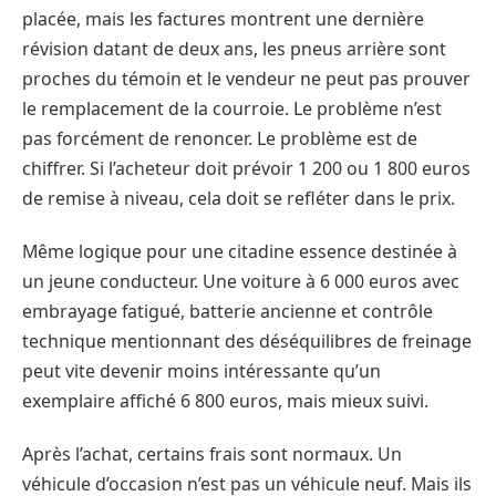
placée, mais les factures montrent une dernière
révision datant de deux ans, les pneus arrière sont
proches du témoin et le vendeur ne peut pas prouver
le remplacement de la courroie. Le problème n’est
pas forcément de renoncer. Le problème est de
chiffrer. Si l’acheteur doit prévoir 1 200 ou 1 800 euros
de remise à niveau, cela doit se refléter dans le prix.
Même logique pour une citadine essence destinée à
un jeune conducteur. Une voiture à 6 000 euros avec
embrayage fatigué, batterie ancienne et contrôle
technique mentionnant des déséquilibres de freinage
peut vite devenir moins intéressante qu’un
exemplaire affiché 6 800 euros, mais mieux suivi.
Après l’achat, certains frais sont normaux. Un
véhicule d’occasion n’est pas un véhicule neuf. Mais ils