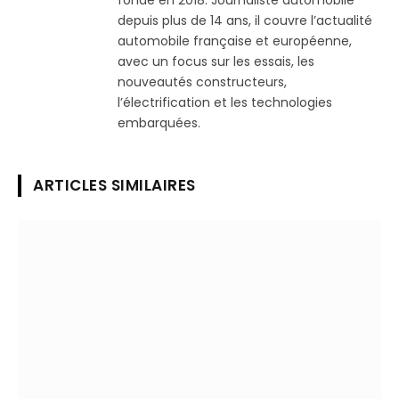
depuis plus de 14 ans, il couvre l’actualité
automobile française et européenne,
avec un focus sur les essais, les
nouveautés constructeurs,
l’électrification et les technologies
embarquées.
ARTICLES SIMILAIRES