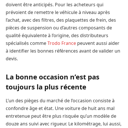
doivent être anticipés. Pour les acheteurs qui
prévoient de remettre le véhicule à niveau après
l’achat, avec des filtres, des plaquettes de frein, des
pièces de suspension ou d’autres composants de
qualité équivalente à l’origine, des distributeurs
spécialisés comme
Trodo France
peuvent aussi aider
à identifier les bonnes références avant de valider un
devis.
La bonne occasion n’est pas
toujours la plus récente
L’un des pièges du marché de l’occasion consiste à
confondre âge et état. Une voiture de huit ans mal
entretenue peut être plus risquée qu’un modèle de
douze ans suivi avec rigueur. Le kilométrage, lui aussi,