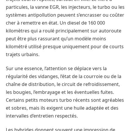
particules, la vanne EGR, les injecteurs, le turbo ou les
systèmes antipollution peuvent s’encrasser ou coûter
cher à remettre en état. Un diesel de 160 000
kilomètres qui a roulé principalement sur autoroute
peut être plus rassurant qu’un modèle moins
kilométré utilisé presque uniquement pour de courts
trajets urbains.
Sur une essence, l’attention se déplace vers la
régularité des vidanges, l’état de la courroie ou de la
chaîne de distribution, le circuit de refroidissement,
les bougies, l’embrayage et les éventuelles fuites.
Certains petits moteurs turbo récents sont agréables
et sobres, mais ils exigent une huile adaptée et des
intervalles d’entretien respectés.
Les hybrides donnent souvent une impression de