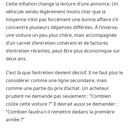
Cette inflation change la lecture d’une annonce. Un
véhicule vendu légèrement moins cher que la
moyenne n’est pas forcément une bonne affaire s’il
concentre plusieurs dépenses différées. À l’inverse,
une voiture un peu plus chère, mais accompagnée
d’un carnet d’entretien cohérent et de factures
d’entretien récentes, peut être plus économique sur
deux ans.
C’est là que l’entretien devient décisif. Il ne faut plus le
considérer comme une ligne secondaire, mais
comme une partie du prix d’achat. Un acheteur
prudent ne demande pas seulement : “Combien
coûte cette voiture ?” Il devrait aussi se demander :
“Combien faudra-t-il remettre dedans la première
année ?”