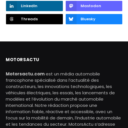
LinkedIn
Mastodon
Threads
Bluesky
MOTORSACTU
Motorsactu.com
est un média automobile
francophone spécialisé dans l’actualité des
constructeurs, les innovations technologiques, les
véhicules électriques, les essais, les lancements de
modèles et l’évolution du marché automobile
international. Notre rédaction propose une
information fiable, réactive et accessible, avec un
focus sur la mobilité de demain, l’industrie automobile
et les tendances du secteur. MotorsActu s’adresse