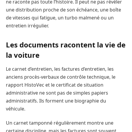
ne raconte pas toute l’histoire. Il peut ne pas révéler
une distribution proche de son échéance, une boîte
de vitesses qui fatigue, un turbo malmené ou un
entretien irrégulier.
Les documents racontent la vie de
la voiture
Le carnet d’entretien, les factures d’entretien, les
anciens procès-verbaux de contrôle technique, le
rapport HistoVec et le certificat de situation
administrative ne sont pas de simples papiers
administratifs. Ils forment une biographie du
véhicule.
Un carnet tamponné régulièrement montre une
certaine discipline, mais les factures sont souvent