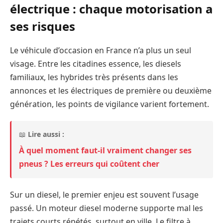
électrique : chaque motorisation a
ses risques
Le véhicule d’occasion en France n’a plus un seul
visage. Entre les citadines essence, les diesels
familiaux, les hybrides très présents dans les
annonces et les électriques de première ou deuxième
génération, les points de vigilance varient fortement.
📖
Lire aussi :
À quel moment faut-il vraiment changer ses
pneus ? Les erreurs qui coûtent cher
Sur un diesel, le premier enjeu est souvent l’usage
passé. Un moteur diesel moderne supporte mal les
trajets courts répétés, surtout en ville. Le filtre à