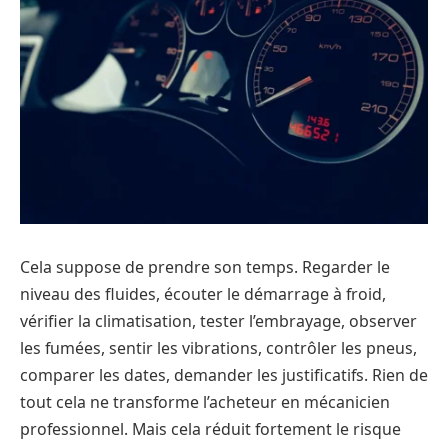
Cela suppose de prendre son temps. Regarder le
niveau des fluides, écouter le démarrage à froid,
vérifier la climatisation, tester l’embrayage, observer
les fumées, sentir les vibrations, contrôler les pneus,
comparer les dates, demander les justificatifs. Rien de
tout cela ne transforme l’acheteur en mécanicien
professionnel. Mais cela réduit fortement le risque