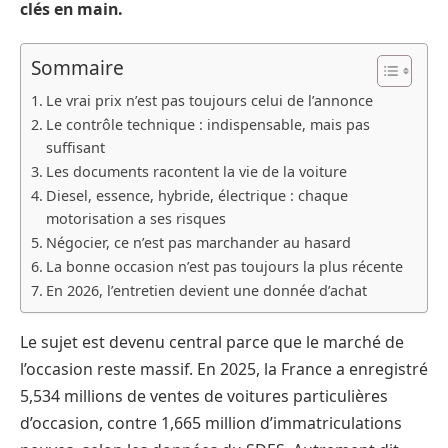
clés en main.
Sommaire
Le vrai prix n’est pas toujours celui de l’annonce
Le contrôle technique : indispensable, mais pas
suffisant
Les documents racontent la vie de la voiture
Diesel, essence, hybride, électrique : chaque
motorisation a ses risques
Négocier, ce n’est pas marchander au hasard
La bonne occasion n’est pas toujours la plus récente
En 2026, l’entretien devient une donnée d’achat
Le sujet est devenu central parce que le marché de
l’occasion reste massif. En 2025, la France a enregistré
5,534 millions de ventes de voitures particulières
d’occasion, contre 1,665 million d’immatriculations