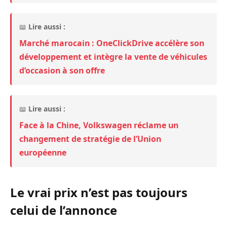
📖
Lire aussi :
Marché marocain : OneClickDrive accélère son
développement et intègre la vente de véhicules
d’occasion à son offre
📖
Lire aussi :
Face à la Chine, Volkswagen réclame un
changement de stratégie de l’Union
européenne
Le vrai prix n’est pas toujours
celui de l’annonce