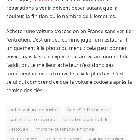
réparations à venir doivent peser autant que la
couleur, la finition ou le nombre de kilomètres.
Acheter une voiture d’occasion en France sans vérifier
l’entretien, c’est un peu comme juger un restaurant
uniquement à la photo du menu : cela peut donner
envie, mais la vraie expérience arrive au moment de
l’addition. Le meilleur acheteur n’est donc pas
forcément celui qui trouve le prix le plus bas. C’est
celui qui comprend ce que la voiture coûtera après la
remise des clés.
achat voiture occasion
Contrôle Technique
coût entretien voiture
entretien automobile
HistoVec
marché automobile france
voiture diesel
voiture essence
voiture occasion