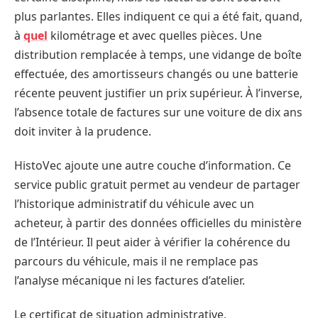
plus parlantes. Elles indiquent ce qui a été fait, quand,
à
quel
kilométrage et avec quelles pièces. Une
distribution remplacée à temps, une vidange de boîte
effectuée, des amortisseurs changés ou une batterie
récente peuvent justifier un prix supérieur. À l’inverse,
l’absence totale de factures sur une voiture de dix ans
doit inviter à la prudence.
HistoVec ajoute une autre couche d’information. Ce
service public gratuit permet au vendeur de partager
l’historique administratif du véhicule avec un
acheteur, à partir des données officielles du ministère
de l’Intérieur. Il peut aider à vérifier la cohérence du
parcours du véhicule, mais il ne remplace pas
l’analyse mécanique ni les factures d’atelier.
Le certificat de situation administrative,