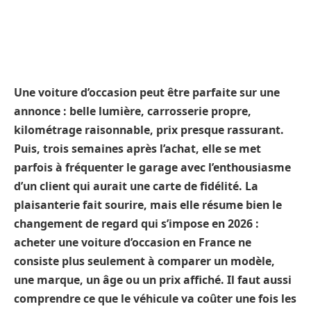
Une voiture d’occasion peut être parfaite sur une
annonce : belle lumière, carrosserie propre,
kilométrage raisonnable, prix presque rassurant.
Puis, trois semaines après l’achat, elle se met
parfois à fréquenter le garage avec l’enthousiasme
d’un client qui aurait une carte de fidélité. La
plaisanterie fait sourire, mais elle résume bien le
changement de regard qui s’impose en 2026 :
acheter une voiture d’occasion en France ne
consiste plus seulement à comparer un modèle,
une marque, un âge ou un prix affiché. Il faut aussi
comprendre ce que le véhicule va coûter une fois les