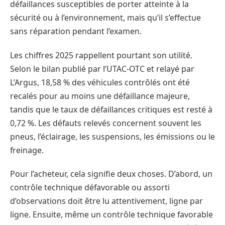
défaillances susceptibles de porter atteinte à la
sécurité ou à l’environnement, mais qu’il s’effectue
sans réparation pendant l’examen.
Les chiffres 2025 rappellent pourtant son utilité.
Selon le bilan publié par l’UTAC-OTC et relayé par
L’Argus, 18,58 % des véhicules contrôlés ont été
recalés pour au moins une défaillance majeure,
tandis que le taux de défaillances critiques est resté à
0,72 %. Les défauts relevés concernent souvent les
pneus, l’éclairage, les suspensions, les émissions ou le
freinage.
Pour l’acheteur, cela signifie deux choses. D’abord, un
contrôle technique défavorable ou assorti
d’observations doit être lu attentivement, ligne par
ligne. Ensuite, même un contrôle technique favorable