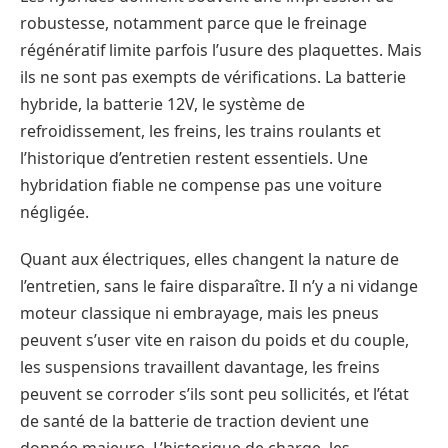
robustesse, notamment parce que le freinage
régénératif limite parfois l’usure des plaquettes. Mais
ils ne sont pas exempts de vérifications. La batterie
hybride, la batterie 12V, le système de
refroidissement, les freins, les trains roulants et
l’historique d’entretien restent essentiels. Une
hybridation fiable ne compense pas une voiture
négligée.
Quant aux électriques, elles changent la nature de
l’entretien, sans le faire disparaître. Il n’y a ni vidange
moteur classique ni embrayage, mais les pneus
peuvent s’user vite en raison du poids et du couple,
les suspensions travaillent davantage, les freins
peuvent se corroder s’ils sont peu sollicités, et l’état
de santé de la batterie de traction devient une