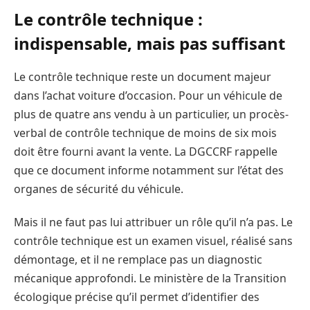
Le contrôle technique :
indispensable, mais pas suffisant
Le contrôle technique reste un document majeur
dans l’achat voiture d’occasion. Pour un véhicule de
plus de quatre ans vendu à un particulier, un procès-
verbal de contrôle technique de moins de six mois
doit être fourni avant la vente. La DGCCRF rappelle
que ce document informe notamment sur l’état des
organes de sécurité du véhicule.
Mais il ne faut pas lui attribuer un rôle qu’il n’a pas. Le
contrôle technique est un examen visuel, réalisé sans
démontage, et il ne remplace pas un diagnostic
mécanique approfondi. Le ministère de la Transition
écologique précise qu’il permet d’identifier des