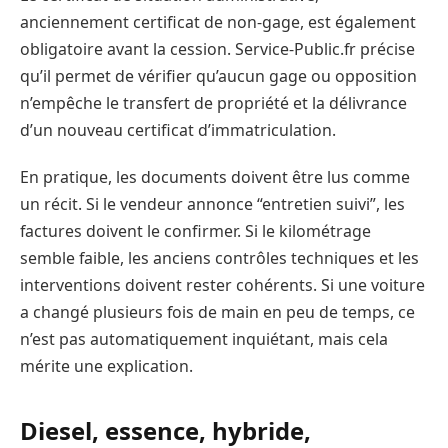
anciennement certificat de non-gage, est également
obligatoire avant la cession. Service-Public.fr précise
qu’il permet de vérifier qu’aucun gage ou opposition
n’empêche le transfert de propriété et la délivrance
d’un nouveau certificat d’immatriculation.
En pratique, les documents doivent être lus comme
un récit. Si le vendeur annonce “entretien suivi”, les
factures doivent le confirmer. Si le kilométrage
semble faible, les anciens contrôles techniques et les
interventions doivent rester cohérents. Si une voiture
a changé plusieurs fois de main en peu de temps, ce
n’est pas automatiquement inquiétant, mais cela
mérite une explication.
Diesel, essence, hybride,