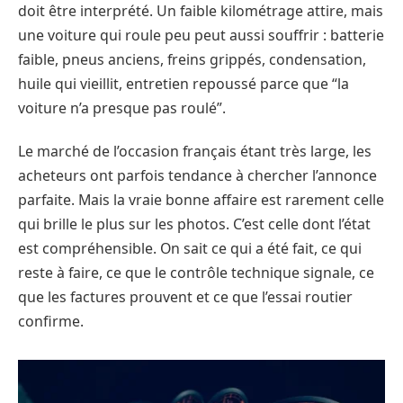
doit être interprété. Un faible kilométrage attire, mais
une voiture qui roule peu peut aussi souffrir : batterie
faible, pneus anciens, freins grippés, condensation,
huile qui vieillit, entretien repoussé parce que “la
voiture n’a presque pas roulé”.
Le marché de l’occasion français étant très large, les
acheteurs ont parfois tendance à chercher l’annonce
parfaite. Mais la vraie bonne affaire est rarement celle
qui brille le plus sur les photos. C’est celle dont l’état
est compréhensible. On sait ce qui a été fait, ce qui
reste à faire, ce que le contrôle technique signale, ce
que les factures prouvent et ce que l’essai routier
confirme.