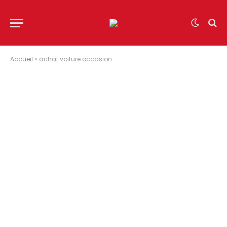
Accueil
»
achat voiture occasion