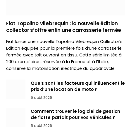
Fiat Topolino Vilebrequin : la nouvelle édition
collector s’offre enfin une carrosserie fermée
Fiat lance une nouvelle Topolino Vilebrequin Collector’s
Edition équipée pour la première fois d’une carrosserie
fermée avec toit ouvrant en tissu. Cette série limitée à
200 exemplaires, réservée à la France et à l’Italie,
conserve la motorisation électrique du quadricycle.
Quels sont les facteurs qui influencent le
prix d’une location de moto ?
5 août 2026
Comment trouver le logiciel de gestion
de flotte parfait pour vos véhicules ?
5 août 2026