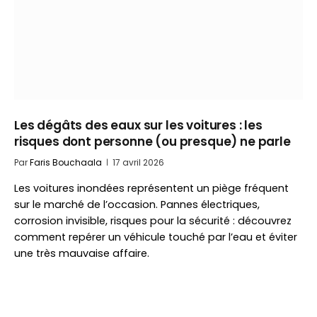
Les dégâts des eaux sur les voitures : les
risques dont personne (ou presque) ne parle
Par
Faris Bouchaala
17 avril 2026
Les voitures inondées représentent un piège fréquent
sur le marché de l’occasion. Pannes électriques,
corrosion invisible, risques pour la sécurité : découvrez
comment repérer un véhicule touché par l’eau et éviter
une très mauvaise affaire.