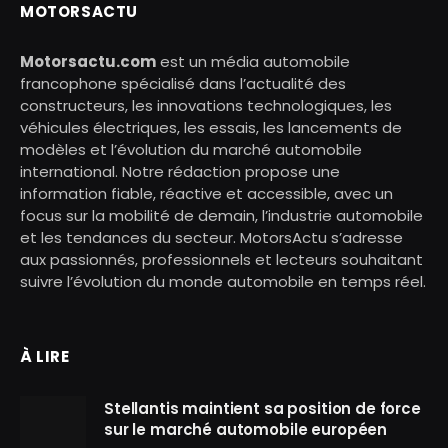
MOTORSACTU
Motorsactu.com
est un média automobile
francophone spécialisé dans l’actualité des
constructeurs, les innovations technologiques, les
véhicules électriques, les essais, les lancements de
modèles et l’évolution du marché automobile
international. Notre rédaction propose une
information fiable, réactive et accessible, avec un
focus sur la mobilité de demain, l’industrie automobile
et les tendances du secteur. MotorsActu s’adresse
aux passionnés, professionnels et lecteurs souhaitant
suivre l’évolution du monde automobile en temps réel.
À LIRE
Stellantis maintient sa position de force
sur le marché automobile européen