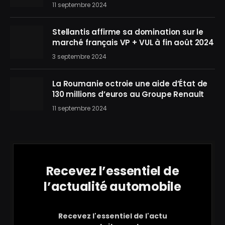
11 septembre 2024
Stellantis affirme sa domination sur le
marché français VP + VUL à fin août 2024
3 septembre 2024
La Roumanie octroie une aide d’État de
130 millions d’euros au Groupe Renault
11 septembre 2024
Recevez l’essentiel de
l’actualité automobile
Recevez l'essentiel de l'actu