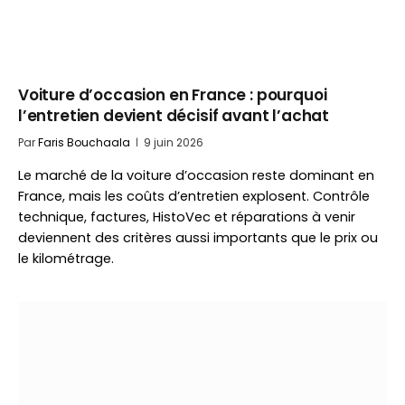
Voiture d’occasion en France : pourquoi
l’entretien devient décisif avant l’achat
Par
Faris Bouchaala
9 juin 2026
Le marché de la voiture d’occasion reste dominant en
France, mais les coûts d’entretien explosent. Contrôle
technique, factures, HistoVec et réparations à venir
deviennent des critères aussi importants que le prix ou
le kilométrage.