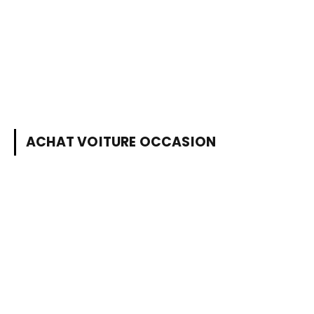
ACHAT VOITURE OCCASION