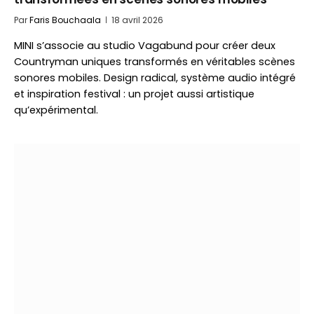
Par
Faris Bouchaala
18 avril 2026
MINI s’associe au studio Vagabund pour créer deux
Countryman uniques transformés en véritables scènes
sonores mobiles. Design radical, système audio intégré
et inspiration festival : un projet aussi artistique
qu’expérimental.