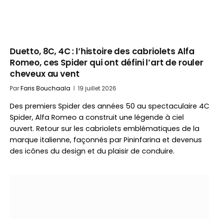
Duetto, 8C, 4C : l’histoire des cabriolets Alfa
Romeo, ces Spider qui ont défini l’art de rouler
cheveux au vent
Par
Faris Bouchaala
19 juillet 2026
Des premiers Spider des années 50 au spectaculaire 4C
Spider, Alfa Romeo a construit une légende à ciel
ouvert. Retour sur les cabriolets emblématiques de la
marque italienne, façonnés par Pininfarina et devenus
des icônes du design et du plaisir de conduire.