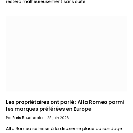
restera malheureusement sans suite.
Les propriétaires ont parlé : Alfa Romeo parmi
les marques préférées en Europe
Par
Faris Bouchaala
28 juin 2026
Alfa Romeo se hisse à la deuxième place du sondage