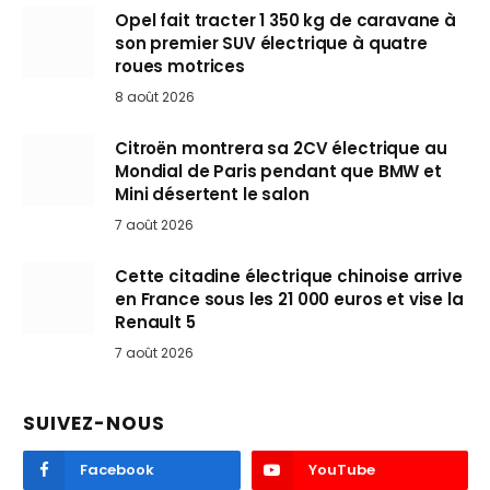
Opel fait tracter 1 350 kg de caravane à
son premier SUV électrique à quatre
roues motrices
8 août 2026
Citroën montrera sa 2CV électrique au
Mondial de Paris pendant que BMW et
Mini désertent le salon
7 août 2026
Cette citadine électrique chinoise arrive
en France sous les 21 000 euros et vise la
Renault 5
7 août 2026
SUIVEZ-NOUS
Facebook
YouTube