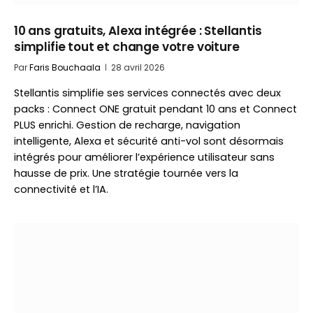
10 ans gratuits, Alexa intégrée : Stellantis
simplifie tout et change votre voiture
Par
Faris Bouchaala
28 avril 2026
Stellantis simplifie ses services connectés avec deux
packs : Connect ONE gratuit pendant 10 ans et Connect
PLUS enrichi. Gestion de recharge, navigation
intelligente, Alexa et sécurité anti-vol sont désormais
intégrés pour améliorer l’expérience utilisateur sans
hausse de prix. Une stratégie tournée vers la
connectivité et l’IA.