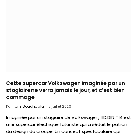
Cette supercar Volkswagen imaginée par un
stagiaire ne verra jamais le jour, et c’est bien
dommage
Par
Faris Bouchaala
7 juillet 2026
Imaginée par un stagiaire de Volkswagen, l’ID.DIN T14 est
une supercar électrique futuriste qui a séduit le patron
du design du groupe. Un concept spectaculaire qui