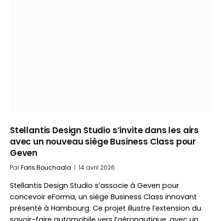
Stellantis Design Studio s’invite dans les airs
avec un nouveau siège Business Class pour
Geven
Par
Faris Bouchaala
14 avril 2026
Stellantis Design Studio s’associe à Geven pour
concevoir eForma, un siège Business Class innovant
présenté à Hambourg. Ce projet illustre l’extension du
savoir-faire automobile vers l’aéronautique, avec un