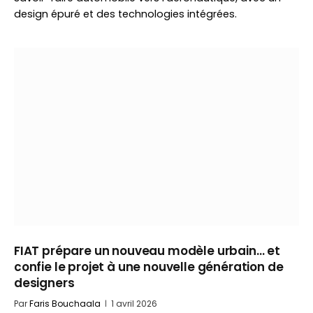
design épuré et des technologies intégrées.
FIAT prépare un nouveau modèle urbain… et
confie le projet à une nouvelle génération de
designers
Par
Faris Bouchaala
1 avril 2026