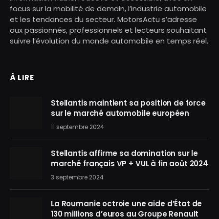
focus sur la mobilité de demain, l’industrie automobile
et les tendances du secteur. MotorsActu s’adresse
aux passionnés, professionnels et lecteurs souhaitant
suivre l’évolution du monde automobile en temps réel.
À LIRE
Stellantis maintient sa position de force
sur le marché automobile européen
11 septembre 2024
Stellantis affirme sa domination sur le
marché français VP + VUL à fin août 2024
3 septembre 2024
La Roumanie octroie une aide d’État de
130 millions d’euros au Groupe Renault