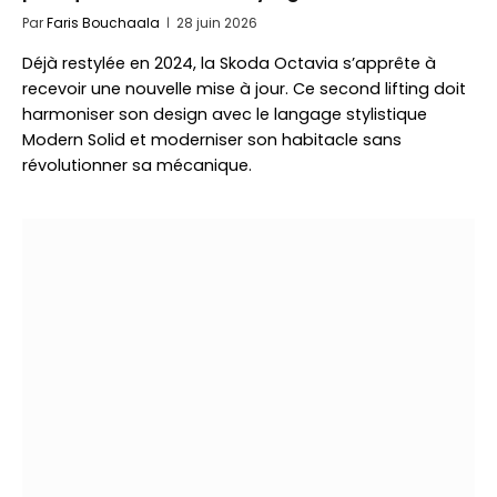
Par
Faris Bouchaala
28 juin 2026
Déjà restylée en 2024, la Skoda Octavia s’apprête à
recevoir une nouvelle mise à jour. Ce second lifting doit
harmoniser son design avec le langage stylistique
Modern Solid et moderniser son habitacle sans
révolutionner sa mécanique.