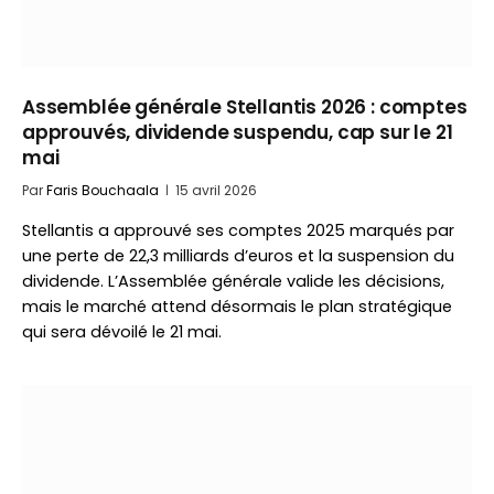
Assemblée générale Stellantis 2026 : comptes
approuvés, dividende suspendu, cap sur le 21
mai
Par
Faris Bouchaala
15 avril 2026
Stellantis a approuvé ses comptes 2025 marqués par
une perte de 22,3 milliards d’euros et la suspension du
dividende. L’Assemblée générale valide les décisions,
mais le marché attend désormais le plan stratégique
qui sera dévoilé le 21 mai.