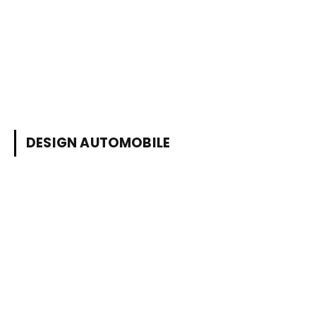
DESIGN AUTOMOBILE