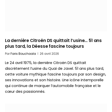
La dernière Citroën DS quittait l’usine… 51 ans
plus tard, la Déesse fascine toujours
Par
Faris Bouchaala
26 avril 2026
Le 24 avril 1975, la dernière Citroën DS quittait
discrètement l’usine du Quai de Javel. 51 ans plus tard,
cette voiture mythique fascine toujours par son design,
ses innovations et son histoire. Une icône intemporelle
qui continue de marquer l’automobile française et le
cœur des passionnés.