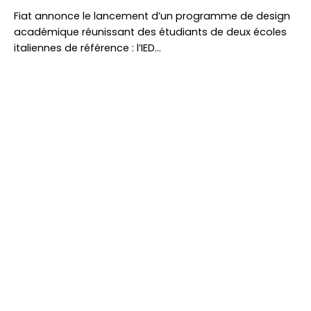
Fiat annonce le lancement d’un programme de design
académique réunissant des étudiants de deux écoles
italiennes de référence : l’IED…