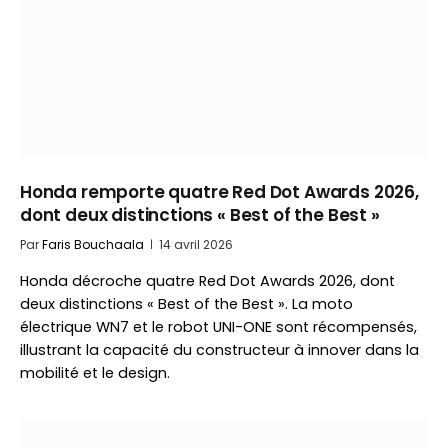
Honda remporte quatre Red Dot Awards 2026,
dont deux distinctions « Best of the Best »
Par
Faris Bouchaala
14 avril 2026
Honda décroche quatre Red Dot Awards 2026, dont
deux distinctions « Best of the Best ». La moto
électrique WN7 et le robot UNI-ONE sont récompensés,
illustrant la capacité du constructeur à innover dans la
mobilité et le design.