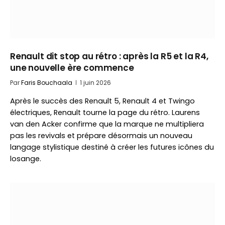
Renault dit stop au rétro : après la R5 et la R4,
une nouvelle ère commence
Par
Faris Bouchaala
1 juin 2026
Après le succès des Renault 5, Renault 4 et Twingo
électriques, Renault tourne la page du rétro. Laurens
van den Acker confirme que la marque ne multipliera
pas les revivals et prépare désormais un nouveau
langage stylistique destiné à créer les futures icônes du
losange.