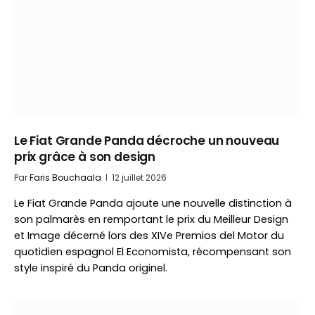
Le Fiat Grande Panda décroche un nouveau
prix grâce à son design
Par
Faris Bouchaala
12 juillet 2026
Le Fiat Grande Panda ajoute une nouvelle distinction à
son palmarès en remportant le prix du Meilleur Design
et Image décerné lors des XIVe Premios del Motor du
quotidien espagnol El Economista, récompensant son
style inspiré du Panda originel.