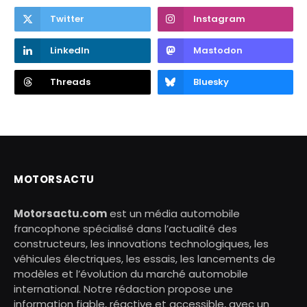
Twitter
Instagram
LinkedIn
Mastodon
Threads
Bluesky
MOTORSACTU
Motorsactu.com
est un média automobile
francophone spécialisé dans l’actualité des
constructeurs, les innovations technologiques, les
véhicules électriques, les essais, les lancements de
modèles et l’évolution du marché automobile
international. Notre rédaction propose une
information fiable, réactive et accessible, avec un