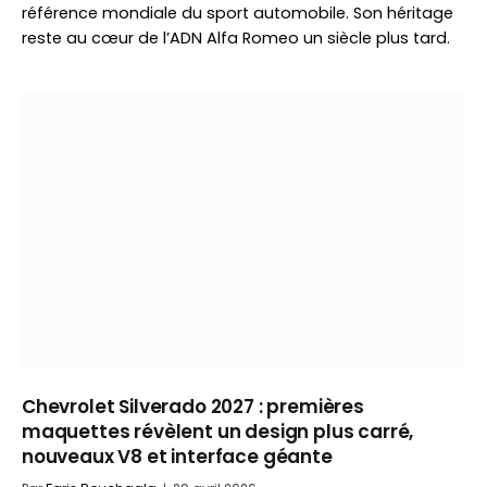
référence mondiale du sport automobile. Son héritage
reste au cœur de l’ADN Alfa Romeo un siècle plus tard.
Chevrolet Silverado 2027 : premières
maquettes révèlent un design plus carré,
nouveaux V8 et interface géante