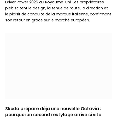
Driver Power 2026 au Royaume-Uni. Les propriétaires
plébiscitent le design, la tenue de route, la direction et
le plaisir de conduite de la marque italienne, confirmant
son retour en grâce sur le marché européen.
Skoda prépare déjà une nouvelle Octavia :
pourquoi un second restylage arrive si vite