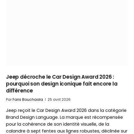
Jeep décroche le Car Design Award 2026 :
pourquoi son design iconique fait encore la
différence
Par
Faris Bouchaala
25 avril 2026
Jeep reçoit le Car Design Award 2026 dans la catégorie
Brand Design Language. La marque est récompensée
pour la cohérence de son identité visuelle, de la
calandre à sept fentes aux lignes robustes, déclinée sur