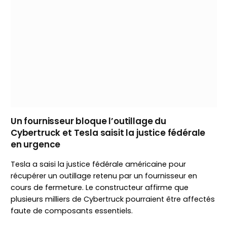
Un fournisseur bloque l’outillage du
Cybertruck et Tesla saisit la justice fédérale
en urgence
Tesla a saisi la justice fédérale américaine pour
récupérer un outillage retenu par un fournisseur en
cours de fermeture. Le constructeur affirme que
plusieurs milliers de Cybertruck pourraient être affectés
faute de composants essentiels.