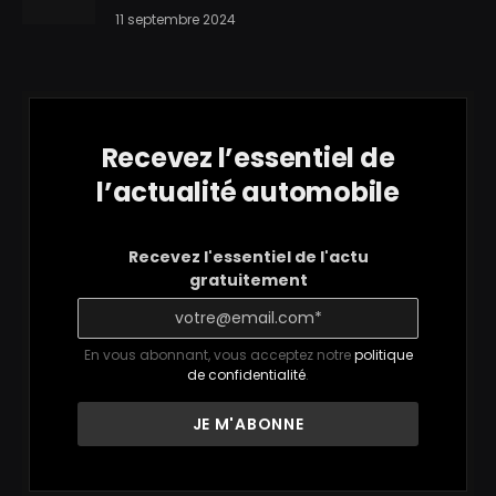
11 septembre 2024
Recevez l’essentiel de
l’actualité automobile
Recevez l'essentiel de l'actu
gratuitement
En vous abonnant, vous acceptez notre
politique
de confidentialité
.