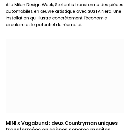
À la Milan Design Week, Stellantis transforme des pièces
automobiles en œuvre artistique avec SUSTAINera. Une
installation qui illustre concrètement l’économie
circulaire et le potentiel du réemploi.
MINI x Vagabund : deux Countryman uniques
transformées en scènes sonores mobiles