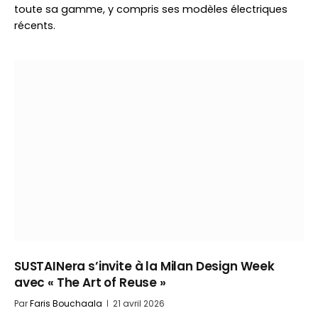
toute sa gamme, y compris ses modèles électriques
récents.
SUSTAINera s’invite à la Milan Design Week
avec « The Art of Reuse »
Par
Faris Bouchaala
21 avril 2026