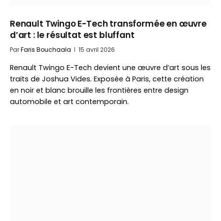
Renault Twingo E-Tech transformée en œuvre
d’art : le résultat est bluffant
Par
Faris Bouchaala
15 avril 2026
Renault Twingo E-Tech devient une œuvre d’art sous les
traits de Joshua Vides. Exposée à Paris, cette création
en noir et blanc brouille les frontières entre design
automobile et art contemporain.