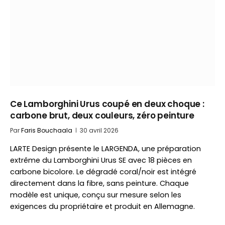
Ce Lamborghini Urus coupé en deux choque :
carbone brut, deux couleurs, zéro peinture
Par
Faris Bouchaala
30 avril 2026
LARTE Design présente le LARGENDA, une préparation
extrême du Lamborghini Urus SE avec 18 pièces en
carbone bicolore. Le dégradé coral/noir est intégré
directement dans la fibre, sans peinture. Chaque
modèle est unique, conçu sur mesure selon les
exigences du propriétaire et produit en Allemagne.