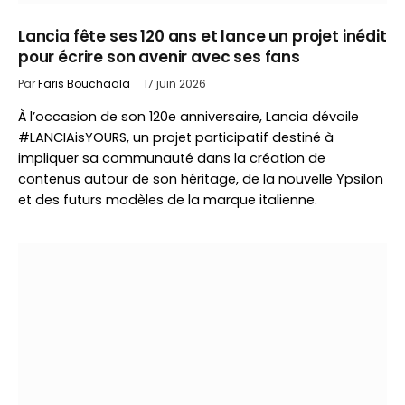
Lancia fête ses 120 ans et lance un projet inédit
pour écrire son avenir avec ses fans
Par
Faris Bouchaala
17 juin 2026
À l’occasion de son 120e anniversaire, Lancia dévoile
#LANCIAisYOURS, un projet participatif destiné à
impliquer sa communauté dans la création de
contenus autour de son héritage, de la nouvelle Ypsilon
et des futurs modèles de la marque italienne.