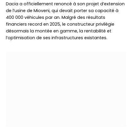
Dacia a officiellement renoncé à son projet d’extension
de l’usine de Mioveni, qui devait porter sa capacité à
400 000 véhicules par an. Malgré des résultats
financiers record en 2025, le constructeur privilégie
désormais la montée en gamme, la rentabilité et
l’optimisation de ses infrastructures existantes.