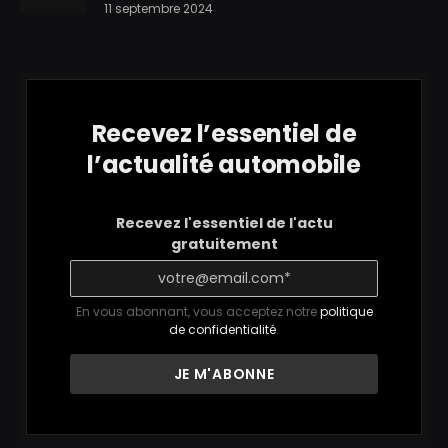
11 septembre 2024
Recevez l’essentiel de
l’actualité automobile
Recevez l'essentiel de l'actu
gratuitement
En vous abonnant, vous acceptez notre
politique
de confidentialité
.