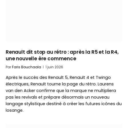
Renault dit stop au rétro : après la R5 et la R4,
une nouvelle ère commence
Par
Faris Bouchaala
1 juin 2026
Après le succès des Renault 5, Renault 4 et Twingo
électriques, Renault tourne la page du rétro. Laurens
van den Acker confirme que la marque ne multipliera
pas les revivals et prépare désormais un nouveau
langage stylistique destiné à créer les futures icônes du
losange.