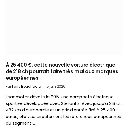
À 25 400 €, cette nouvelle voiture électrique
de 218 ch pourrait faire très mal aux marques
européennes
Par
Faris Bouchaala
15 juin 2026
Leapmotor dévoile la B05, une compacte électrique
sportive développée avec Stellantis. Avec jusqu’à 218 ch,
482 km d’autonomie et un prix d’entrée fixé à 25 400
euros, elle vise directement les références européennes
du segment C.