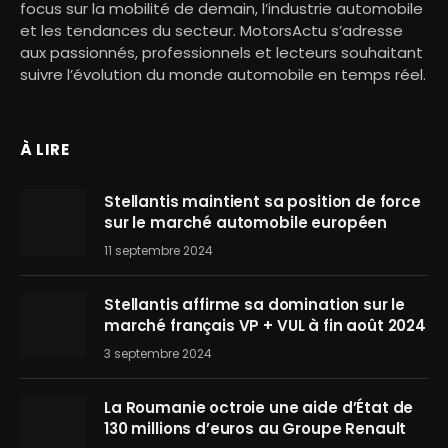
focus sur la mobilité de demain, l’industrie automobile
et les tendances du secteur. MotorsActu s’adresse
aux passionnés, professionnels et lecteurs souhaitant
suivre l’évolution du monde automobile en temps réel.
À LIRE
Stellantis maintient sa position de force
sur le marché automobile européen
11 septembre 2024
Stellantis affirme sa domination sur le
marché français VP + VUL à fin août 2024
3 septembre 2024
La Roumanie octroie une aide d’État de
130 millions d’euros au Groupe Renault