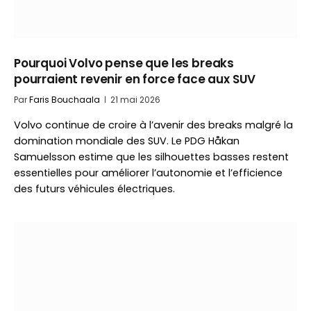
Pourquoi Volvo pense que les breaks
pourraient revenir en force face aux SUV
Par
Faris Bouchaala
21 mai 2026
Volvo continue de croire à l’avenir des breaks malgré la
domination mondiale des SUV. Le PDG Håkan
Samuelsson estime que les silhouettes basses restent
essentielles pour améliorer l’autonomie et l’efficience
des futurs véhicules électriques.