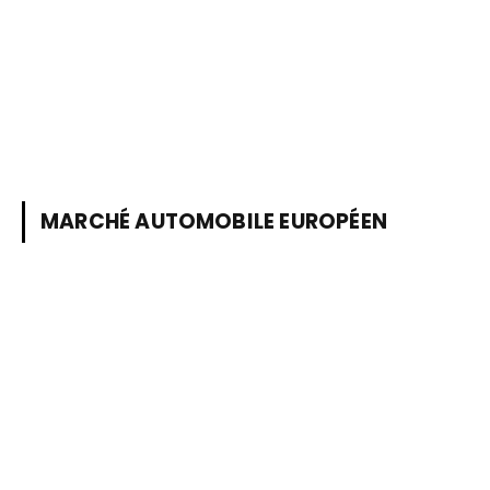
MARCHÉ AUTOMOBILE EUROPÉEN