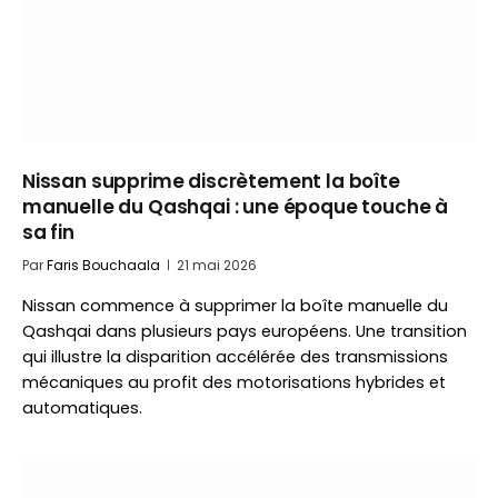
Nissan supprime discrètement la boîte
manuelle du Qashqai : une époque touche à
sa fin
Par
Faris Bouchaala
21 mai 2026
Nissan commence à supprimer la boîte manuelle du
Qashqai dans plusieurs pays européens. Une transition
qui illustre la disparition accélérée des transmissions
mécaniques au profit des motorisations hybrides et
automatiques.