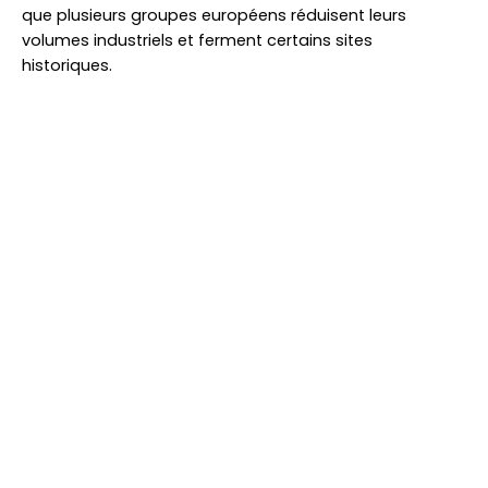
que plusieurs groupes européens réduisent leurs
volumes industriels et ferment certains sites
historiques.