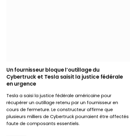
Un fournisseur bloque l’outillage du
Cybertruck et Tesla saisit la justice fédérale
en urgence
Tesla a saisi la justice fédérale américaine pour
récupérer un outillage retenu par un fournisseur en
cours de fermeture. Le constructeur affirme que
plusieurs milliers de Cybertruck pourraient être affectés
faute de composants essentiels.