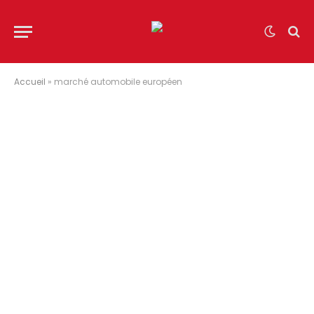
Accueil
»
marché automobile européen