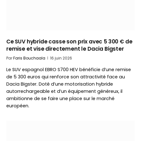
Ce SUV hybride casse son prix avec 5 300 € de
remise et vise directement le Dacia Bigster
Par
Faris Bouchaala
16 juin 2026
Le SUV espagnol EBRO S700 HEV bénéficie d’une remise
de 5 300 euros qui renforce son attractivité face au
Dacia Bigster. Doté d’une motorisation hybride
autorrechargeable et d’un équipement généreux, il
ambitionne de se faire une place sur le marché
européen.