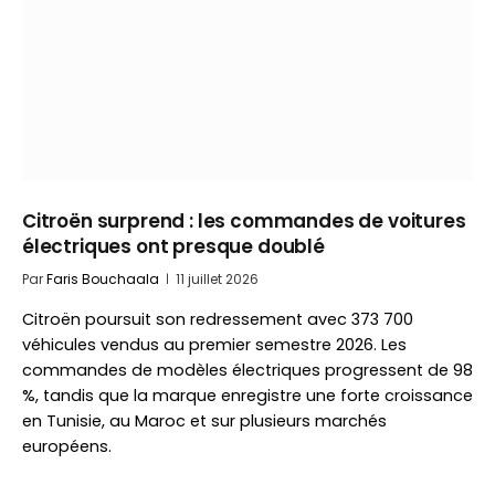
Citroën surprend : les commandes de voitures
électriques ont presque doublé
Par
Faris Bouchaala
11 juillet 2026
Citroën poursuit son redressement avec 373 700
véhicules vendus au premier semestre 2026. Les
commandes de modèles électriques progressent de 98
%, tandis que la marque enregistre une forte croissance
en Tunisie, au Maroc et sur plusieurs marchés
européens.