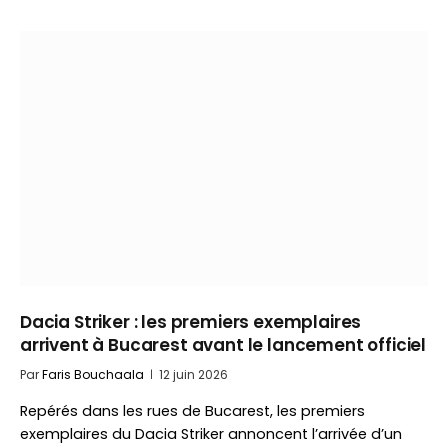
Dacia Striker : les premiers exemplaires
arrivent à Bucarest avant le lancement officiel
Par
Faris Bouchaala
12 juin 2026
Repérés dans les rues de Bucarest, les premiers
exemplaires du Dacia Striker annoncent l’arrivée d’un