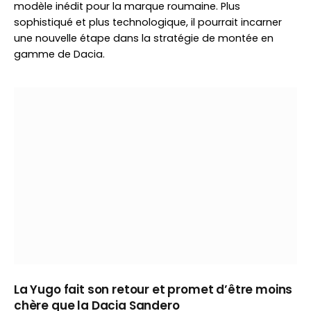
modèle inédit pour la marque roumaine. Plus
sophistiqué et plus technologique, il pourrait incarner
une nouvelle étape dans la stratégie de montée en
gamme de Dacia.
La Yugo fait son retour et promet d’être moins
chère que la Dacia Sandero