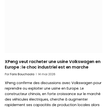
XPeng veut racheter une usine Volkswagen en
Europe : le choc industriel est en marche
Par
Faris Bouchaala
14 mai 2026
XPeng confirme des discussions avec Volkswagen pour
reprendre ou exploiter une usine en Europe. Le
constructeur chinois, en forte croissance sur le marché
des véhicules électriques, cherche à augmenter
rapidement ses capacités de production locales alors