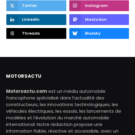
Twitter
Instagram
LinkedIn
Mastodon
Threads
Bluesky
MOTORSACTU
Motorsactu.com
est un média automobile
francophone spécialisé dans l’actualité des
constructeurs, les innovations technologiques, les
véhicules électriques, les essais, les lancements de
modèles et l’évolution du marché automobile
international. Notre rédaction propose une
information fiable, réactive et accessible, avec un