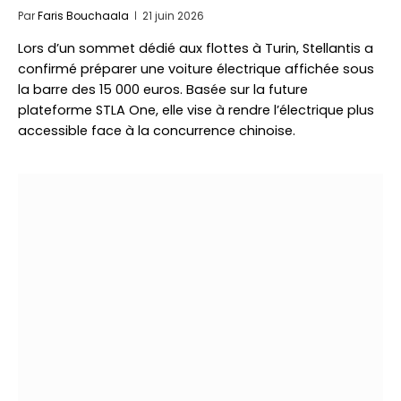
Par
Faris Bouchaala
21 juin 2026
Lors d’un sommet dédié aux flottes à Turin, Stellantis a
confirmé préparer une voiture électrique affichée sous
la barre des 15 000 euros. Basée sur la future
plateforme STLA One, elle vise à rendre l’électrique plus
accessible face à la concurrence chinoise.