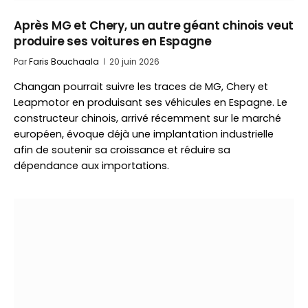
Après MG et Chery, un autre géant chinois veut
produire ses voitures en Espagne
Par
Faris Bouchaala
20 juin 2026
Changan pourrait suivre les traces de MG, Chery et
Leapmotor en produisant ses véhicules en Espagne. Le
constructeur chinois, arrivé récemment sur le marché
européen, évoque déjà une implantation industrielle
afin de soutenir sa croissance et réduire sa
dépendance aux importations.