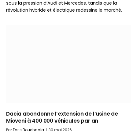
sous la pression d’Audi et Mercedes, tandis que la
révolution hybride et électrique redessine le marché.
Dacia abandonne l’extension de l’usine de
Mioveni à 400 000 véhicules par an
Par
Faris Bouchaala
30 mai 2026