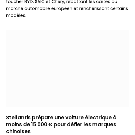
toucher BYD, SAIC et Chery, rebattant les cartes du
marché automobile européen et renchérissant certains
modèles.
Stellantis prépare une voiture électrique à
moins de 15 000 € pour défier les marques
chinoises