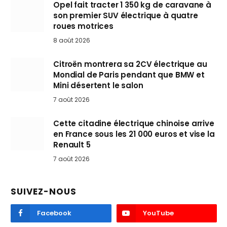
Opel fait tracter 1 350 kg de caravane à
son premier SUV électrique à quatre
roues motrices
8 août 2026
Citroën montrera sa 2CV électrique au
Mondial de Paris pendant que BMW et
Mini désertent le salon
7 août 2026
Cette citadine électrique chinoise arrive
en France sous les 21 000 euros et vise la
Renault 5
7 août 2026
SUIVEZ-NOUS
Facebook
YouTube