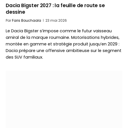
Dacia Bigster 2027 : la feuille de route se
dessine
Par
Faris Bouchaala
23 mai 2026
Le Dacia Bigster s’impose comme le futur vaisseau
amiral de la marque roumaine. Motorisations hybrides,
montée en gamme et stratégie produit jusqu’en 2029 :
Dacia prépare une offensive ambitieuse sur le segment
des SUV familiaux.