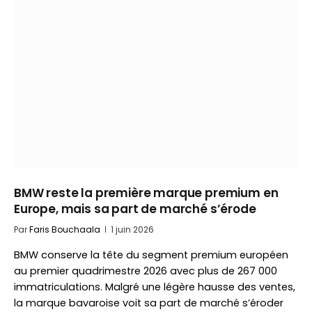
BMW reste la première marque premium en
Europe, mais sa part de marché s’érode
Par
Faris Bouchaala
1 juin 2026
BMW conserve la tête du segment premium européen
au premier quadrimestre 2026 avec plus de 267 000
immatriculations. Malgré une légère hausse des ventes,
la marque bavaroise voit sa part de marché s’éroder