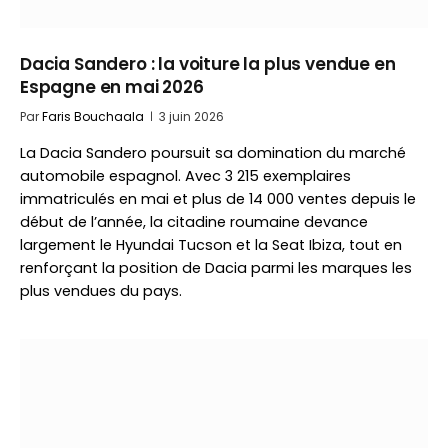
Dacia Sandero : la voiture la plus vendue en
Espagne en mai 2026
Par
Faris Bouchaala
3 juin 2026
La Dacia Sandero poursuit sa domination du marché
automobile espagnol. Avec 3 215 exemplaires
immatriculés en mai et plus de 14 000 ventes depuis le
début de l’année, la citadine roumaine devance
largement le Hyundai Tucson et la Seat Ibiza, tout en
renforçant la position de Dacia parmi les marques les
plus vendues du pays.