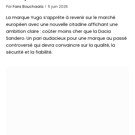
Par
Faris Bouchaala
5 juin 2026
La marque Yugo s’apprête à revenir sur le marché
européen avec une nouvelle citadine affichant une
ambition claire : coûter moins cher que la Dacia
Sandero. Un pari audacieux pour une marque au passé
controversé qui devra convaincre sur la qualité, la
sécurité et la fiabilité.