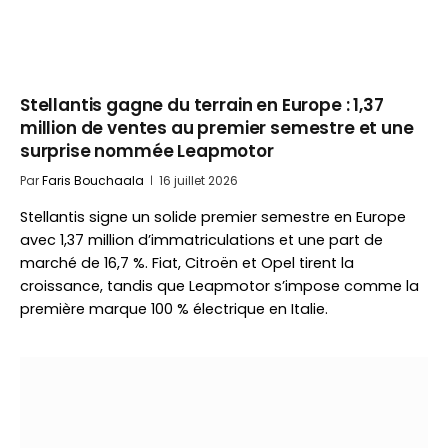
Stellantis gagne du terrain en Europe : 1,37
million de ventes au premier semestre et une
surprise nommée Leapmotor
Par
Faris Bouchaala
16 juillet 2026
Stellantis signe un solide premier semestre en Europe
avec 1,37 million d’immatriculations et une part de
marché de 16,7 %. Fiat, Citroën et Opel tirent la
croissance, tandis que Leapmotor s’impose comme la
première marque 100 % électrique en Italie.