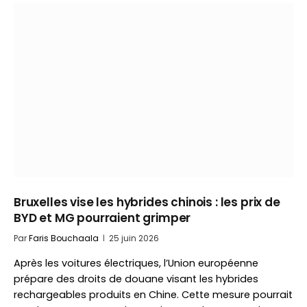
Bruxelles vise les hybrides chinois : les prix de
BYD et MG pourraient grimper
Par
Faris Bouchaala
25 juin 2026
Après les voitures électriques, l’Union européenne
prépare des droits de douane visant les hybrides
rechargeables produits en Chine. Cette mesure pourrait