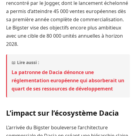
rencontré par le Jogger, dont le lancement échelonné
a permis d’atteindre 45 000 ventes européennes dès
sa première année complète de commercialisation.
Le Bigster vise des objectifs encore plus ambitieux
avec une cible de 80 000 unités annuelles à horizon
2028.
📖
Lire aussi :
La patronne de Dacia dénonce une
réglementation européenne qui absorberait un
quart de ses ressources de développement
L’impact sur l’écosystème Dacia
L’arrivée du Bigster bouleverse l’architecture
commerciale de Dacia en créant une hiérarchie claire