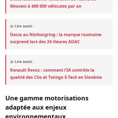
Mioveni à 400 000 véhicules par an
📖
Lire aussi :
Dacia au Nürburgring : la marque roumaine
surprend lors des 24 Heures ADAC
📖
Lire aussi :
Renault Revoz : comment l’IA contrôle la
qualité des Clio et Twingo E-Tech en Slovénie
Une gamme motorisations
adaptée aux enjeux
environnementaux