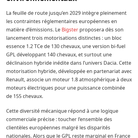
La feuille de route jusqu’en 2029 intègre pleinement
les contraintes réglementaires européennes en
matière d’émissions. Le
Bigster
proposera dès son
lancement trois motorisations distinctes : un bloc
essence 1.2 TCe de 130 chevaux, une version bi-fuel
GPL développant 140 chevaux, et surtout une
déclinaison hybride inédite dans l’univers Dacia. Cette
motorisation hybride, développée en partenariat avec
Renault, associe un moteur 1.8 atmosphérique à deux
moteurs électriques pour une puissance combinée
de 155 chevaux.
Cette diversité mécanique répond à une logique
commerciale précise : toucher l’ensemble des
clientèles européennes malgré les disparités
nationales. Alors que le GPL reste marginal en France