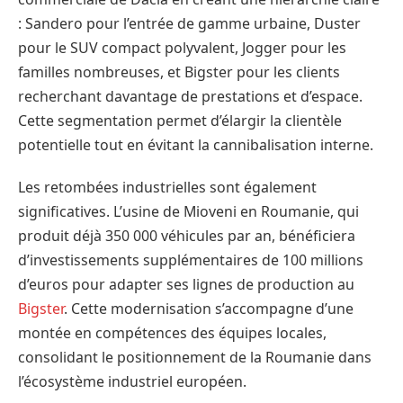
: Sandero pour l’entrée de gamme urbaine, Duster
pour le SUV compact polyvalent, Jogger pour les
familles nombreuses, et Bigster pour les clients
recherchant davantage de prestations et d’espace.
Cette segmentation permet d’élargir la clientèle
potentielle tout en évitant la cannibalisation interne.
Les retombées industrielles sont également
significatives. L’usine de Mioveni en Roumanie, qui
produit déjà 350 000 véhicules par an, bénéficiera
d’investissements supplémentaires de 100 millions
d’euros pour adapter ses lignes de production au
Bigster
. Cette modernisation s’accompagne d’une
montée en compétences des équipes locales,
consolidant le positionnement de la Roumanie dans
l’écosystème industriel européen.