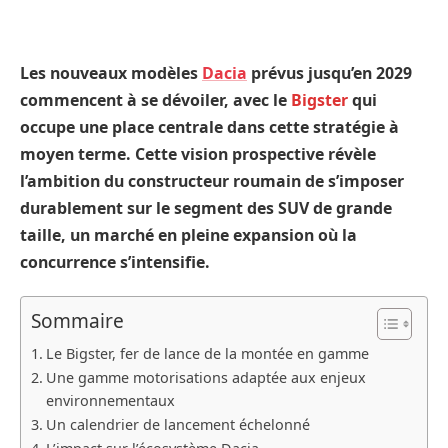
Les nouveaux modèles
Dacia
prévus jusqu’en 2029
commencent à se dévoiler, avec le
Bigster
qui
occupe une place centrale dans cette stratégie à
moyen terme. Cette vision prospective révèle
l’ambition du constructeur roumain de s’imposer
durablement sur le segment des SUV de grande
taille, un marché en pleine expansion où la
concurrence s’intensifie.
Sommaire
Le Bigster, fer de lance de la montée en gamme
Une gamme motorisations adaptée aux enjeux
environnementaux
Un calendrier de lancement échelonné