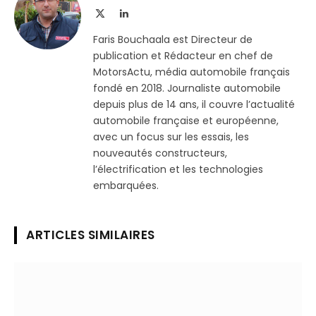
X
LinkedIn
(Twitter)
Faris Bouchaala est Directeur de
publication et Rédacteur en chef de
MotorsActu, média automobile français
fondé en 2018. Journaliste automobile
depuis plus de 14 ans, il couvre l’actualité
automobile française et européenne,
avec un focus sur les essais, les
nouveautés constructeurs,
l’électrification et les technologies
embarquées.
ARTICLES SIMILAIRES