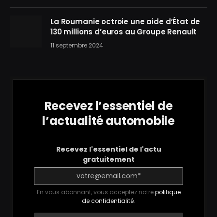
La Roumanie octroie une aide d’État de
130 millions d’euros au Groupe Renault
11 septembre 2024
Recevez l’essentiel de
l’actualité automobile
Recevez l'essentiel de l'actu
gratuitement
En vous abonnant, vous acceptez notre
politique
de confidentialité
.