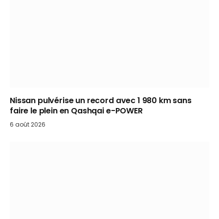
Nissan pulvérise un record avec 1 980 km sans
faire le plein en Qashqai e-POWER
6 août 2026