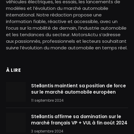
véhicules électriques, les essais, les lancements de
modèles et l’évolution du marché automobile
international. Notre rédaction propose une
information fiable, réactive et accessible, avec un
focus sur la mobilité de demain, l’industrie automobile
et les tendances du secteur. MotorsActu s’adresse
aux passionnés, professionnels et lecteurs souhaitant
suivre l’évolution du monde automobile en temps réel.
À LIRE
Stellantis maintient sa position de force
sur le marché automobile européen
11 septembre 2024
Stellantis affirme sa domination sur le
marché français VP + VUL à fin août 2024
3 septembre 2024