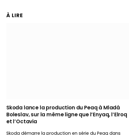
À LIRE
Skoda lance la production du Peaq à Mladá
Boleslav, sur la même ligne que l’Enyaq, l’Elroq
et l’Octavia
Skoda démarre la production en série du Peaq dans