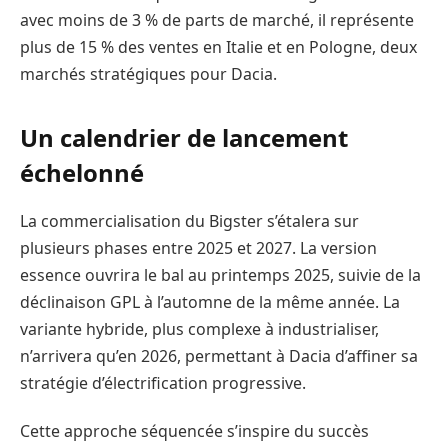
avec moins de 3 % de parts de marché, il représente
plus de 15 % des ventes en Italie et en Pologne, deux
marchés stratégiques pour Dacia.
Un calendrier de lancement
échelonné
La commercialisation du Bigster s’étalera sur
plusieurs phases entre 2025 et 2027. La version
essence ouvrira le bal au printemps 2025, suivie de la
déclinaison GPL à l’automne de la même année. La
variante hybride, plus complexe à industrialiser,
n’arrivera qu’en 2026, permettant à Dacia d’affiner sa
stratégie d’électrification progressive.
Cette approche séquencée s’inspire du succès