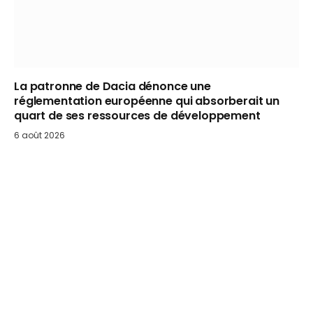
La patronne de Dacia dénonce une
réglementation européenne qui absorberait un
quart de ses ressources de développement
6 août 2026