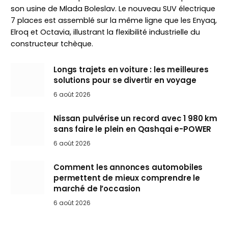
son usine de Mlada Boleslav. Le nouveau SUV électrique
7 places est assemblé sur la même ligne que les Enyaq,
Elroq et Octavia, illustrant la flexibilité industrielle du
constructeur tchèque.
Longs trajets en voiture : les meilleures
solutions pour se divertir en voyage
6 août 2026
Nissan pulvérise un record avec 1 980 km
sans faire le plein en Qashqai e-POWER
6 août 2026
Comment les annonces automobiles
permettent de mieux comprendre le
marché de l’occasion
6 août 2026