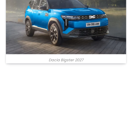
Dacia Bigster 2027