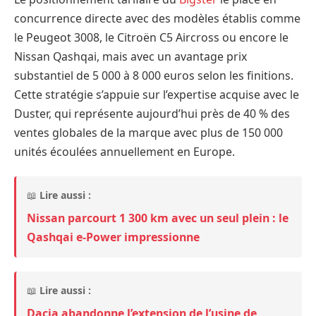
concurrence directe avec des modèles établis comme
le Peugeot 3008, le Citroën C5 Aircross ou encore le
Nissan Qashqai, mais avec un avantage prix
substantiel de 5 000 à 8 000 euros selon les finitions.
Cette stratégie s’appuie sur l’expertise acquise avec le
Duster, qui représente aujourd’hui près de 40 % des
ventes globales de la marque avec plus de 150 000
unités écoulées annuellement en Europe.
📖
Lire aussi :
Nissan parcourt 1 300 km avec un seul plein : le
Qashqai e-Power impressionne
📖
Lire aussi :
Dacia abandonne l’extension de l’usine de