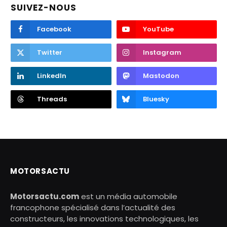
SUIVEZ-NOUS
Facebook
YouTube
Twitter
Instagram
LinkedIn
Mastodon
Threads
Bluesky
MOTORSACTU
Motorsactu.com
est un média automobile
francophone spécialisé dans l’actualité des
constructeurs, les innovations technologiques, les