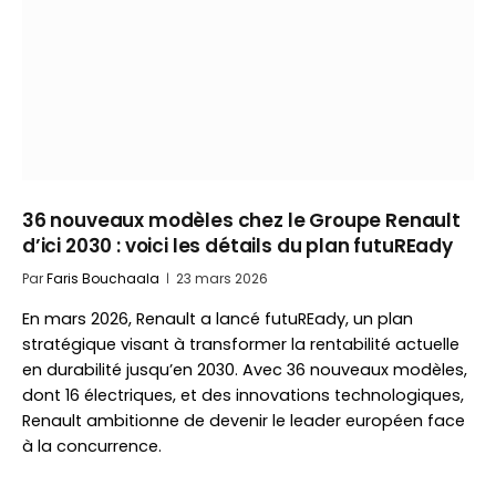
36 nouveaux modèles chez le Groupe Renault
d’ici 2030 : voici les détails du plan futuREady
Par
Faris Bouchaala
23 mars 2026
En mars 2026, Renault a lancé futuREady, un plan
stratégique visant à transformer la rentabilité actuelle
en durabilité jusqu’en 2030. Avec 36 nouveaux modèles,
dont 16 électriques, et des innovations technologiques,
Renault ambitionne de devenir le leader européen face
à la concurrence.