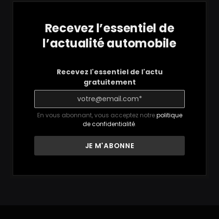
Recevez l’essentiel de
l’actualité automobile
Recevez l'essentiel de l'actu
gratuitement
En vous abonnant, vous acceptez notre
politique
de confidentialité
.