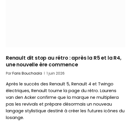
Renault dit stop au rétro : après la R5 et la R4,
une nouvelle ère commence
Par
Faris Bouchaala
1 juin 2026
Après le succès des Renault 5, Renault 4 et Twingo
électriques, Renault tourne la page du rétro. Laurens
van den Acker confirme que la marque ne multipliera
pas les revivals et prépare désormais un nouveau
langage stylistique destiné à créer les futures icônes du
losange.