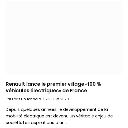
Renault lance le premier village «100 %
véhicules électriques» de France
Par
Faris Bouchaala
25 juillet 2020
Depuis quelques années, le développement de la
mobilité électrique est devenu un véritable enjeu de
société. Les aspirations à un…