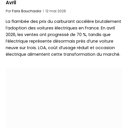
Avril
Par
Faris Bouchaala
12 mai 2026
La flambée des prix du carburant accélère brutalement
l’adoption des voitures électriques en France. En avril
2026, les ventes ont progressé de 70 %, tandis que
l’électrique représente désormais près d’une voiture
neuve sur trois. LOA, coût d’usage réduit et occasion
électrique alimentent cette transformation du marché.