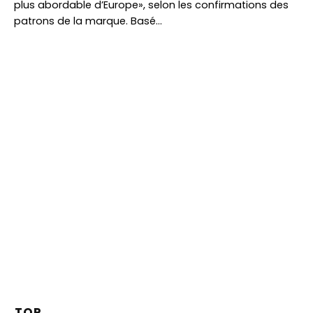
plus abordable d’Europe», selon les confirmations des
patrons de la marque. Basé…
TOP