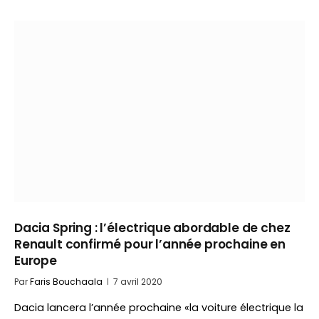
Dacia Spring : l’électrique abordable de chez
Renault confirmé pour l’année prochaine en
Europe
Par
Faris Bouchaala
7 avril 2020
Dacia lancera l’année prochaine «la voiture électrique la