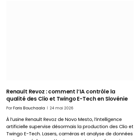
Renault Revoz : comment l’IA contrôle la
qualité des Clio et Twingo E-Tech en Slovénie
Par
Faris Bouchaala
24 mai 2026
À l’usine Renault Revoz de Novo Mesto, l’intelligence
artificielle supervise désormais la production des Clio et
Twingo E-Tech. Lasers, caméras et analyse de données