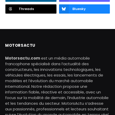
Threads
Bluesky
MOTORSACTU
Motorsactu.com
est un média automobile
francophone spécialisé dans l’actualité des
constructeurs, les innovations technologiques, les
véhicules électriques, les essais, les lancements de
modèles et l’évolution du marché automobile
international. Notre rédaction propose une
information fiable, réactive et accessible, avec un
focus sur la mobilité de demain, l’industrie automobile
et les tendances du secteur. MotorsActu s’adresse
aux passionnés, professionnels et lecteurs souhaitant
suivre l’évolution du monde automobile en temps réel.