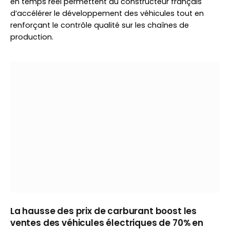
en temps réel permettent au constructeur français
d’accélérer le développement des véhicules tout en
renforçant le contrôle qualité sur les chaînes de
production.
La hausse des prix de carburant boost les
ventes des véhicules électriques de 70% en