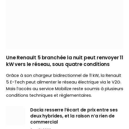
Une Renault 5 branchée la nuit peut renvoyer 11
kW vers le réseau, sous quatre conditions
Grâce à son chargeur bidirectionnel de 11 kW, la Renault
5 E-Tech peut alimenter le réseau électrique via le V2G.
Mais l’accès au service Mobilize reste soumis à plusieurs
conditions techniques et réglementaires.
Dacia resserre l’écart de prix entre ses
deux hybrides, et la raison n’a rien de
commercial