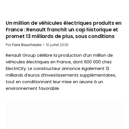
Un million de véhicules électriques produits en
France : Renault franchit un cap historique et
promet 13 milliards de plus, sous conditions
Par
Faris Bouchaala
10 juillet 2026
Renault Group célèbre la production d’un million de
véhicules électriques en France, dont 600 000 chez
ElectriCity. Le constructeur annonce également 13
milliards d’euros d’investissements supplémentaires,
tout en conditionnant leur mise en œuvre à un
environnement favorable.