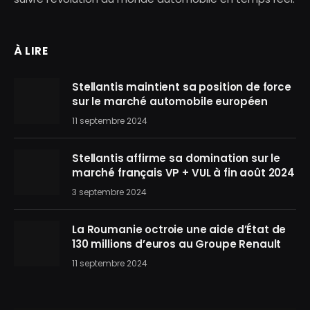
À LIRE
Stellantis maintient sa position de force
sur le marché automobile européen
11 septembre 2024
Stellantis affirme sa domination sur le
marché français VP + VUL à fin août 2024
3 septembre 2024
La Roumanie octroie une aide d’État de
130 millions d’euros au Groupe Renault
11 septembre 2024