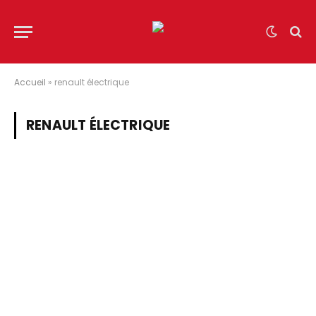
Accueil
»
renault électrique
RENAULT ÉLECTRIQUE