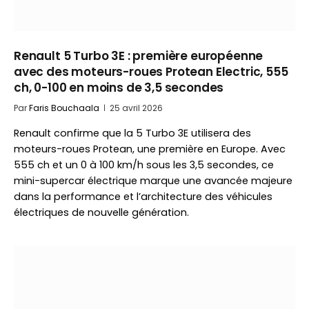
Renault 5 Turbo 3E : première européenne
avec des moteurs-roues Protean Electric, 555
ch, 0-100 en moins de 3,5 secondes
Par
Faris Bouchaala
25 avril 2026
Renault confirme que la 5 Turbo 3E utilisera des
moteurs-roues Protean, une première en Europe. Avec
555 ch et un 0 à 100 km/h sous les 3,5 secondes, ce
mini-supercar électrique marque une avancée majeure
dans la performance et l’architecture des véhicules
électriques de nouvelle génération.