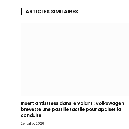
ARTICLES SIMILAIRES
Insert antistress dans le volant : Volkswagen
brevette une pastille tactile pour apaiser la
conduite
25 juillet 2026