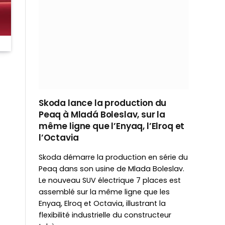
Skoda lance la production du
Peaq à Mladá Boleslav, sur la
même ligne que l’Enyaq, l’Elroq et
l’Octavia
Skoda démarre la production en série du
Peaq dans son usine de Mlada Boleslav.
Le nouveau SUV électrique 7 places est
assemblé sur la même ligne que les
Enyaq, Elroq et Octavia, illustrant la
flexibilité industrielle du constructeur