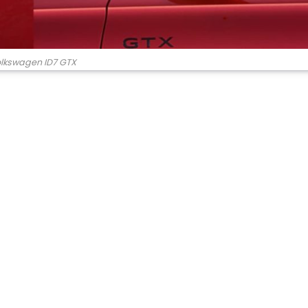
lkswagen ID7 GTX