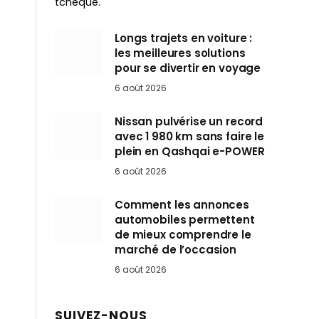
tchèque.
Longs trajets en voiture :
les meilleures solutions
pour se divertir en voyage
6 août 2026
Nissan pulvérise un record
avec 1 980 km sans faire le
plein en Qashqai e-POWER
6 août 2026
Comment les annonces
automobiles permettent
de mieux comprendre le
marché de l’occasion
6 août 2026
SUIVEZ-NOUS