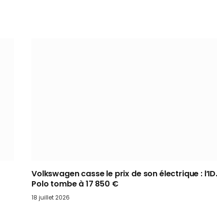
Volkswagen casse le prix de son électrique : l’ID
Polo tombe à 17 850 €
18 juillet 2026