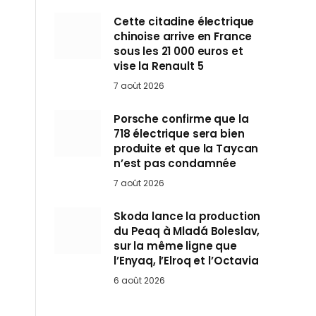
Cette citadine électrique
chinoise arrive en France
sous les 21 000 euros et
vise la Renault 5
7 août 2026
Porsche confirme que la
718 électrique sera bien
produite et que la Taycan
n’est pas condamnée
7 août 2026
Skoda lance la production
du Peaq à Mladá Boleslav,
sur la même ligne que
l’Enyaq, l’Elroq et l’Octavia
6 août 2026