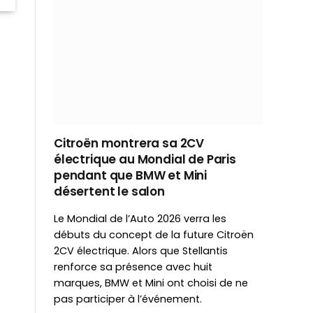
Citroën montrera sa 2CV
électrique au Mondial de Paris
pendant que BMW et Mini
désertent le salon
Le Mondial de l’Auto 2026 verra les
débuts du concept de la future Citroën
2CV électrique. Alors que Stellantis
renforce sa présence avec huit
marques, BMW et Mini ont choisi de ne
pas participer à l’événement.