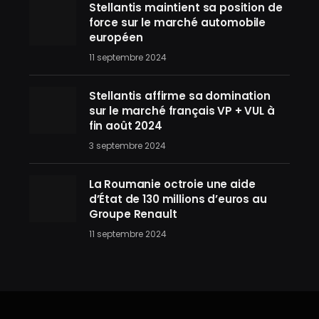
Stellantis maintient sa position de
force sur le marché automobile
européen
11 septembre 2024
Stellantis affirme sa domination
sur le marché français VP + VUL à
fin août 2024
3 septembre 2024
La Roumanie octroie une aide
d’État de 130 millions d’euros au
Groupe Renault
11 septembre 2024