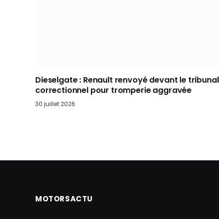
Dieselgate : Renault renvoyé devant le tribunal
correctionnel pour tromperie aggravée
30 juillet 2026
MOTORSACTU