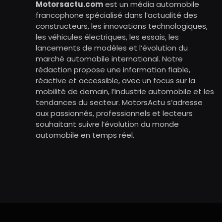
Motorsactu.com
est un média automobile
francophone spécialisé dans l’actualité des
constructeurs, les innovations technologiques,
les véhicules électriques, les essais, les
lancements de modèles et l’évolution du
marché automobile international. Notre
rédaction propose une information fiable,
réactive et accessible, avec un focus sur la
mobilité de demain, l’industrie automobile et les
tendances du secteur. MotorsActu s’adresse
aux passionnés, professionnels et lecteurs
souhaitant suivre l’évolution du monde
automobile en temps réel.