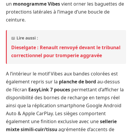
un
monogramme Vibes
vient orner les baguettes de
protections latérales à l’image d’une boucle de
ceinture.
📖
Lire aussi :
Dieselgate : Renault renvoyé devant le tribunal
correctionnel pour tromperie aggravée
A l’intérieur le motif Vibes aux bandes colorées est
également repris sur la
planche de bord
au-dessus
de l’écran
EasyLink 7 pouces
permettant d’afficher la
disponibilité des bornes de recharge en temps réel
ainsi que la réplication smartphone Google Android
Auto & Apple CarPlay. Les sièges comportent
également une finition exclusive avec une
sellerie
mixte simili-cuir/tissu
agrémentée d’accents de