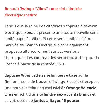
Renault Twingo “Vibes” : une série limitée
électrique inedite
Tandis que la reine des citadines s’apprête à devenir
électrique, Renault présente une toute nouvelle série
limité baptisée Vibes. Si cette série limitée célèbre
l’arrivée de Twingo Electric, elle sera également
proposée ultérieurement sur ses versions
thermiques. Les commandes seront ouvertes pour la
France à partir de la rentrée 2020.
Baptisée
Vibes
cette série limitée se base sur la
finition Intens de Nouvelle Twingo Electric et propose
une nouvelle teinte en exclusivité :
Orange Valencia
.
Elle s’enrichit d’une
calandre aux accents blancs
et
se voit dotée de
jantes alliages 16 pouces