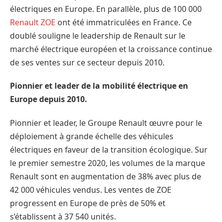
électriques en Europe. En parallèle, plus de 100 000
Renault ZOE
ont été immatriculées en France. Ce
doublé souligne le leadership de Renault sur le
marché électrique européen et la croissance continue
de ses ventes sur ce secteur depuis 2010.
Pionnier et leader de la mobilité électrique en
Europe depuis 2010.
Pionnier et leader, le Groupe Renault œuvre pour le
déploiement à grande échelle des véhicules
électriques en faveur de la transition écologique. Sur
le premier semestre 2020, les volumes de la marque
Renault sont en augmentation de 38% avec plus de
42 000 véhicules vendus. Les ventes de ZOE
progressent en Europe de près de 50% et
s’établissent à 37 540 unités.