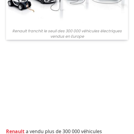
Renault franchit le seuil des 300 000 véhicules électriques
vendus en Europe
Renault
a vendu plus de 300 000 véhicules