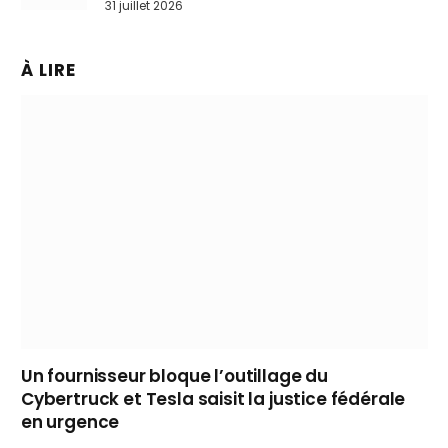
31 juillet 2026
À LIRE
Un fournisseur bloque l’outillage du
Cybertruck et Tesla saisit la justice fédérale
en urgence