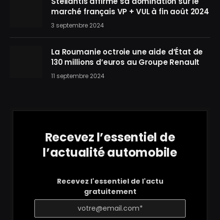
Stellantis affirme sa domination sur le
marché français VP + VUL à fin août 2024
3 septembre 2024
La Roumanie octroie une aide d’État de
130 millions d’euros au Groupe Renault
11 septembre 2024
Recevez l’essentiel de
l’actualité automobile
Recevez l'essentiel de l'actu
gratuitement