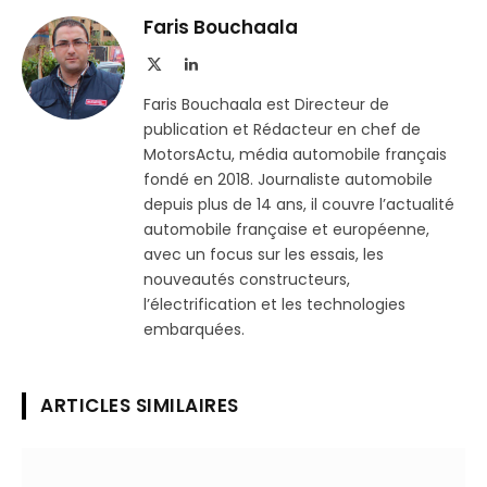
Telegram
lien
Faris Bouchaala
X
LinkedIn
(Twitter)
Faris Bouchaala est Directeur de
publication et Rédacteur en chef de
MotorsActu, média automobile français
fondé en 2018. Journaliste automobile
depuis plus de 14 ans, il couvre l’actualité
automobile française et européenne,
avec un focus sur les essais, les
nouveautés constructeurs,
l’électrification et les technologies
embarquées.
ARTICLES SIMILAIRES