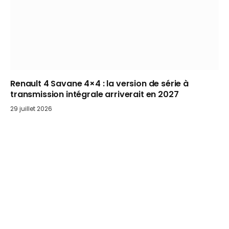
Renault 4 Savane 4×4 : la version de série à
transmission intégrale arriverait en 2027
29 juillet 2026