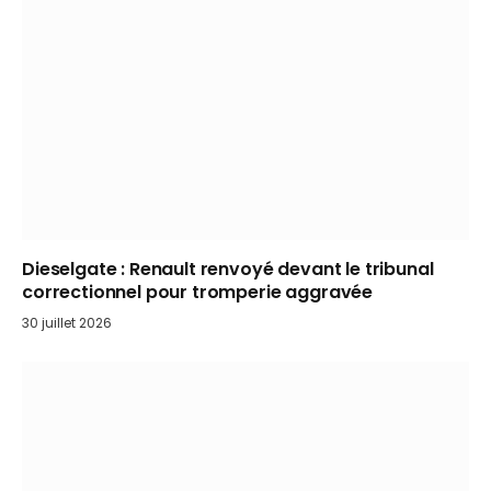
Dieselgate : Renault renvoyé devant le tribunal
correctionnel pour tromperie aggravée
30 juillet 2026