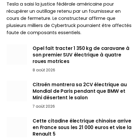
Tesla a saisi la justice fédérale américaine pour
récupérer un outillage retenu par un fournisseur en
cours de fermeture. Le constructeur affirme que
plusieurs milliers de Cybertruck pourraient être affectés
faute de composants essentiels.
Opel fait tracter 1 350 kg de caravane à
son premier SUV électrique à quatre
roues motrices
8 août 2026
Citroën montrera sa 2CV électrique au
Mondial de Paris pendant que BMW et
Mini désertent le salon
7 août 2026
Cette citadine électrique chinoise arrive
en France sous les 21 000 euros et vise la
Renault 5