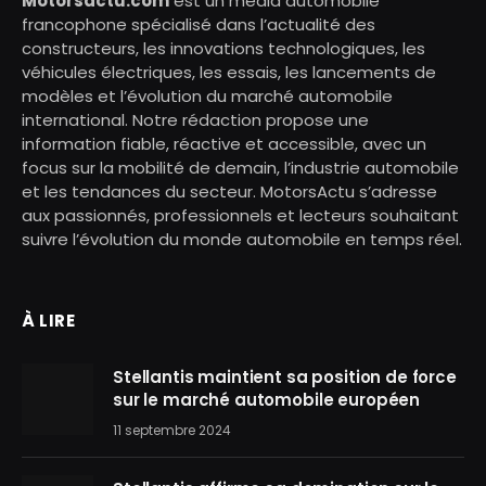
Motorsactu.com
est un média automobile
francophone spécialisé dans l’actualité des
constructeurs, les innovations technologiques, les
véhicules électriques, les essais, les lancements de
modèles et l’évolution du marché automobile
international. Notre rédaction propose une
information fiable, réactive et accessible, avec un
focus sur la mobilité de demain, l’industrie automobile
et les tendances du secteur. MotorsActu s’adresse
aux passionnés, professionnels et lecteurs souhaitant
suivre l’évolution du monde automobile en temps réel.
À LIRE
Stellantis maintient sa position de force
sur le marché automobile européen
11 septembre 2024