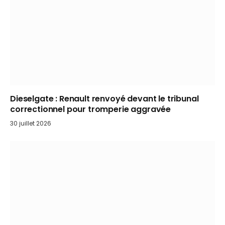
Dieselgate : Renault renvoyé devant le tribunal
correctionnel pour tromperie aggravée
30 juillet 2026