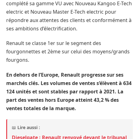
complété sa gamme VU avec Nouveau Kangoo E-Tech
electric et Nouveau Master E-Tech electric pour
répondre aux attentes des clients et conformément à
ses ambitions d’électrification.
Renault se classe 1er sur le segment des
fourgonnettes et 2ème sur celui des moyens/grands
fourgons.
En dehors de l’Europe, Renault progresse sur ses
marchés clés. Les volumes de ventes s’élèvent à 634
124 unités et sont stables par rapport à 2021. La
part des ventes hors Europe atteint 43,2 % des
ventes totales de la marque.
📖
Lire aussi :
Dieselgate : Renault renvoyé devant le tribunal