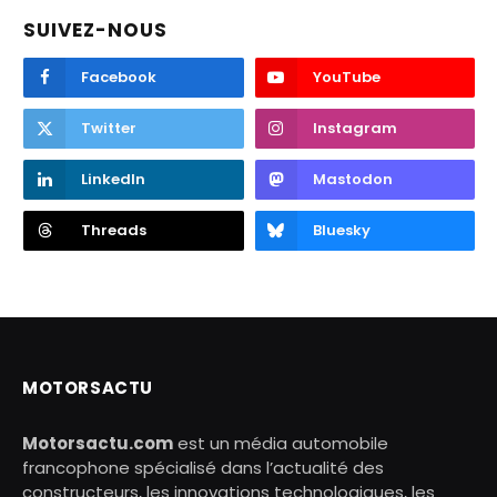
SUIVEZ-NOUS
Facebook
YouTube
Twitter
Instagram
LinkedIn
Mastodon
Threads
Bluesky
MOTORSACTU
Motorsactu.com
est un média automobile
francophone spécialisé dans l’actualité des
constructeurs, les innovations technologiques, les