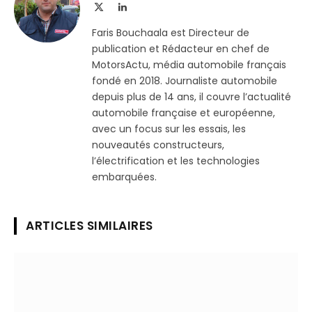
X
LinkedIn
(Twitter)
Faris Bouchaala est Directeur de
publication et Rédacteur en chef de
MotorsActu, média automobile français
fondé en 2018. Journaliste automobile
depuis plus de 14 ans, il couvre l’actualité
automobile française et européenne,
avec un focus sur les essais, les
nouveautés constructeurs,
l’électrification et les technologies
embarquées.
ARTICLES SIMILAIRES