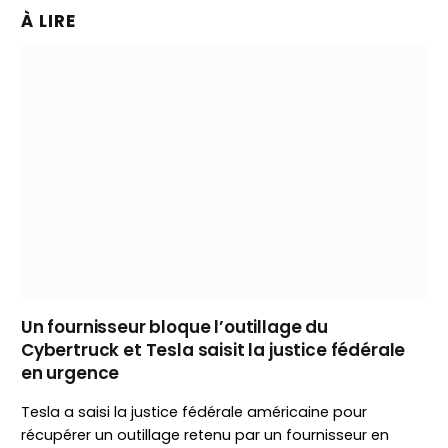
À LIRE
Un fournisseur bloque l’outillage du
Cybertruck et Tesla saisit la justice fédérale
en urgence
Tesla a saisi la justice fédérale américaine pour
récupérer un outillage retenu par un fournisseur en