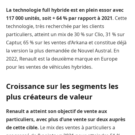
La technologie full hybride est en plein essor avec
117 000 unités, soit + 64 % par rapport à 2021
. Cette
technologie, très recherchée par les clients
particuliers, atteint un mix de 30 % sur Clio, 31 % sur
Captur, 65 % sur les ventes d’Arkana et constitue déjà
la version la plus demandée de Nouvel Austral. En
2022, Renault est la deuxième marque en Europe
pour les ventes de véhicules hybrides.
Croissance sur les segments les
plus créateurs de valeur
Renault a atteint son objectif de vente aux
particuliers, avec plus d’une vente sur deux auprès
de cette cible.
Le mix des ventes à particuliers a