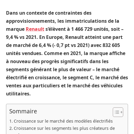
Dans un contexte de contraintes des
approvisionnements, les immatriculations de la
marque
Renault
s’élèvent à 1 466 729 unités, soit –
9,4 % vs 2021. En Europe, Renault atteint une part
de marché de 6,4 % (- 0,7 pt vs 2021) avec 832 605
unités vendues. Comme en 2021, la marque affiche
à nouveau des progrès significatifs dans les
segments générant le plus de valeur – le marché
électrifié en croissance, le segment C, le marché des
ventes aux particuliers et le marché des véhicules
utilitaires.
Sommaire
Croissance sur le marché des modèles électrifiés
Croissance sur les segments les plus créateurs de