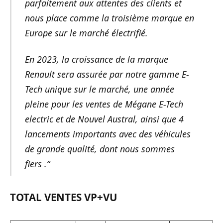
parfaitement aux attentes des clients et
nous place comme la troisième marque en
Europe sur le marché électrifié.
En 2023, la croissance de la marque
Renault sera assurée par notre gamme E-
Tech unique sur le marché, une année
pleine pour les ventes de Mégane E-Tech
electric et de Nouvel Austral, ainsi que 4
lancements importants avec des véhicules
de grande qualité, dont nous sommes
fiers
.“
TOTAL VENTES VP+VU