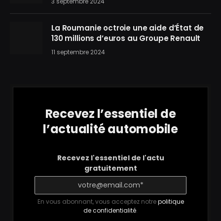
3 septembre 2024
La Roumanie octroie une aide d’État de
130 millions d’euros au Groupe Renault
11 septembre 2024
Recevez l’essentiel de
l’actualité automobile
Recevez l'essentiel de l'actu
gratuitement
En vous abonnant, vous acceptez notre
politique
de confidentialité
.