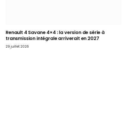
Renault 4 Savane 4×4 : la version de série à
transmission intégrale arriverait en 2027
29 juillet 2026