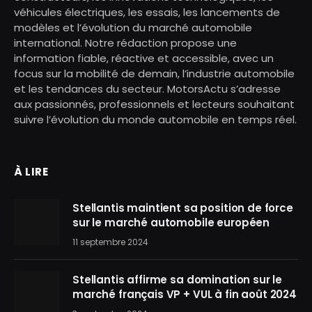
véhicules électriques, les essais, les lancements de
modèles et l’évolution du marché automobile
international. Notre rédaction propose une
information fiable, réactive et accessible, avec un
focus sur la mobilité de demain, l’industrie automobile
et les tendances du secteur. MotorsActu s’adresse
aux passionnés, professionnels et lecteurs souhaitant
suivre l’évolution du monde automobile en temps réel.
À LIRE
Stellantis maintient sa position de force
sur le marché automobile européen
11 septembre 2024
Stellantis affirme sa domination sur le
marché français VP + VUL à fin août 2024