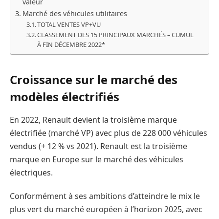
valeur
Marché des véhicules utilitaires
TOTAL VENTES VP+VU
CLASSEMENT DES 15 PRINCIPAUX MARCHÉS – CUMUL
À FIN DÉCEMBRE 2022*
Croissance sur le marché des
modèles électrifiés
En 2022, Renault devient la troisième marque
électrifiée (marché VP) avec plus de 228 000 véhicules
vendus (+ 12 % vs 2021). Renault est la troisième
marque en Europe sur le marché des véhicules
électriques.
Conformément à ses ambitions d’atteindre le mix le
plus vert du marché européen à l’horizon 2025, avec