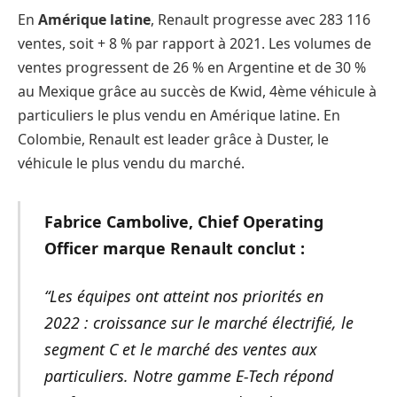
En
Amérique latine
, Renault progresse avec 283 116
ventes, soit + 8 % par rapport à 2021. Les volumes de
ventes progressent de 26 % en Argentine et de 30 %
au Mexique grâce au succès de Kwid, 4ème véhicule à
particuliers le plus vendu en Amérique latine. En
Colombie, Renault est leader grâce à Duster, le
véhicule le plus vendu du marché.
Fabrice Cambolive, Chief Operating
Officer marque Renault conclut :
“Les équipes ont atteint nos priorités en
2022 : croissance sur le marché électrifié, le
segment C et le marché des ventes aux
particuliers. Notre gamme E-Tech répond