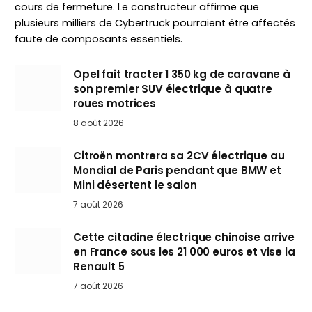
cours de fermeture. Le constructeur affirme que
plusieurs milliers de Cybertruck pourraient être affectés
faute de composants essentiels.
Opel fait tracter 1 350 kg de caravane à
son premier SUV électrique à quatre
roues motrices
8 août 2026
Citroën montrera sa 2CV électrique au
Mondial de Paris pendant que BMW et
Mini désertent le salon
7 août 2026
Cette citadine électrique chinoise arrive
en France sous les 21 000 euros et vise la
Renault 5
7 août 2026