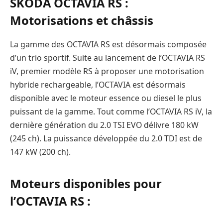
SKODA OCTAVIA RS :
Motorisations et châssis
La gamme des OCTAVIA RS est désormais composée
d’un trio sportif. Suite au lancement de l’OCTAVIA RS
iV, premier modèle RS à proposer une motorisation
hybride rechargeable, l’OCTAVIA est désormais
disponible avec le moteur essence ou diesel le plus
puissant de la gamme. Tout comme l’OCTAVIA RS iV, la
dernière génération du 2.0 TSI EVO délivre 180 kW
(245 ch). La puissance développée du 2.0 TDI est de
147 kW (200 ch).
Moteurs disponibles pour
l’OCTAVIA RS :