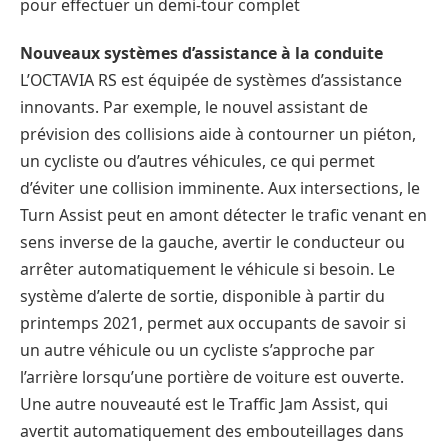
pour effectuer un demi-tour complet
Nouveaux systèmes d’assistance à la conduite
L’OCTAVIA RS est équipée de systèmes d’assistance
innovants. Par exemple, le nouvel assistant de
prévision des collisions aide à contourner un piéton,
un cycliste ou d’autres véhicules, ce qui permet
d’éviter une collision imminente. Aux intersections, le
Turn Assist peut en amont détecter le trafic venant en
sens inverse de la gauche, avertir le conducteur ou
arrêter automatiquement le véhicule si besoin. Le
système d’alerte de sortie, disponible à partir du
printemps 2021, permet aux occupants de savoir si
un autre véhicule ou un cycliste s’approche par
l’arrière lorsqu’une portière de voiture est ouverte.
Une autre nouveauté est le Traffic Jam Assist, qui
avertit automatiquement des embouteillages dans