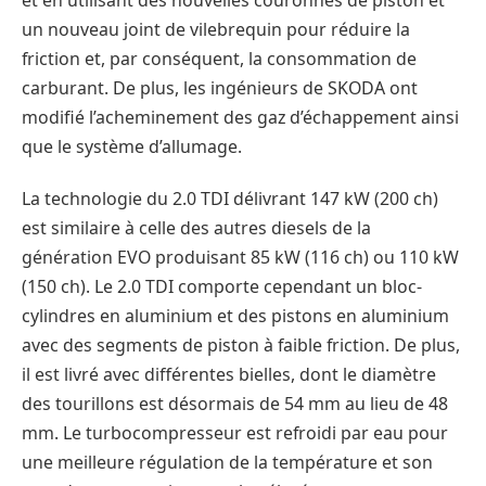
un nouveau joint de vilebrequin pour réduire la
friction et, par conséquent, la consommation de
carburant. De plus, les ingénieurs de SKODA ont
modifié l’acheminement des gaz d’échappement ainsi
que le système d’allumage.
La technologie du 2.0 TDI délivrant 147 kW (200 ch)
est similaire à celle des autres diesels de la
génération EVO produisant 85 kW (116 ch) ou 110 kW
(150 ch). Le 2.0 TDI comporte cependant un bloc-
cylindres en aluminium et des pistons en aluminium
avec des segments de piston à faible friction. De plus,
il est livré avec différentes bielles, dont le diamètre
des tourillons est désormais de 54 mm au lieu de 48
mm. Le turbocompresseur est refroidi par eau pour
une meilleure régulation de la température et son