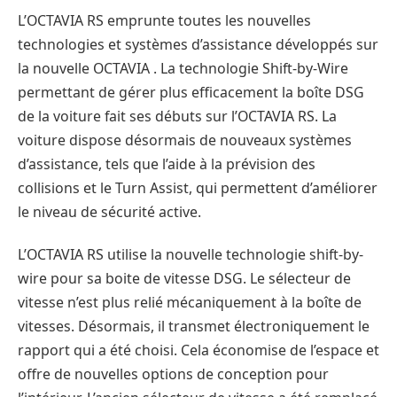
L’OCTAVIA RS emprunte toutes les nouvelles
technologies et systèmes d’assistance développés sur
la nouvelle OCTAVIA . La technologie Shift-by-Wire
permettant de gérer plus efficacement la boîte DSG
de la voiture fait ses débuts sur l’OCTAVIA RS. La
voiture dispose désormais de nouveaux systèmes
d’assistance, tels que l’aide à la prévision des
collisions et le Turn Assist, qui permettent d’améliorer
le niveau de sécurité active.
L’OCTAVIA RS utilise la nouvelle technologie shift-by-
wire pour sa boite de vitesse DSG. Le sélecteur de
vitesse n’est plus relié mécaniquement à la boîte de
vitesses. Désormais, il transmet électroniquement le
rapport qui a été choisi. Cela économise de l’espace et
offre de nouvelles options de conception pour