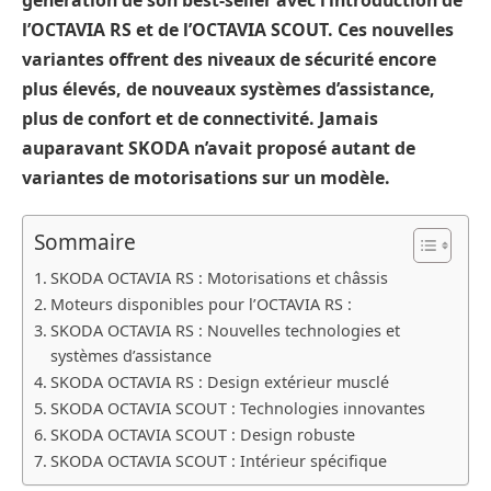
l’OCTAVIA RS et de l’OCTAVIA SCOUT. Ces nouvelles
variantes offrent des niveaux de sécurité encore
plus élevés, de nouveaux systèmes d’assistance,
plus de confort et de connectivité. Jamais
auparavant SKODA n’avait proposé autant de
variantes de motorisations sur un modèle.
Sommaire
SKODA OCTAVIA RS : Motorisations et châssis
Moteurs disponibles pour l’OCTAVIA RS :
SKODA OCTAVIA RS : Nouvelles technologies et
systèmes d’assistance
SKODA OCTAVIA RS : Design extérieur musclé
SKODA OCTAVIA SCOUT : Technologies innovantes
SKODA OCTAVIA SCOUT : Design robuste
SKODA OCTAVIA SCOUT : Intérieur spécifique