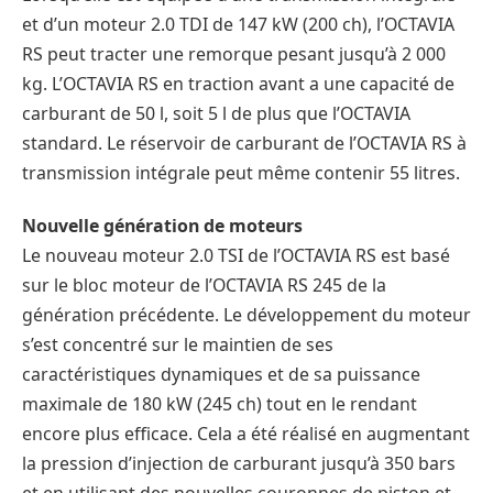
et d’un moteur 2.0 TDI de 147 kW (200 ch), l’OCTAVIA
RS peut tracter une remorque pesant jusqu’à 2 000
kg. L’OCTAVIA RS en traction avant a une capacité de
carburant de 50 l, soit 5 l de plus que l’OCTAVIA
standard. Le réservoir de carburant de l’OCTAVIA RS à
transmission intégrale peut même contenir 55 litres.
Nouvelle génération de moteurs
Le nouveau moteur 2.0 TSI de l’OCTAVIA RS est basé
sur le bloc moteur de l’OCTAVIA RS 245 de la
génération précédente. Le développement du moteur
s’est concentré sur le maintien de ses
caractéristiques dynamiques et de sa puissance
maximale de 180 kW (245 ch) tout en le rendant
encore plus efficace. Cela a été réalisé en augmentant
la pression d’injection de carburant jusqu’à 350 bars
et en utilisant des nouvelles couronnes de piston et