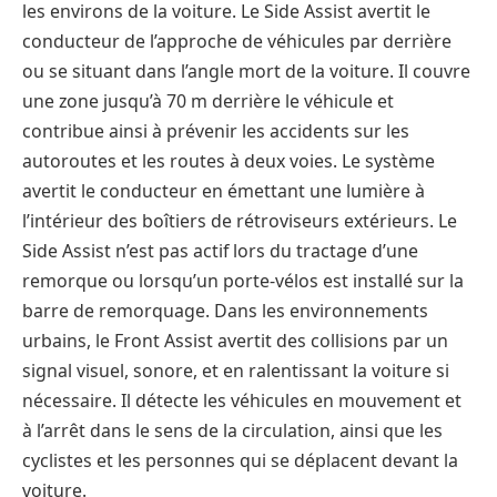
les environs de la voiture. Le Side Assist avertit le
conducteur de l’approche de véhicules par derrière
ou se situant dans l’angle mort de la voiture. Il couvre
une zone jusqu’à 70 m derrière le véhicule et
contribue ainsi à prévenir les accidents sur les
autoroutes et les routes à deux voies. Le système
avertit le conducteur en émettant une lumière à
l’intérieur des boîtiers de rétroviseurs extérieurs. Le
Side Assist n’est pas actif lors du tractage d’une
remorque ou lorsqu’un porte-vélos est installé sur la
barre de remorquage. Dans les environnements
urbains, le Front Assist avertit des collisions par un
signal visuel, sonore, et en ralentissant la voiture si
nécessaire. Il détecte les véhicules en mouvement et
à l’arrêt dans le sens de la circulation, ainsi que les
cyclistes et les personnes qui se déplacent devant la
voiture.