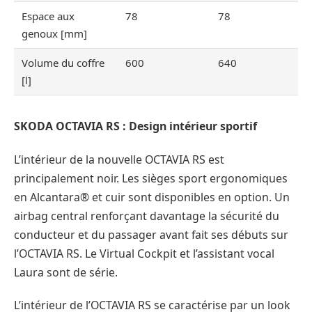
Espace aux
78
78
genoux [mm]
Volume du coffre
600
640
[l]
SKODA OCTAVIA RS : Design intérieur sportif
L’intérieur de la nouvelle OCTAVIA RS est
principalement noir. Les sièges sport ergonomiques
en Alcantara® et cuir sont disponibles en option. Un
airbag central renforçant davantage la sécurité du
conducteur et du passager avant fait ses débuts sur
l’OCTAVIA RS. Le Virtual Cockpit et l’assistant vocal
Laura sont de série.
L’intérieur de l’OCTAVIA RS se caractérise par un look