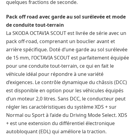
quelques fractions de seconde.
Pack off road avec garde au sol surélevée et mode
de conduite tout-terrain
La SKODA OCTAVIA SCOUT est livrée de série avec un
pack off-road, comprenant un bouclier avant et
arrière spécifique. Doté d’une garde au sol surélevée
de 15 mm, l’OCTAVIA SCOUT est parfaitement équipée
pour une conduite tout-terrain, ce qui en fait le
véhicule idéal pour répondre à une variété
d’exigences. Le contrôle dynamique du châssis (DCC)
est disponible en option pour les véhicules équipés
d’un moteur 2,0 litres. Sans DCC, le conducteur peut
régler les caractéristiques du système XDS + sur
Normal ou Sport à l’aide du Driving Mode Select. XDS
+ est une extension du différentiel électronique
autobloquant (EDL) qui améliore la traction.