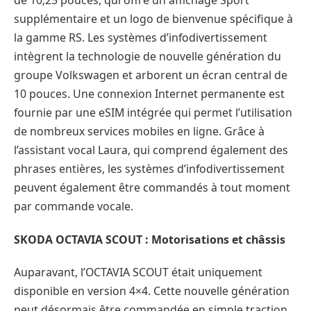
supplémentaire et un logo de bienvenue spécifique à
la gamme RS. Les systèmes d’infodivertissement
intègrent la technologie de nouvelle génération du
groupe Volkswagen et arborent un écran central de
10 pouces. Une connexion Internet permanente est
fournie par une eSIM intégrée qui permet l’utilisation
de nombreux services mobiles en ligne. Grâce à
l’assistant vocal Laura, qui comprend également des
phrases entières, les systèmes d’infodivertissement
peuvent également être commandés à tout moment
par commande vocale.
SKODA OCTAVIA SCOUT : Motorisations et châssis
Auparavant, l’OCTAVIA SCOUT était uniquement
disponible en version 4×4. Cette nouvelle génération
peut désormais être commandée en simple traction