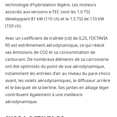
technologie d’hybridation légère. Les moteurs
associés aux versions e-TEC sont les 1.0 TSI
développant 81 kW (110 ch) et le 1.5 TSI de 110 kW
(150 ch).
Avec un coefficient de traînée (cd) de 0,25, l’OCTAVIA
RS est extrêmement aérodynamique, ce qui réduit
ses émissions de CO2 et sa consommation de
carburant. De nombreux éléments de sa carrosserie
ont été optimisés du point de vue aérodynamique,
notamment les entrées d’air au niveau du pare-chocs
avant, les volets aérodynamiques, le diffuseur arrière
et le becquet de la berline. Ses jantes en alliage léger
contribuent également à une meilleure
aérodynamique.