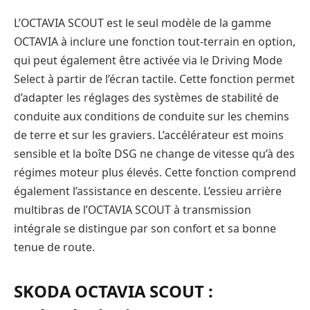
L’OCTAVIA SCOUT est le seul modèle de la gamme
OCTAVIA à inclure une fonction tout-terrain en option,
qui peut également être activée via le Driving Mode
Select à partir de l’écran tactile. Cette fonction permet
d’adapter les réglages des systèmes de stabilité de
conduite aux conditions de conduite sur les chemins
de terre et sur les graviers. L’accélérateur est moins
sensible et la boîte DSG ne change de vitesse qu’à des
régimes moteur plus élevés. Cette fonction comprend
également l’assistance en descente. L’essieu arrière
multibras de l’OCTAVIA SCOUT à transmission
intégrale se distingue par son confort et sa bonne
tenue de route.
SKODA OCTAVIA SCOUT :