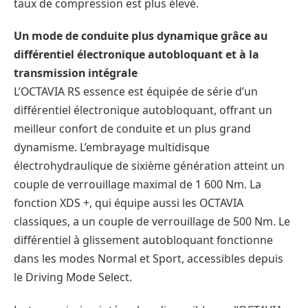
taux de compression est plus élevé.
Un mode de conduite plus dynamique grâce au
différentiel électronique autobloquant et à la
transmission intégrale
L’OCTAVIA RS essence est équipée de série d’un
différentiel électronique autobloquant, offrant un
meilleur confort de conduite et un plus grand
dynamisme. L’embrayage multidisque
électrohydraulique de sixième génération atteint un
couple de verrouillage maximal de 1 600 Nm. La
fonction XDS +, qui équipe aussi les OCTAVIA
classiques, a un couple de verrouillage de 500 Nm. Le
différentiel à glissement autobloquant fonctionne
dans les modes Normal et Sport, accessibles depuis
le Driving Mode Select.