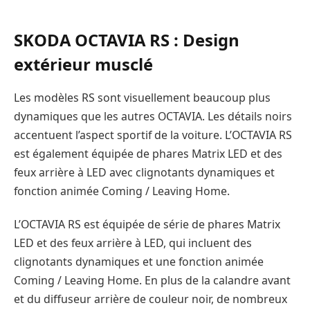
SKODA OCTAVIA RS : Design
extérieur musclé
Les modèles RS sont visuellement beaucoup plus
dynamiques que les autres OCTAVIA. Les détails noirs
accentuent l’aspect sportif de la voiture. L’OCTAVIA RS
est également équipée de phares Matrix LED et des
feux arrière à LED avec clignotants dynamiques et
fonction animée Coming / Leaving Home.
L’OCTAVIA RS est équipée de série de phares Matrix
LED et des feux arrière à LED, qui incluent des
clignotants dynamiques et une fonction animée
Coming / Leaving Home. En plus de la calandre avant
et du diffuseur arrière de couleur noir, de nombreux