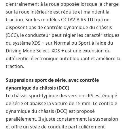
d’entraînement à la roue opposée lorsque la charge
sur la roue intérieure est réduite et maintient la
traction. Sur les modèles OCTAVIA RS TDI qui ne
disposent pas de contrôle dynamique du châssis
(DCC), le conducteur peut régler les caractéristiques
du système XDS + sur Normal ou Sport à l’aide du
Driving Mode Select. XDS + est une extension du
différentiel électronique autobloquant et améliore la
traction.
Suspensions sport de série, avec contrôle
dynamique du châssis (DCC)
Le châssis sport typique des versions RS est équipé
de série et abaisse la voiture de 15 mm. Le contrôle
dynamique du châssis (DCC) est proposé
parallèlement. Il ajuste constamment la suspension
et offre un style de conduite particulièrement