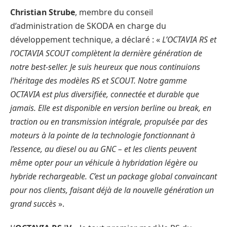
Christian Strube
, membre du conseil
d’administration de SKODA en charge du
développement technique, a déclaré : «
L’OCTAVIA RS et
l’OCTAVIA SCOUT complètent la dernière génération de
notre best-seller. Je suis heureux que nous continuions
l’héritage des modèles RS et SCOUT. Notre gamme
OCTAVIA est plus diversifiée, connectée et durable que
jamais. Elle est disponible en version berline ou break, en
traction ou en transmission intégrale, propulsée par des
moteurs à la pointe de la technologie fonctionnant à
l’essence, au diesel ou au GNC – et les clients peuvent
même opter pour un véhicule à hybridation légère ou
hybride rechargeable. C’est un package global convaincant
pour nos clients, faisant déjà de la nouvelle génération un
grand succès
».