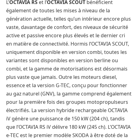
L’
OCTAVIA RS
et l’
OCTAVIA SCOUT
bénéficient
également de toutes les mises à niveau de la
génération actuelle, telles qu’un intérieur encore plus
vaste, davantage de confort, des niveaux de sécurité
active et passive encore plus élevés et le dernier cri
en matière de connectivité. Hormis l’OCTAVIA SCOUT,
uniquement disponible en version combi, toutes les
variantes sont disponibles en version berline ou
combi, et la gamme de motorisations est désormais
plus vaste que jamais. Outre les moteurs diesel,
essence et la version G-TEC, conçu pour fonctionner
au gaz naturel (GNV), la gamme comprend également
pour la première fois des groupes motopropulseurs
électrifiés. La version hybride rechargeable OCTAVIA
iV génère une puissance de 150 kW (204 ch), tandis
que l’OCTAVIA RS iV délivre 180 kW (245 ch). L’OCTAVIA
e-TEC est le premier modèle SKODA à être doté de la