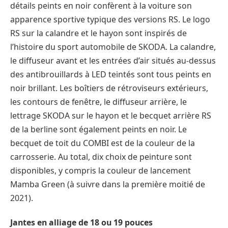
détails peints en noir confèrent à la voiture son
apparence sportive typique des versions RS. Le logo
RS sur la calandre et le hayon sont inspirés de
l’histoire du sport automobile de SKODA. La calandre,
le diffuseur avant et les entrées d’air situés au-dessus
des antibrouillards à LED teintés sont tous peints en
noir brillant. Les boîtiers de rétroviseurs extérieurs,
les contours de fenêtre, le diffuseur arrière, le
lettrage SKODA sur le hayon et le becquet arrière RS
de la berline sont également peints en noir. Le
becquet de toit du COMBI est de la couleur de la
carrosserie. Au total, dix choix de peinture sont
disponibles, y compris la couleur de lancement
Mamba Green (à suivre dans la première moitié de
2021).
Jantes en alliage de 18 ou 19 pouces