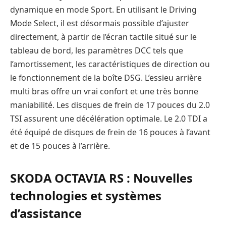
dynamique en mode Sport. En utilisant le Driving
Mode Select, il est désormais possible d’ajuster
directement, à partir de l’écran tactile situé sur le
tableau de bord, les paramètres DCC tels que
l’amortissement, les caractéristiques de direction ou
le fonctionnement de la boîte DSG. L’essieu arrière
multi bras offre un vrai confort et une très bonne
maniabilité. Les disques de frein de 17 pouces du 2.0
TSI assurent une décélération optimale. Le 2.0 TDI a
été équipé de disques de frein de 16 pouces à l’avant
et de 15 pouces à l’arrière.
SKODA OCTAVIA RS : Nouvelles
technologies et systèmes
d’assistance