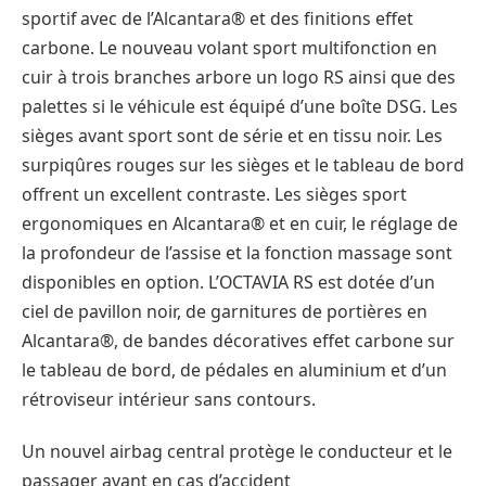
sportif avec de l’Alcantara® et des finitions effet
carbone. Le nouveau volant sport multifonction en
cuir à trois branches arbore un logo RS ainsi que des
palettes si le véhicule est équipé d’une boîte DSG. Les
sièges avant sport sont de série et en tissu noir. Les
surpiqûres rouges sur les sièges et le tableau de bord
offrent un excellent contraste. Les sièges sport
ergonomiques en Alcantara® et en cuir, le réglage de
la profondeur de l’assise et la fonction massage sont
disponibles en option. L’OCTAVIA RS est dotée d’un
ciel de pavillon noir, de garnitures de portières en
Alcantara®, de bandes décoratives effet carbone sur
le tableau de bord, de pédales en aluminium et d’un
rétroviseur intérieur sans contours.
Un nouvel airbag central protège le conducteur et le
passager avant en cas d’accident