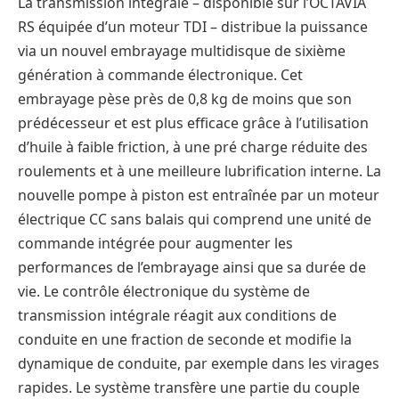
La transmission intégrale – disponible sur l’OCTAVIA
RS équipée d’un moteur TDI – distribue la puissance
via un nouvel embrayage multidisque de sixième
génération à commande électronique. Cet
embrayage pèse près de 0,8 kg de moins que son
prédécesseur et est plus efficace grâce à l’utilisation
d’huile à faible friction, à une pré charge réduite des
roulements et à une meilleure lubrification interne. La
nouvelle pompe à piston est entraînée par un moteur
électrique CC sans balais qui comprend une unité de
commande intégrée pour augmenter les
performances de l’embrayage ainsi que sa durée de
vie. Le contrôle électronique du système de
transmission intégrale réagit aux conditions de
conduite en une fraction de seconde et modifie la
dynamique de conduite, par exemple dans les virages
rapides. Le système transfère une partie du couple