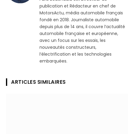
publication et Rédacteur en chef de
MotorsActu, média automobile français
fondé en 2018. Journaliste automobile
depuis plus de 14 ans, il couvre l’actualité
automobile française et européenne,
avec un focus sur les essais, les
nouveautés constructeurs,
l’électrification et les technologies
embarquées.
ARTICLES SIMILAIRES