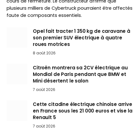
cours de fermeture. Le constructeur affirme que
plusieurs milliers de Cybertruck pourraient être affectés
faute de composants essentiels.
Opel fait tracter 1 350 kg de caravane à
son premier SUV électrique à quatre
roues motrices
8 août 2026
Citroën montrera sa 2CV électrique au
Mondial de Paris pendant que BMW et
Mini désertent le salon
7 août 2026
Cette citadine électrique chinoise arrive
en France sous les 21 000 euros et vise la
Renault 5
7 août 2026