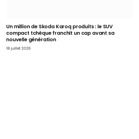
Un million de Skoda Karoq produits : le SUV
compact tchèque franchit un cap avant sa
nouvelle génération
18 juillet 2026