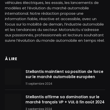
véhicules électriques, les essais, les lancements de
modèles et l’évolution du marché automobile
international. Notre rédaction propose une
information fiable, réactive et accessible, avec un
focus sur la mobilité de demain, l’industrie automobile
et les tendances du secteur. MotorsActu s’adresse
aux passionnés, professionnels et lecteurs souhaitant
suivre l’évolution du monde automobile en temps réel.
À LIRE
Stellantis maintient sa position de force
sur le marché automobile européen
11 septembre 2024
Stellantis affirme sa domination sur le
marché français VP + VUL à fin août 2024
3 septembre 2024