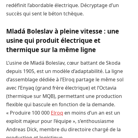
redéfinit l’abordable électrique. Décryptage d’un
succès qui sent le béton tchèque.
Mladá Boleslav à pleine vitesse : une
usine qui produit électrique et
thermique sur la même ligne
L’usine de Mladá Boleslav, cœur battant de Skoda
depuis 1905, est un modèle d’adaptabilité. La ligne
d’assemblage dédiée à l’Elroq partage le même sol
avec l’Enyaq (grand frère électrique) et l’Octavia
(thermique sur MQB), permettant une production
flexible qui bascule en fonction de la demande.
« Produire 100 000
Elroq
en moins d’un an est un
exploit majeur pour l’équipe », s’enthousiasme
Andreas Dick, membre du directoire chargé de la
production et logistique.