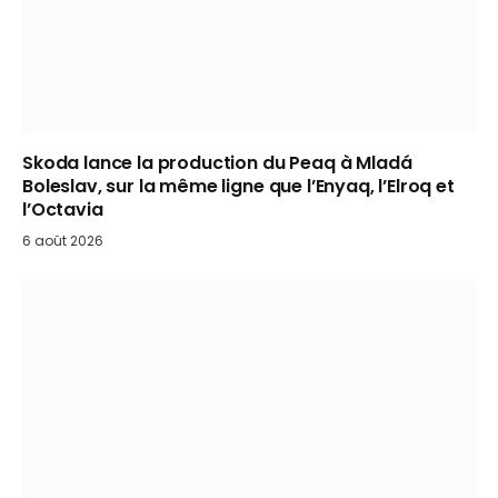
Skoda lance la production du Peaq à Mladá
Boleslav, sur la même ligne que l’Enyaq, l’Elroq et
l’Octavia
6 août 2026