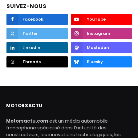
SUIVEZ-NOUS
Facebook
YouTube
Twitter
Instagram
LinkedIn
Mastodon
Threads
Bluesky
MOTORSACTU
Motorsactu.com
est un média automobile
francophone spécialisé dans l’actualité des
constructeurs, les innovations technologiques, les