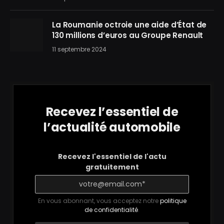
La Roumanie octroie une aide d’État de
130 millions d’euros au Groupe Renault
11 septembre 2024
Recevez l’essentiel de
l’actualité automobile
Recevez l'essentiel de l'actu
gratuitement
En vous abonnant, vous acceptez notre
politique
de confidentialité
.