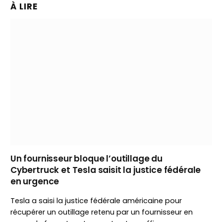
À LIRE
Un fournisseur bloque l’outillage du
Cybertruck et Tesla saisit la justice fédérale
en urgence
Tesla a saisi la justice fédérale américaine pour
récupérer un outillage retenu par un fournisseur en