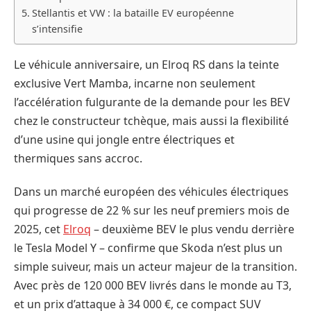
Stellantis et VW : la bataille EV européenne
s’intensifie
Le véhicule anniversaire, un Elroq RS dans la teinte
exclusive Vert Mamba, incarne non seulement
l’accélération fulgurante de la demande pour les BEV
chez le constructeur tchèque, mais aussi la flexibilité
d’une usine qui jongle entre électriques et
thermiques sans accroc.
Dans un marché européen des véhicules électriques
qui progresse de 22 % sur les neuf premiers mois de
2025, cet
Elroq
– deuxième BEV le plus vendu derrière
le Tesla Model Y – confirme que Skoda n’est plus un
simple suiveur, mais un acteur majeur de la transition.
Avec près de 120 000 BEV livrés dans le monde au T3,
et un prix d’attaque à 34 000 €, ce compact SUV