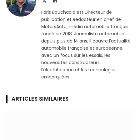
X
LinkedIn
(Twitter)
Faris Bouchaala est Directeur de
publication et Rédacteur en chef de
MotorsActu, média automobile français
fondé en 2018. Journaliste automobile
depuis plus de 14 ans, il couvre l’actualité
automobile française et européenne,
avec un focus sur les essais, les
nouveautés constructeurs,
l’électrification et les technologies
embarquées.
ARTICLES SIMILAIRES