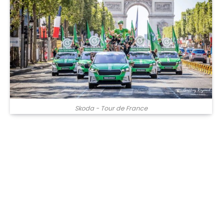
Skoda - Tour de France