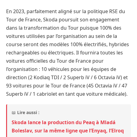
En 2023, parfaitement aligné sur la politique RSE du
Tour de France, Skoda poursuit son engagement
dans la transformation du Tour puisque 100% des
voitures utilisées par l’organisation au sein de la
course seront des modèles 100% électrifiés, hybrides
rechargeables ou électriques. Il fournira toutes les
voitures officielles du Tour de France pour
l’organisation : 10 véhicules pour les équipes de
direction (2 Kodiaq TDI / 2 Superb iV / 6 Octavia iV) et
93 voitures pour le Tour de France (45 Octavia iV / 47
Superb iV / 1 cabriolet en tant que voiture médicale).
📖
Lire aussi :
Skoda lance la production du Peaq à Mladá
Boleslav, sur la même ligne que l’Enyaq, l’Elroq