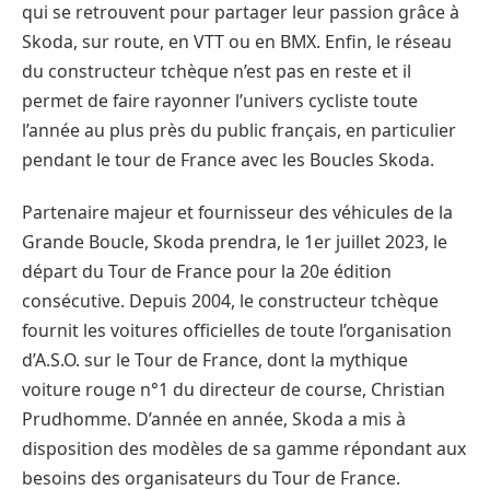
qui se retrouvent pour partager leur passion grâce à
Skoda, sur route, en VTT ou en BMX. Enfin, le réseau
du constructeur tchèque n’est pas en reste et il
permet de faire rayonner l’univers cycliste toute
l’année au plus près du public français, en particulier
pendant le tour de France avec les Boucles Skoda.
Partenaire majeur et fournisseur des véhicules de la
Grande Boucle, Skoda prendra, le 1er juillet 2023, le
départ du Tour de France pour la 20e édition
consécutive. Depuis 2004, le constructeur tchèque
fournit les voitures officielles de toute l’organisation
d’A.S.O. sur le Tour de France, dont la mythique
voiture rouge n°1 du directeur de course, Christian
Prudhomme. D’année en année, Skoda a mis à
disposition des modèles de sa gamme répondant aux
besoins des organisateurs du Tour de France.