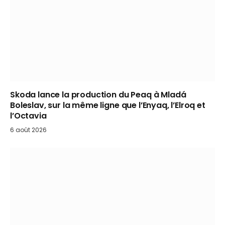
Skoda lance la production du Peaq à Mladá
Boleslav, sur la même ligne que l’Enyaq, l’Elroq et
l’Octavia
6 août 2026