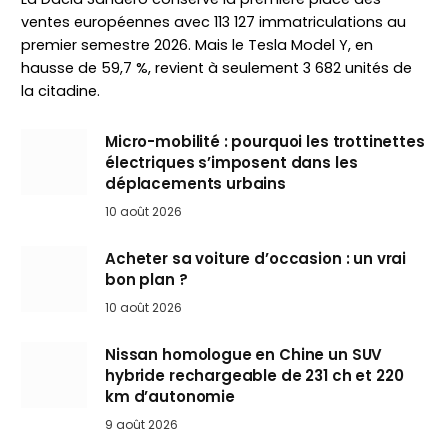
ventes européennes avec 113 127 immatriculations au
premier semestre 2026. Mais le Tesla Model Y, en
hausse de 59,7 %, revient à seulement 3 682 unités de
la citadine.
Micro-mobilité : pourquoi les trottinettes
électriques s’imposent dans les
déplacements urbains
10 août 2026
Acheter sa voiture d’occasion : un vrai
bon plan ?
10 août 2026
Nissan homologue en Chine un SUV
hybride rechargeable de 231 ch et 220
km d’autonomie
9 août 2026