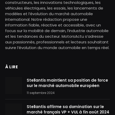
constructeurs, les innovations technologiques, les
véhicules électriques, les essais, les lancements de
modèles et l’évolution du marché automobile
international. Notre rédaction propose une
information fiable, réactive et accessible, avec un
focus sur la mobilité de demain, l’industrie automobile
et les tendances du secteur. MotorsActu s’adresse
aux passionnés, professionnels et lecteurs souhaitant
suivre l’évolution du monde automobile en temps réel.
À LIRE
Stellantis maintient sa position de force
sur le marché automobile européen
11 septembre 2024
Stellantis affirme sa domination sur le
marché français VP + VUL à fin août 2024