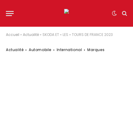
Accueil
»
Actualité
»
SKODA ET « LES » TOURS DE FRANCE 2023
Actualité
Automobile
International
Marques