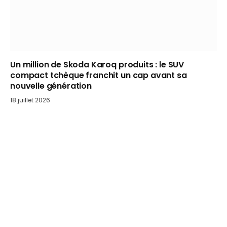
Un million de Skoda Karoq produits : le SUV
compact tchèque franchit un cap avant sa
nouvelle génération
18 juillet 2026