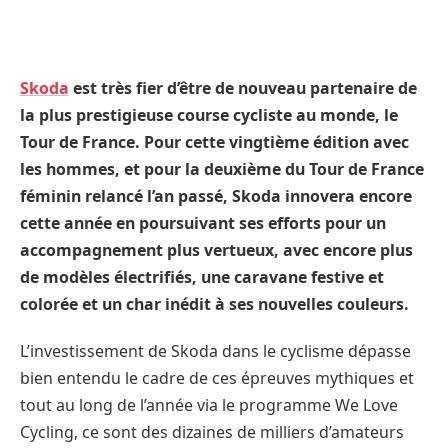
Skoda
est très fier d’être de nouveau partenaire de
la plus prestigieuse course cycliste au monde, le
Tour de France. Pour cette vingtième édition avec
les hommes, et pour la deuxième du Tour de France
féminin relancé l’an passé, Skoda innovera encore
cette année en poursuivant ses efforts pour un
accompagnement plus vertueux, avec encore plus
de modèles électrifiés, une caravane festive et
colorée et un char inédit à ses nouvelles couleurs.
L’investissement de Skoda dans le cyclisme dépasse
bien entendu le cadre de ces épreuves mythiques et
tout au long de l’année via le programme We Love
Cycling, ce sont des dizaines de milliers d’amateurs