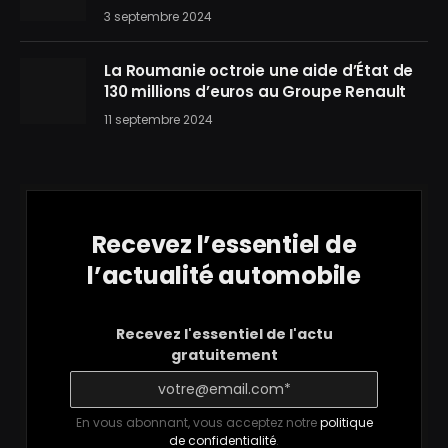
3 septembre 2024
La Roumanie octroie une aide d’État de
130 millions d’euros au Groupe Renault
11 septembre 2024
Recevez l’essentiel de
l’actualité automobile
Recevez l'essentiel de l'actu
gratuitement
En vous abonnant, vous acceptez notre
politique
de confidentialité
.