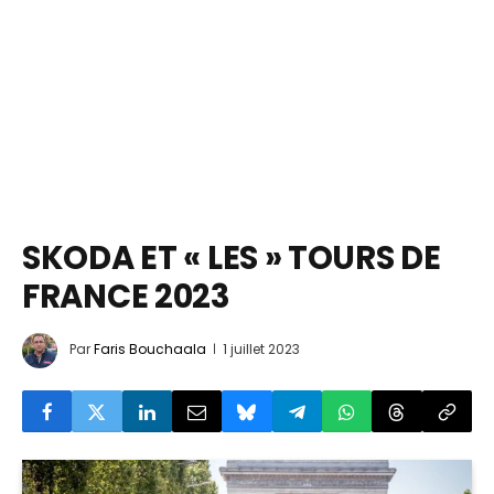
SKODA ET « LES » TOURS DE
FRANCE 2023
Par
Faris Bouchaala
1 juillet 2023