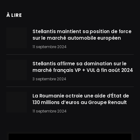
À LIRE
Stellantis maintient sa position de force
sur le marché automobile européen
11 septembre 2024
Stellantis affirme sa domination sur le
marché français VP + VUL à fin août 2024
3 septembre 2024
La Roumanie octroie une aide d’État de
130 millions d’euros au Groupe Renault
11 septembre 2024