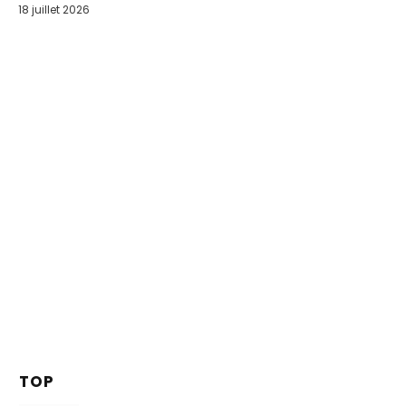
18 juillet 2026
TOP