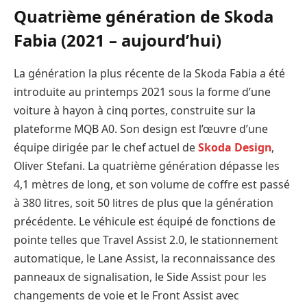
Quatrième génération de Skoda
Fabia (2021 – aujourd’hui)
La génération la plus récente de la Skoda Fabia a été
introduite au printemps 2021 sous la forme d’une
voiture à hayon à cinq portes, construite sur la
plateforme MQB A0. Son design est l’œuvre d’une
équipe dirigée par le chef actuel de
Skoda Design
,
Oliver Stefani. La quatrième génération dépasse les
4,1 mètres de long, et son volume de coffre est passé
à 380 litres, soit 50 litres de plus que la génération
précédente. Le véhicule est équipé de fonctions de
pointe telles que Travel Assist 2.0, le stationnement
automatique, le Lane Assist, la reconnaissance des
panneaux de signalisation, le Side Assist pour les
changements de voie et le Front Assist avec