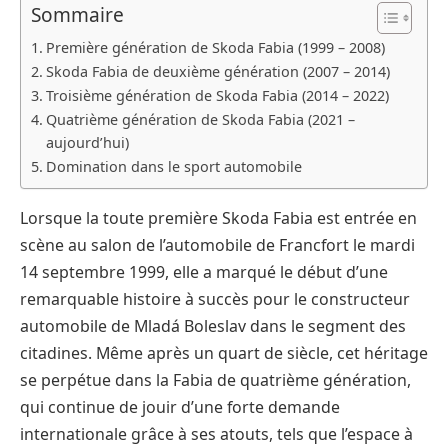
Sommaire
Première génération de Skoda Fabia (1999 – 2008)
Skoda Fabia de deuxième génération (2007 – 2014)
Troisième génération de Skoda Fabia (2014 – 2022)
Quatrième génération de Skoda Fabia (2021 –
aujourd’hui)
Domination dans le sport automobile
Lorsque la toute première Skoda Fabia est entrée en
scène au salon de l’automobile de Francfort le mardi
14 septembre 1999, elle a marqué le début d’une
remarquable histoire à succès pour le constructeur
automobile de Mladá Boleslav dans le segment des
citadines. Même après un quart de siècle, cet héritage
se perpétue dans la Fabia de quatrième génération,
qui continue de jouir d’une forte demande
internationale grâce à ses atouts, tels que l’espace à