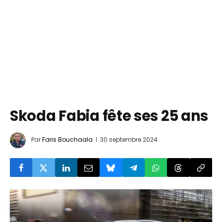
Skoda Fabia fête ses 25 ans
Par
Faris Bouchaala
30 septembre 2024