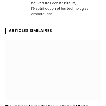
nouveautés constructeurs,
l’électrification et les technologies
embarquées.
ARTICLES SIMILAIRES