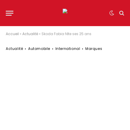
Accueil
»
Actualité
»
Skoda Fabia fête ses 25 ans
Actualité
Automobile
International
Marques