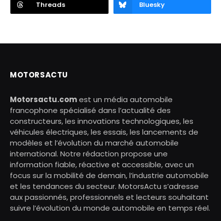
Threads
Bluesky
MOTORSACTU
Motorsactu.com
est un média automobile
francophone spécialisé dans l’actualité des
constructeurs, les innovations technologiques, les
véhicules électriques, les essais, les lancements de
modèles et l’évolution du marché automobile
international. Notre rédaction propose une
information fiable, réactive et accessible, avec un
focus sur la mobilité de demain, l’industrie automobile
et les tendances du secteur. MotorsActu s’adresse
aux passionnés, professionnels et lecteurs souhaitant
suivre l’évolution du monde automobile en temps réel.