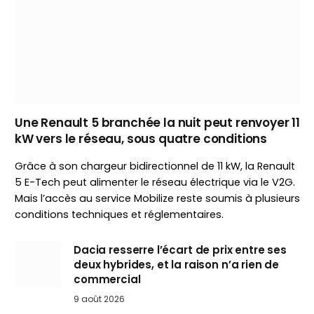
Une Renault 5 branchée la nuit peut renvoyer 11
kW vers le réseau, sous quatre conditions
Grâce à son chargeur bidirectionnel de 11 kW, la Renault
5 E-Tech peut alimenter le réseau électrique via le V2G.
Mais l’accès au service Mobilize reste soumis à plusieurs
conditions techniques et réglementaires.
Dacia resserre l’écart de prix entre ses
deux hybrides, et la raison n’a rien de
commercial
9 août 2026