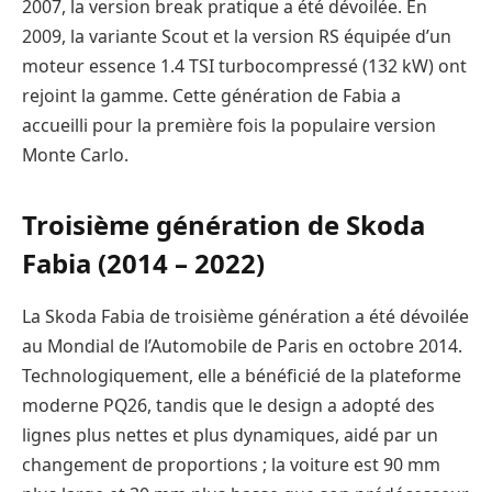
2007, la version break pratique a été dévoilée. En
2009, la variante Scout et la version RS équipée d’un
moteur essence 1.4 TSI turbocompressé (132 kW) ont
rejoint la gamme. Cette génération de Fabia a
accueilli pour la première fois la populaire version
Monte Carlo.
Troisième génération de Skoda
Fabia (2014 – 2022)
La Skoda Fabia de troisième génération a été dévoilée
au Mondial de l’Automobile de Paris en octobre 2014.
Technologiquement, elle a bénéficié de la plateforme
moderne PQ26, tandis que le design a adopté des
lignes plus nettes et plus dynamiques, aidé par un
changement de proportions ; la voiture est 90 mm