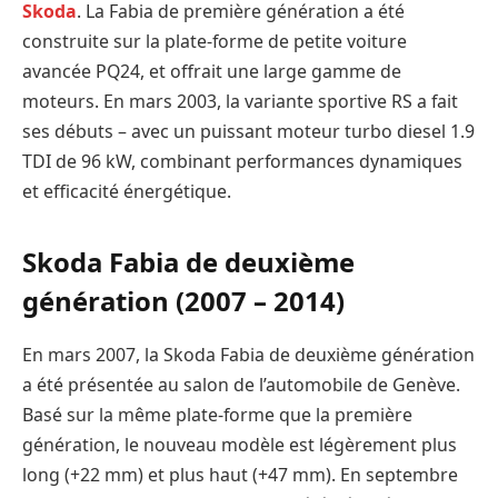
Skoda
. La Fabia de première génération a été
construite sur la plate-forme de petite voiture
avancée PQ24, et offrait une large gamme de
moteurs. En mars 2003, la variante sportive RS a fait
ses débuts – avec un puissant moteur turbo diesel 1.9
TDI de 96 kW, combinant performances dynamiques
et efficacité énergétique.
Skoda Fabia de deuxième
génération (2007 – 2014)
En mars 2007, la Skoda Fabia de deuxième génération
a été présentée au salon de l’automobile de Genève.
Basé sur la même plate-forme que la première
génération, le nouveau modèle est légèrement plus
long (+22 mm) et plus haut (+47 mm). En septembre