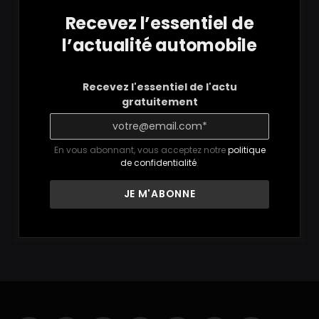
Recevez l’essentiel de
l’actualité automobile
Recevez l'essentiel de l'actu
gratuitement
En vous abonnant, vous acceptez notre
politique
de confidentialité
.