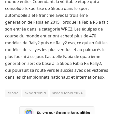
monde entier. Cependant, la véritable étape qui a
consolidé l’expertise de Skoda dans le sport
automobile a été franchie avec la troisième
génération de Fabia en 2015, lorsque la Fabia R5 a fait
son entrée dans la catégorie WRC2. Les équipes de
course du monde entier ont acheté plus de 470
modèles de Rally2 puis de Rally2 evo, ce qui en fait les
modèles de rallyes les plus vendus et au palmarès le
plus fourni à ce jour. L’actuelle Fabia de quatrième
génération sert de base à la Skoda Fabia RS Rally2,
qui poursuit sa route vers le succès avec des victoires
dans les championnats nationaux et internationaux.
skoda
skoda fabia
skoda fabia 2024
Suivre sur Google Actualités