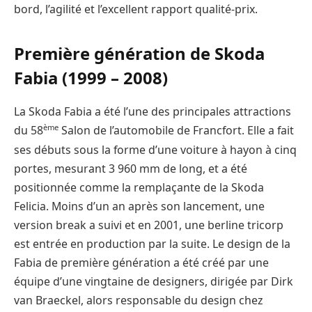
bord, l’agilité et l’excellent rapport qualité-prix.
Première génération de Skoda
Fabia (1999 – 2008)
La Skoda Fabia a été l’une des principales attractions
ème
du 58
Salon de l’automobile de Francfort. Elle a fait
ses débuts sous la forme d’une voiture à hayon à cinq
portes, mesurant 3 960 mm de long, et a été
positionnée comme la remplaçante de la Skoda
Felicia. Moins d’un an après son lancement, une
version break a suivi et en 2001, une berline tricorp
est entrée en production par la suite. Le design de la
Fabia de première génération a été créé par une
équipe d’une vingtaine de designers, dirigée par Dirk
van Braeckel, alors responsable du design chez