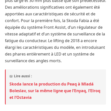
plus large et 30 mm plus basse que son prédécesseur.
Des améliorations significatives ont également été
apportées aux caractéristiques de sécurité et de
confort. Pour la première fois, la Skoda Fabia a été
équipée du système Front Assist, d’un régulateur de
vitesse adaptatif et d’un système de surveillance de la
fatigue du conducteur. Le lifting de 2018 a encore
élargi les caractéristiques du modèle, en introduisant
des phares entièrement à LED et un système de
surveillance des angles morts.
📖
Lire aussi :
Skoda lance la production du Peaq à Mladá
Boleslav, sur la même ligne que l’Enyaq, l’Elroq
et l’Octavia