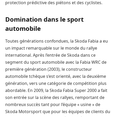
protection prédictive des piétons et des cyclistes.
Domination dans le sport
automobile
Toutes générations confondues, la Skoda Fabia a eu
un impact remarquable sur le monde du rallye
international. Après l’entrée de Skoda dans ce
segment du sport automobile avec la Fabia WRC de
première génération (2003), le constructeur
automobile tchèque s’est orienté, avec la deuxième
génération, vers une catégorie de compétition plus
abordable. En 2009, la Skoda Fabia Super 2000 a fait
son entrée sur la scène des rallyes, remportant de
nombreux succès tant pour l’équipe « usine » de
Skoda Motorsport que pour les équipes de clients du