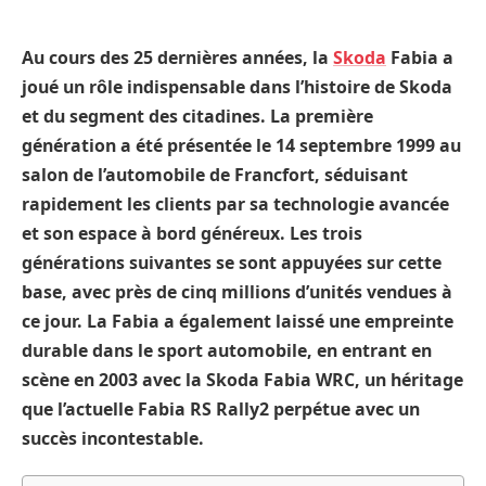
Au cours des 25 dernières années, la
Skoda
Fabia a
joué un rôle indispensable dans l’histoire de Skoda
et du segment des citadines. La première
génération a été présentée le 14 septembre 1999 au
salon de l’automobile de Francfort, séduisant
rapidement les clients par sa technologie avancée
et son espace à bord généreux. Les trois
générations suivantes se sont appuyées sur cette
base, avec près de cinq millions d’unités vendues à
ce jour. La Fabia a également laissé une empreinte
durable dans le sport automobile, en entrant en
scène en 2003 avec la Skoda Fabia WRC, un héritage
que l’actuelle Fabia RS Rally2 perpétue avec un
succès incontestable.