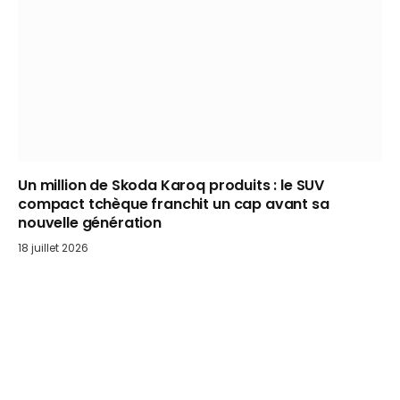
Un million de Skoda Karoq produits : le SUV
compact tchèque franchit un cap avant sa
nouvelle génération
18 juillet 2026