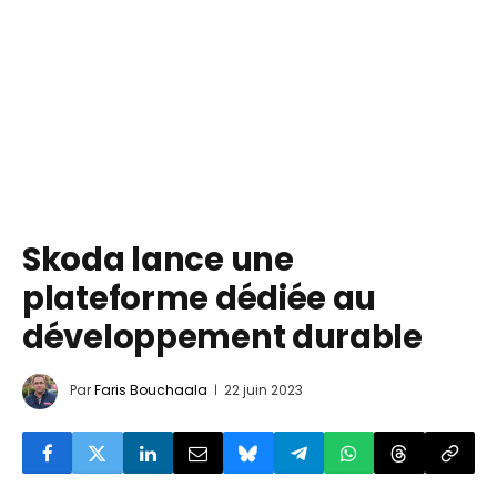
Skoda lance une
plateforme dédiée au
développement durable
Par
Faris Bouchaala
22 juin 2023