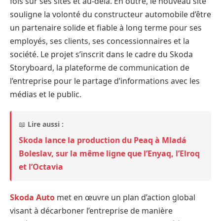
fois sur ses sites et au-delà. En outre, le nouveau site
souligne la volonté du constructeur automobile d’être
un partenaire solide et fiable à long terme pour ses
employés, ses clients, ses concessionnaires et la
société. Le projet s’inscrit dans le cadre du Skoda
Storyboard, la plateforme de communication de
l’entreprise pour le partage d’informations avec les
médias et le public.
📖
Lire aussi :
Skoda lance la production du Peaq à Mladá
Boleslav, sur la même ligne que l’Enyaq, l’Elroq
et l’Octavia
Skoda Auto
met en œuvre un plan d’action global
visant à décarboner l’entreprise de manière