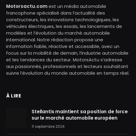
Motorsactu.com
est un média automobile
francophone spécialisé dans l’actualité des
constructeurs, les innovations technologiques, les
véhicules électriques, les essais, les lancements de
modèles et l’évolution du marché automobile
international. Notre rédaction propose une
information fiable, réactive et accessible, avec un
focus sur la mobilité de demain, l’industrie automobile
et les tendances du secteur. MotorsActu s’adresse
aux passionnés, professionnels et lecteurs souhaitant
suivre l’évolution du monde automobile en temps réel.
À LIRE
Stellantis maintient sa position de force
sur le marché automobile européen
11 septembre 2024