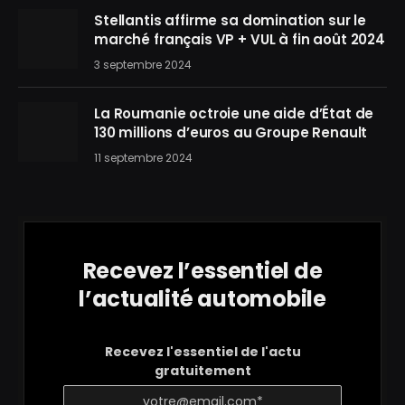
Stellantis affirme sa domination sur le
marché français VP + VUL à fin août 2024
3 septembre 2024
La Roumanie octroie une aide d’État de
130 millions d’euros au Groupe Renault
11 septembre 2024
Recevez l’essentiel de
l’actualité automobile
Recevez l'essentiel de l'actu
gratuitement