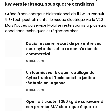
kW vers le réseau, sous quatre conditions
Grâce à son chargeur bidirectionnel de 11 kW, la Renault
5 E-Tech peut alimenter le réseau électrique via le V2G.
Mais l’accès au service Mobilize reste soumis à plusieurs
conditions techniques et réglementaires.
Dacia resserre l’écart de prix entre ses
deux hybrides, et la raison n’a rien de
commercial
9 août 2026
Un fournisseur bloque l’outillage du
Cybertruck et Tesla saisit la justice
fédérale en urgence
8 août 2026
Opel fait tracter 1 350 kg de caravane à
son premier SUV électrique à quatre