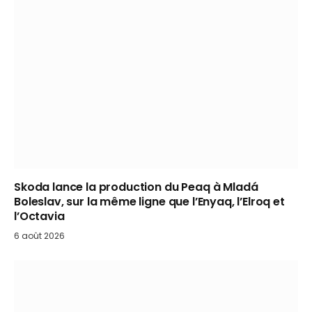
Skoda lance la production du Peaq à Mladá
Boleslav, sur la même ligne que l’Enyaq, l’Elroq et
l’Octavia
6 août 2026