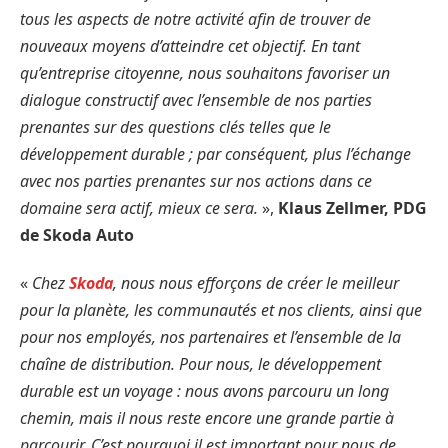
tous les aspects de notre activité afin de trouver de
nouveaux moyens d’atteindre cet objectif. En tant
qu’entreprise citoyenne, nous souhaitons favoriser un
dialogue constructif avec l’ensemble de nos parties
prenantes sur des questions clés telles que le
développement durable ; par conséquent, plus l’échange
avec nos parties prenantes sur nos actions dans ce
domaine sera actif, mieux ce sera.
»,
Klaus Zellmer, PDG
de Skoda Auto
«
Chez
Skoda
, nous nous efforçons de créer le meilleur
pour la planète, les communautés et nos clients, ainsi que
pour nos employés, nos partenaires et l’ensemble de la
chaîne de distribution. Pour nous, le développement
durable est un voyage : nous avons parcouru un long
chemin, mais il nous reste encore une grande partie à
parcourir. C’est pourquoi il est important pour nous de