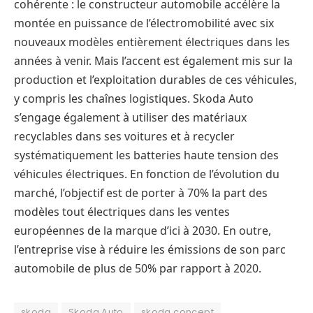
cohérente : le constructeur automobile accélère la
montée en puissance de l’électromobilité avec six
nouveaux modèles entièrement électriques dans les
années à venir. Mais l’accent est également mis sur la
production et l’exploitation durables de ces véhicules,
y compris les chaînes logistiques. Skoda Auto
s’engage également à utiliser des matériaux
recyclables dans ses voitures et à recycler
systématiquement les batteries haute tension des
véhicules électriques. En fonction de l’évolution du
marché, l’objectif est de porter à 70% la part des
modèles tout électriques dans les ventes
européennes de la marque d’ici à 2030. En outre,
l’entreprise vise à réduire les émissions de son parc
automobile de plus de 50% par rapport à 2020.
skoda
Skoda Auto
skoda concept