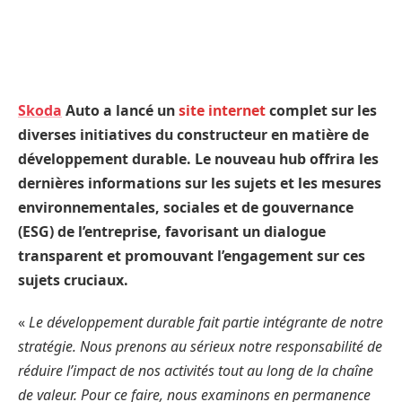
Skoda
Auto a lancé un
site internet
complet sur les
diverses initiatives du constructeur en matière de
développement durable. Le nouveau hub offrira les
dernières informations sur les sujets et les mesures
environnementales, sociales et de gouvernance
(ESG) de l’entreprise, favorisant un dialogue
transparent et promouvant l’engagement sur ces
sujets cruciaux.
«
Le développement durable fait partie intégrante de notre
stratégie. Nous prenons au sérieux notre responsabilité de
réduire l’impact de nos activités tout au long de la chaîne
de valeur. Pour ce faire, nous examinons en permanence