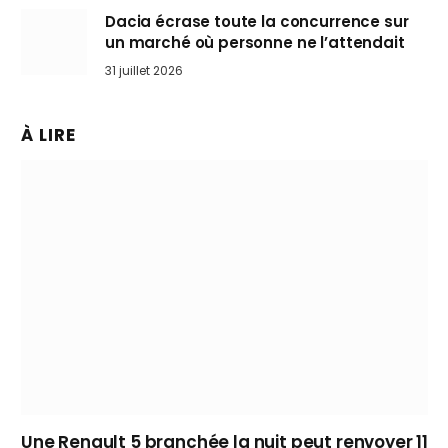
Dacia écrase toute la concurrence sur
un marché où personne ne l’attendait
31 juillet 2026
À LIRE
Une Renault 5 branchée la nuit peut renvoyer 11