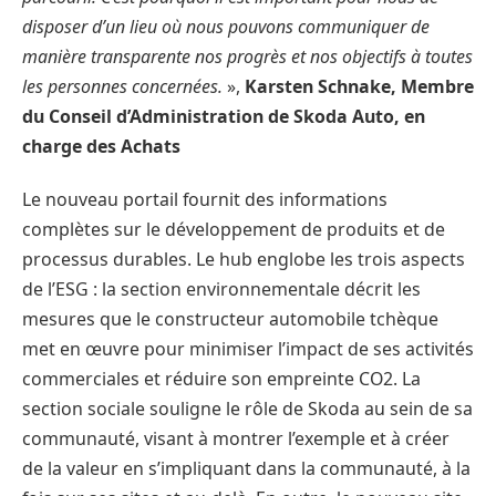
disposer d’un lieu où nous pouvons communiquer de
manière transparente nos progrès et nos objectifs à toutes
les personnes concernées.
»,
Karsten Schnake, Membre
du Conseil d’Administration de Skoda Auto, en
charge des Achats
Le nouveau portail fournit des informations
complètes sur le développement de produits et de
processus durables. Le hub englobe les trois aspects
de l’ESG : la section environnementale décrit les
mesures que le constructeur automobile tchèque
met en œuvre pour minimiser l’impact de ses activités
commerciales et réduire son empreinte CO2. La
section sociale souligne le rôle de Skoda au sein de sa
communauté, visant à montrer l’exemple et à créer
de la valeur en s’impliquant dans la communauté, à la