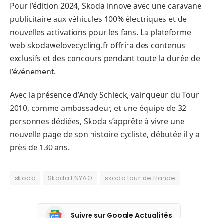
Pour l’édition 2024, Skoda innove avec une caravane
publicitaire aux véhicules 100% électriques et de
nouvelles activations pour les fans. La plateforme
web skodawelovecycling.fr offrira des contenus
exclusifs et des concours pendant toute la durée de
l’événement.
Avec la présence d’Andy Schleck, vainqueur du Tour
2010, comme ambassadeur, et une équipe de 32
personnes dédiées, Skoda s’apprête à vivre une
nouvelle page de son histoire cycliste, débutée il y a
près de 130 ans.
skoda
Skoda ENYAQ
skoda tour de france
Suivre sur Google Actualités