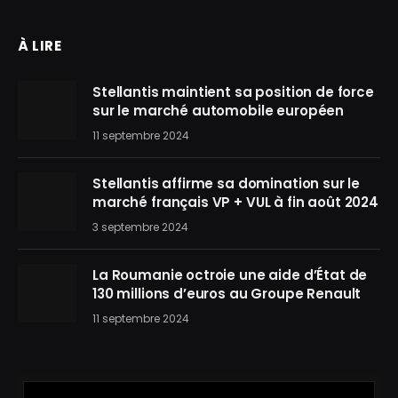
À LIRE
Stellantis maintient sa position de force
sur le marché automobile européen
11 septembre 2024
Stellantis affirme sa domination sur le
marché français VP + VUL à fin août 2024
3 septembre 2024
La Roumanie octroie une aide d’État de
130 millions d’euros au Groupe Renault
11 septembre 2024