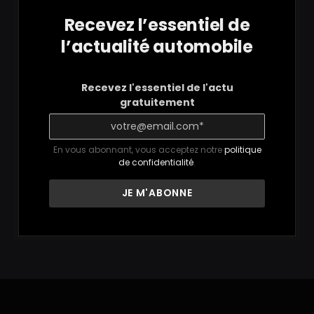
Recevez l’essentiel de
l’actualité automobile
Recevez l'essentiel de l'actu
gratuitement
En vous abonnant, vous acceptez notre
politique
de confidentialité
.