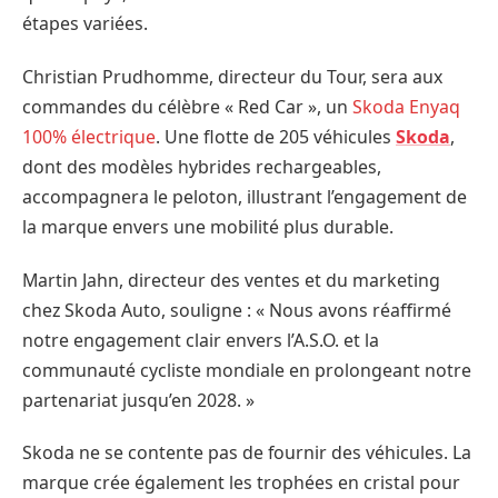
étapes variées.
Christian Prudhomme, directeur du Tour, sera aux
commandes du célèbre « Red Car », un
Skoda Enyaq
100% électrique
. Une flotte de 205 véhicules
Skoda
,
dont des modèles hybrides rechargeables,
accompagnera le peloton, illustrant l’engagement de
la marque envers une mobilité plus durable.
Martin Jahn, directeur des ventes et du marketing
chez Skoda Auto, souligne : « Nous avons réaffirmé
notre engagement clair envers l’A.S.O. et la
communauté cycliste mondiale en prolongeant notre
partenariat jusqu’en 2028. »
Skoda ne se contente pas de fournir des véhicules. La
marque crée également les trophées en cristal pour