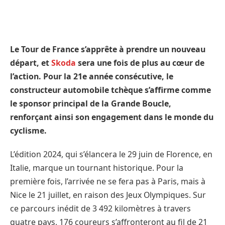
Le Tour de France s’apprête à prendre un nouveau
départ, et
Skoda
sera une fois de plus au cœur de
l’action. Pour la 21e année consécutive, le
constructeur automobile tchèque s’affirme comme
le sponsor principal de la Grande Boucle,
renforçant ainsi son engagement dans le monde du
cyclisme.
L’édition 2024, qui s’élancera le 29 juin de Florence, en
Italie, marque un tournant historique. Pour la
première fois, l’arrivée ne se fera pas à Paris, mais à
Nice le 21 juillet, en raison des Jeux Olympiques. Sur
ce parcours inédit de 3 492 kilomètres à travers
quatre pays, 176 coureurs s’affronteront au fil de 21