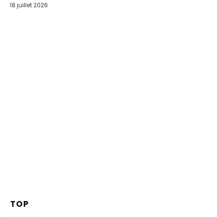
18 juillet 2026
TOP