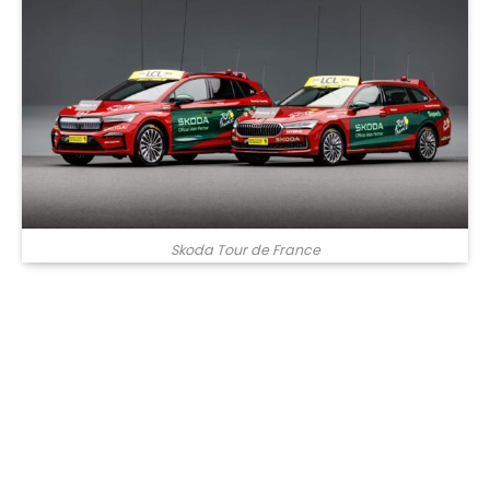
Skoda Tour de France