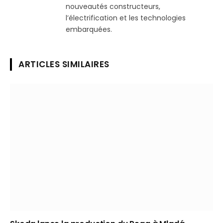
nouveautés constructeurs,
l’électrification et les technologies
embarquées.
ARTICLES SIMILAIRES