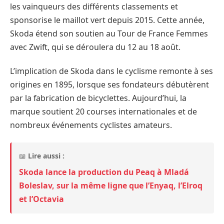
les vainqueurs des différents classements et
sponsorise le maillot vert depuis 2015. Cette année,
Skoda étend son soutien au Tour de France Femmes
avec Zwift, qui se déroulera du 12 au 18 août.
L’implication de Skoda dans le cyclisme remonte à ses
origines en 1895, lorsque ses fondateurs débutèrent
par la fabrication de bicyclettes. Aujourd’hui, la
marque soutient 20 courses internationales et de
nombreux événements cyclistes amateurs.
📖
Lire aussi :
Skoda lance la production du Peaq à Mladá
Boleslav, sur la même ligne que l’Enyaq, l’Elroq
et l’Octavia