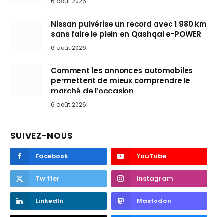
6 août 2026
Nissan pulvérise un record avec 1 980 km
sans faire le plein en Qashqai e-POWER
6 août 2026
Comment les annonces automobiles
permettent de mieux comprendre le
marché de l’occasion
6 août 2026
SUIVEZ-NOUS
Facebook
YouTube
Twitter
Instagram
LinkedIn
Mastodon