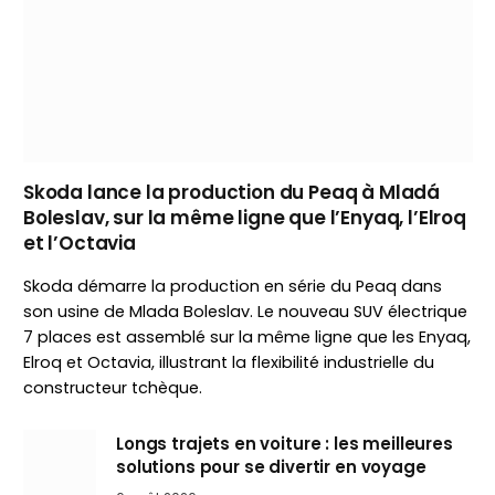
Skoda lance la production du Peaq à Mladá
Boleslav, sur la même ligne que l’Enyaq, l’Elroq
et l’Octavia
Skoda démarre la production en série du Peaq dans
son usine de Mlada Boleslav. Le nouveau SUV électrique
7 places est assemblé sur la même ligne que les Enyaq,
Elroq et Octavia, illustrant la flexibilité industrielle du
constructeur tchèque.
Longs trajets en voiture : les meilleures
solutions pour se divertir en voyage