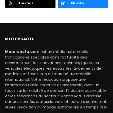
Threads
Bluesky
MOTORSACTU
Motorsactu.com
est un média automobile
francophone spécialisé dans l’actualité des
constructeurs, les innovations technologiques, les
véhicules électriques, les essais, les lancements de
modèles et l’évolution du marché automobile
international. Notre rédaction propose une
information fiable, réactive et accessible, avec un
focus sur la mobilité de demain, l’industrie automobile
et les tendances du secteur. MotorsActu s’adresse
aux passionnés, professionnels et lecteurs souhaitant
suivre l’évolution du monde automobile en temps réel.