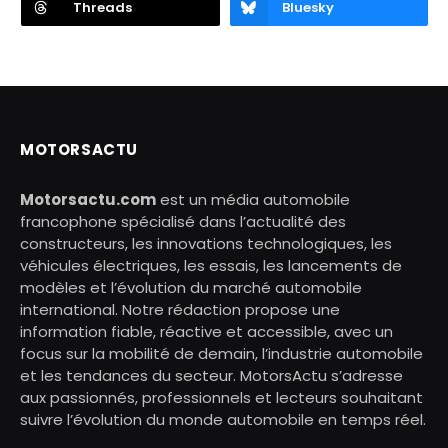
Threads
Bluesky
MOTORSACTU
Motorsactu.com
est un média automobile
francophone spécialisé dans l’actualité des
constructeurs, les innovations technologiques, les
véhicules électriques, les essais, les lancements de
modèles et l’évolution du marché automobile
international. Notre rédaction propose une
information fiable, réactive et accessible, avec un
focus sur la mobilité de demain, l’industrie automobile
et les tendances du secteur. MotorsActu s’adresse
aux passionnés, professionnels et lecteurs souhaitant
suivre l’évolution du monde automobile en temps réel.