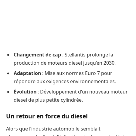
Changement de cap
: Stellantis prolonge la
production de moteurs diesel jusqu’en 2030.
Adaptation
: Mise aux normes Euro 7 pour
répondre aux exigences environnementales.
Évolution
: Développement d’un nouveau moteur
diesel de plus petite cylindrée.
Un retour en force du diesel
Alors que l’industrie automobile semblait