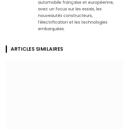
automobile française et européenne,
avec un focus sur les essais, les
nouveautés constructeurs,
l’électrification et les technologies
embarquées.
ARTICLES SIMILAIRES