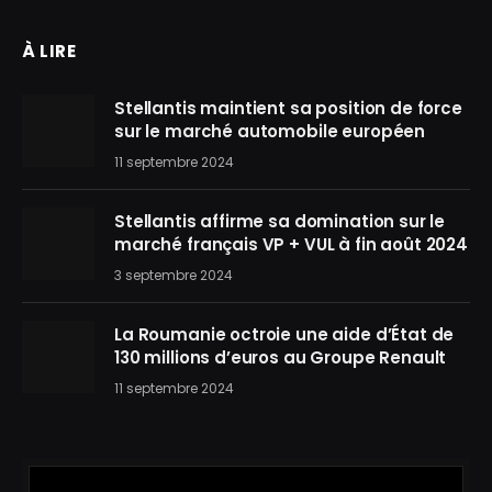
À LIRE
Stellantis maintient sa position de force
sur le marché automobile européen
11 septembre 2024
Stellantis affirme sa domination sur le
marché français VP + VUL à fin août 2024
3 septembre 2024
La Roumanie octroie une aide d’État de
130 millions d’euros au Groupe Renault
11 septembre 2024