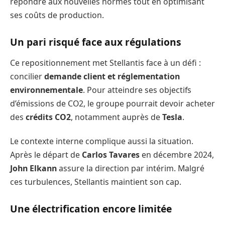
répondre aux nouvelles normes tout en optimisant
ses coûts de production.
Un pari risqué face aux régulations
Ce repositionnement met Stellantis face à un défi :
concilier
demande client et réglementation
environnementale
. Pour atteindre ses objectifs
d’émissions de CO2, le groupe pourrait devoir acheter
des
crédits CO2
, notamment auprès de
Tesla
.
Le contexte interne complique aussi la situation.
Après le départ de
Carlos Tavares
en décembre 2024,
John Elkann
assure la direction par intérim. Malgré
ces turbulences, Stellantis maintient son cap.
Une électrification encore limitée