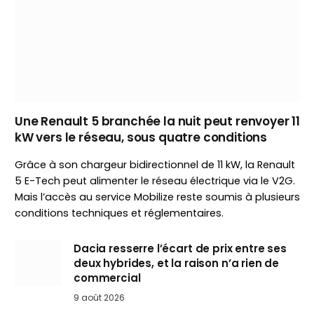
Une Renault 5 branchée la nuit peut renvoyer 11
kW vers le réseau, sous quatre conditions
Grâce à son chargeur bidirectionnel de 11 kW, la Renault
5 E-Tech peut alimenter le réseau électrique via le V2G.
Mais l’accès au service Mobilize reste soumis à plusieurs
conditions techniques et réglementaires.
Dacia resserre l’écart de prix entre ses
deux hybrides, et la raison n’a rien de
commercial
9 août 2026