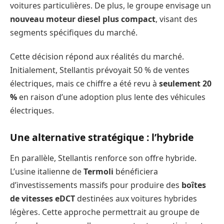
voitures particulières. De plus, le groupe envisage un
nouveau moteur diesel plus compact
, visant des
segments spécifiques du marché.
Cette décision répond aux réalités du marché.
Initialement, Stellantis prévoyait 50 % de ventes
électriques, mais ce chiffre a été revu à
seulement 20
%
en raison d’une adoption plus lente des véhicules
électriques.
Une alternative stratégique : l’hybride
En parallèle, Stellantis renforce son offre hybride.
L’usine italienne de
Termoli
bénéficiera
d’investissements massifs pour produire des
boîtes
de vitesses eDCT
destinées aux voitures hybrides
légères. Cette approche permettrait au groupe de