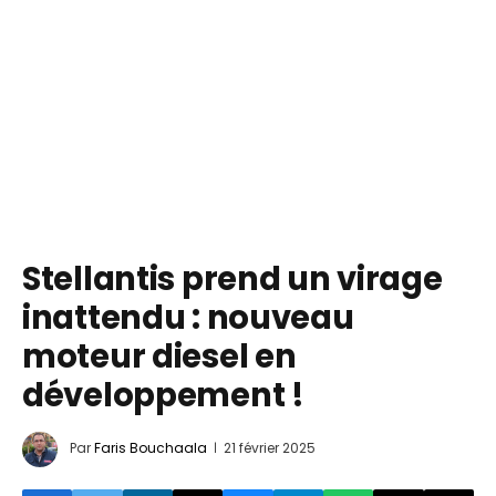
Stellantis prend un virage
inattendu : nouveau
moteur diesel en
développement !
Par
Faris Bouchaala
21 février 2025