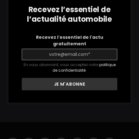
Recevez l’essentiel de
l’actualité automobile
Recevez l'essentiel de l'actu
gratuitement
En vous abonnant, vous acceptez notre
politique
de confidentialité
.