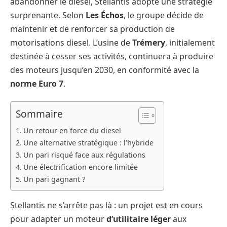
abandonner le diesel, Stellantis adopte une stratégie
surprenante. Selon
Les Échos
, le groupe décide de
maintenir et de renforcer sa production de
motorisations diesel. L’usine de
Trémery
, initialement
destinée à cesser ses activités, continuera à produire
des moteurs jusqu’en 2030, en conformité avec la
norme Euro 7
.
Sommaire
Un retour en force du diesel
Une alternative stratégique : l’hybride
Un pari risqué face aux régulations
Une électrification encore limitée
Un pari gagnant ?
Stellantis ne s’arrête pas là : un projet est en cours
pour adapter un moteur
d’utilitaire léger
aux