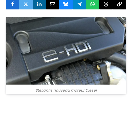
Stellantis nouveau moteur Diesel