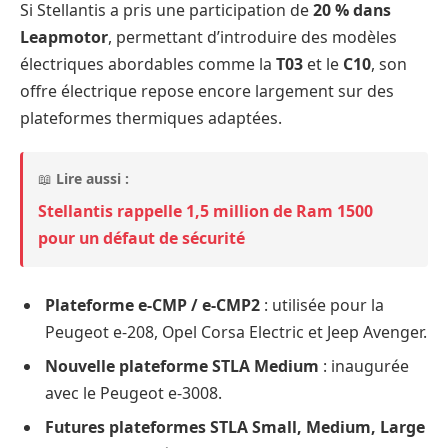
Si Stellantis a pris une participation de
20 % dans
Leapmotor
, permettant d’introduire des modèles
électriques abordables comme la
T03
et le
C10
, son
offre électrique repose encore largement sur des
plateformes thermiques adaptées.
📖
Lire aussi :
Stellantis rappelle 1,5 million de Ram 1500
pour un défaut de sécurité
Plateforme e-CMP / e-CMP2
: utilisée pour la
Peugeot e-208, Opel Corsa Electric et Jeep Avenger.
Nouvelle plateforme STLA Medium
: inaugurée
avec le Peugeot e-3008.
Futures plateformes STLA Small, Medium, Large