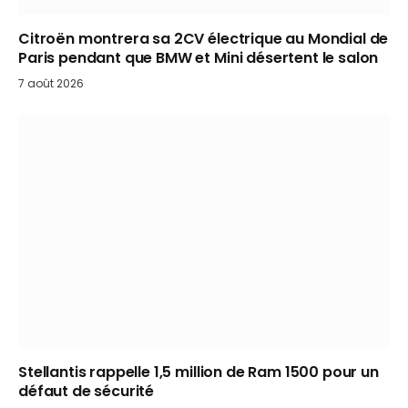
Citroën montrera sa 2CV électrique au Mondial de
Paris pendant que BMW et Mini désertent le salon
7 août 2026
Stellantis rappelle 1,5 million de Ram 1500 pour un
défaut de sécurité