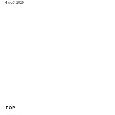
4 août 2026
TOP