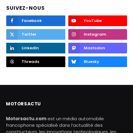
SUIVEZ-NOUS
Facebook
YouTube
Twitter
Instagram
LinkedIn
Mastodon
Threads
Bluesky
MOTORSACTU
Motorsactu.com
est un média automobile
francophone spécialisé dans l’actualité des
constructeurs, les innovations technologiques, les