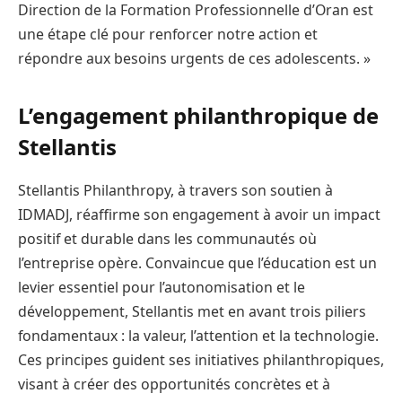
Direction de la Formation Professionnelle d’Oran est
une étape clé pour renforcer notre action et
répondre aux besoins urgents de ces adolescents. »
L’engagement philanthropique de
Stellantis
Stellantis Philanthropy, à travers son soutien à
IDMADJ, réaffirme son engagement à avoir un impact
positif et durable dans les communautés où
l’entreprise opère. Convaincue que l’éducation est un
levier essentiel pour l’autonomisation et le
développement, Stellantis met en avant trois piliers
fondamentaux : la valeur, l’attention et la technologie.
Ces principes guident ses initiatives philanthropiques,
visant à créer des opportunités concrètes et à