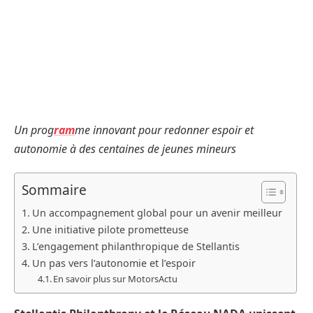
Un prog
ram
me innovant pour redonner espoir et
autonomie à des centaines de jeunes mineurs
Sommaire
Un accompagnement global pour un avenir meilleur
Une initiative pilote prometteuse
L’engagement philanthropique de Stellantis
Un pas vers l’autonomie et l’espoir
En savoir plus sur MotorsActu