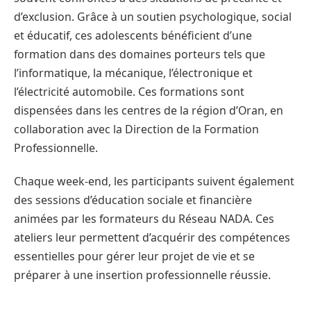
d’exclusion. Grâce à un soutien psychologique, social
et éducatif, ces adolescents bénéficient d’une
formation dans des domaines porteurs tels que
l’informatique, la mécanique, l’électronique et
l’électricité automobile. Ces formations sont
dispensées dans les centres de la région d’Oran, en
collaboration avec la Direction de la Formation
Professionnelle.
Chaque week-end, les participants suivent également
des sessions d’éducation sociale et financière
animées par les formateurs du Réseau NADA. Ces
ateliers leur permettent d’acquérir des compétences
essentielles pour gérer leur projet de vie et se
préparer à une insertion professionnelle réussie.