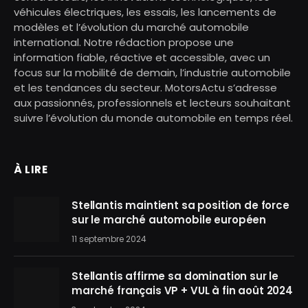
véhicules électriques, les essais, les lancements de
modèles et l’évolution du marché automobile
international. Notre rédaction propose une
information fiable, réactive et accessible, avec un
focus sur la mobilité de demain, l’industrie automobile
et les tendances du secteur. MotorsActu s’adresse
aux passionnés, professionnels et lecteurs souhaitant
suivre l’évolution du monde automobile en temps réel.
À LIRE
Stellantis maintient sa position de force
sur le marché automobile européen
11 septembre 2024
Stellantis affirme sa domination sur le
marché français VP + VUL à fin août 2024