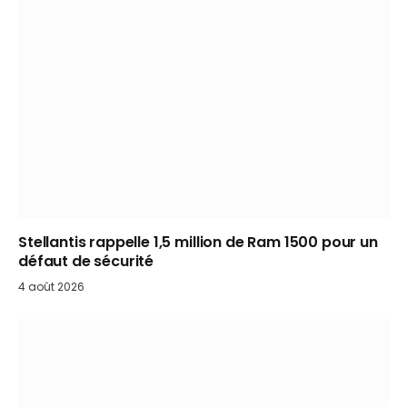
Stellantis rappelle 1,5 million de Ram 1500 pour un
défaut de sécurité
4 août 2026