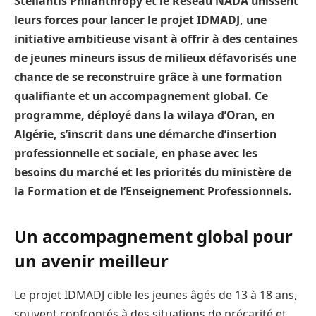
Stellantis Philanthropy et le Réseau NADA unissent
leurs forces pour lancer le projet IDMADJ, une
initiative ambitieuse visant à offrir à des centaines
de jeunes mineurs issus de milieux défavorisés une
chance de se reconstruire grâce à une formation
qualifiante et un accompagnement global. Ce
programme, déployé dans la wilaya d’Oran, en
Algérie, s’inscrit dans une démarche d’insertion
professionnelle et sociale, en phase avec les
besoins du marché et les priorités du ministère de
la Formation et de l’Enseignement Professionnels.
Un accompagnement global pour
un avenir meilleur
Le projet IDMADJ cible les jeunes âgés de 13 à 18 ans,
souvent confrontés à des situations de précarité et