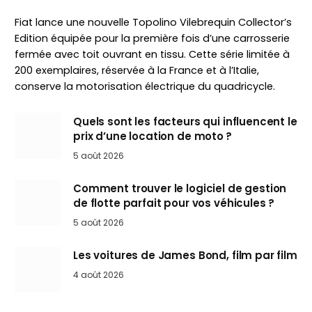
Fiat lance une nouvelle Topolino Vilebrequin Collector’s
Edition équipée pour la première fois d’une carrosserie
fermée avec toit ouvrant en tissu. Cette série limitée à
200 exemplaires, réservée à la France et à l’Italie,
conserve la motorisation électrique du quadricycle.
Quels sont les facteurs qui influencent le
prix d’une location de moto ?
5 août 2026
Comment trouver le logiciel de gestion
de flotte parfait pour vos véhicules ?
5 août 2026
Les voitures de James Bond, film par film
4 août 2026