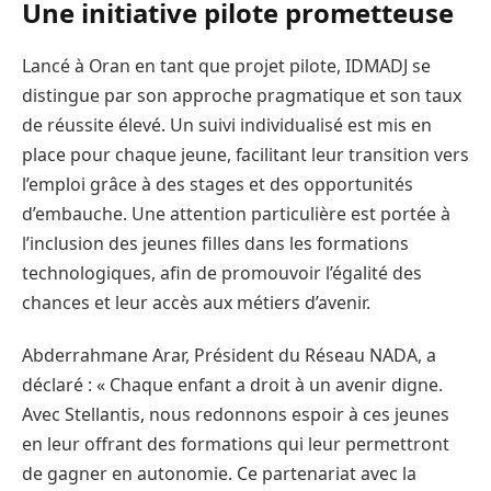
Une initiative pilote prometteuse
Lancé à Oran en tant que projet pilote, IDMADJ se
distingue par son approche pragmatique et son taux
de réussite élevé. Un suivi individualisé est mis en
place pour chaque jeune, facilitant leur transition vers
l’emploi grâce à des stages et des opportunités
d’embauche. Une attention particulière est portée à
l’inclusion des jeunes filles dans les formations
technologiques, afin de promouvoir l’égalité des
chances et leur accès aux métiers d’avenir.
Abderrahmane Arar, Président du Réseau NADA, a
déclaré : « Chaque enfant a droit à un avenir digne.
Avec Stellantis, nous redonnons espoir à ces jeunes
en leur offrant des formations qui leur permettront
de gagner en autonomie. Ce partenariat avec la