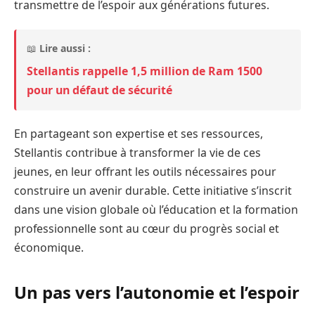
transmettre de l’espoir aux générations futures.
📖
Lire aussi :
Stellantis rappelle 1,5 million de Ram 1500
pour un défaut de sécurité
En partageant son expertise et ses ressources,
Stellantis contribue à transformer la vie de ces
jeunes, en leur offrant les outils nécessaires pour
construire un avenir durable. Cette initiative s’inscrit
dans une vision globale où l’éducation et la formation
professionnelle sont au cœur du progrès social et
économique.
Un pas vers l’autonomie et l’espoir