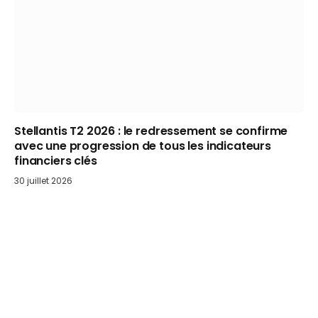
Stellantis T2 2026 : le redressement se confirme
avec une progression de tous les indicateurs
financiers clés
30 juillet 2026