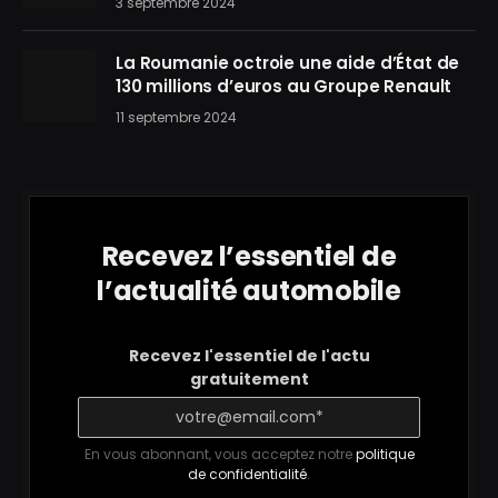
3 septembre 2024
La Roumanie octroie une aide d’État de
130 millions d’euros au Groupe Renault
11 septembre 2024
Recevez l’essentiel de
l’actualité automobile
Recevez l'essentiel de l'actu
gratuitement
En vous abonnant, vous acceptez notre
politique
de confidentialité
.