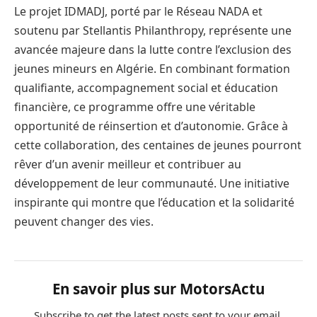
Le projet IDMADJ, porté par le Réseau NADA et
soutenu par Stellantis Philanthropy, représente une
avancée majeure dans la lutte contre l’exclusion des
jeunes mineurs en Algérie. En combinant formation
qualifiante, accompagnement social et éducation
financière, ce programme offre une véritable
opportunité de réinsertion et d’autonomie. Grâce à
cette collaboration, des centaines de jeunes pourront
rêver d’un avenir meilleur et contribuer au
développement de leur communauté. Une initiative
inspirante qui montre que l’éducation et la solidarité
peuvent changer des vies.
En savoir plus sur MotorsActu
Subscribe to get the latest posts sent to your email.