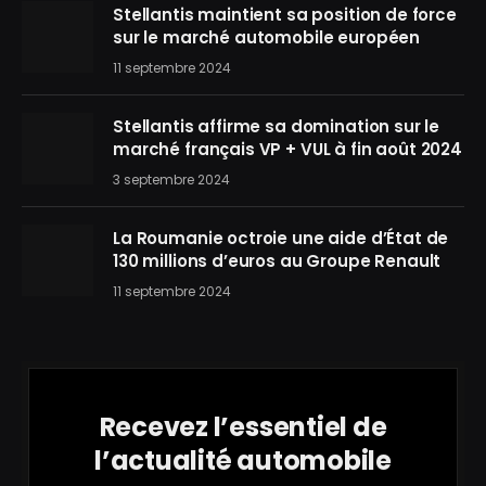
Stellantis maintient sa position de force
sur le marché automobile européen
11 septembre 2024
Stellantis affirme sa domination sur le
marché français VP + VUL à fin août 2024
3 septembre 2024
La Roumanie octroie une aide d’État de
130 millions d’euros au Groupe Renault
11 septembre 2024
Recevez l’essentiel de
l’actualité automobile