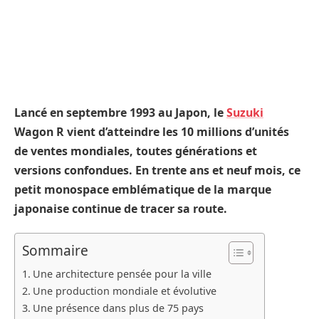
Lancé en septembre 1993 au Japon, le
Suzuki
Wagon R vient d’atteindre les 10 millions d’unités
de ventes mondiales, toutes générations et
versions confondues. En trente ans et neuf mois, ce
petit monospace emblématique de la marque
japonaise continue de tracer sa route.
Sommaire
Une architecture pensée pour la ville
Une production mondiale et évolutive
Une présence dans plus de 75 pays