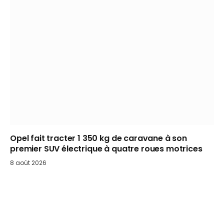
Opel fait tracter 1 350 kg de caravane à son
premier SUV électrique à quatre roues motrices
8 août 2026