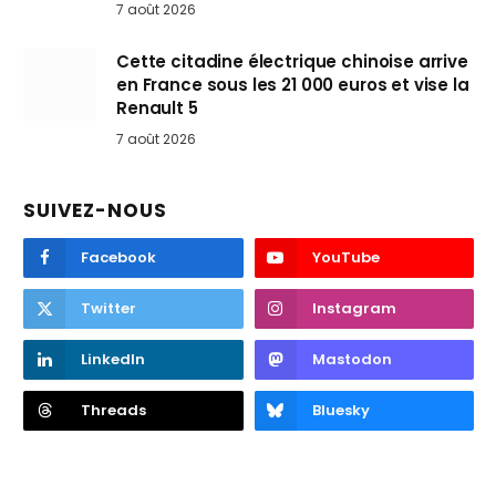
7 août 2026
Cette citadine électrique chinoise arrive
en France sous les 21 000 euros et vise la
Renault 5
7 août 2026
SUIVEZ-NOUS
Facebook
YouTube
Twitter
Instagram
LinkedIn
Mastodon
Threads
Bluesky