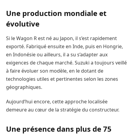
Une production mondiale et
évolutive
Si le Wagon R est né au Japon, il s’est rapidement
exporté. Fabriqué ensuite en Inde, puis en Hongrie,
en Indonésie ou ailleurs, il a su s’adapter aux
exigences de chaque marché. Suzuki a toujours veillé
à faire évoluer son modèle, en le dotant de
technologies utiles et pertinentes selon les zones
géographiques.
Aujourd’hui encore, cette approche localisée
demeure au cœur de la stratégie du constructeur.
Une présence dans plus de 75