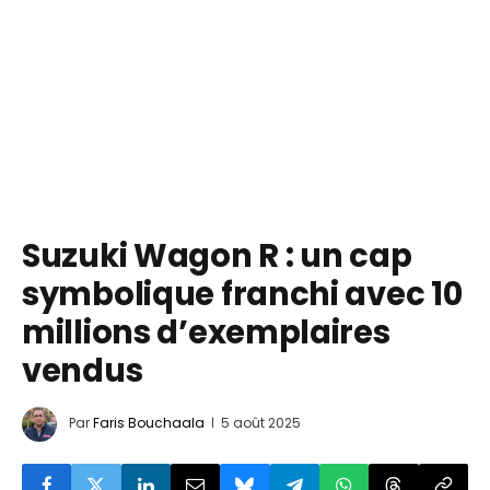
Suzuki Wagon R : un cap
symbolique franchi avec 10
millions d’exemplaires
vendus
Par
Faris Bouchaala
5 août 2025