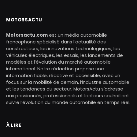
MOTORSACTU
Motorsactu.com
est un média automobile
francophone spécialisé dans l’actualité des
constructeurs, les innovations technologiques, les
véhicules électriques, les essais, les lancements de
modèles et l’évolution du marché automobile
international. Notre rédaction propose une
information fiable, réactive et accessible, avec un
focus sur la mobilité de demain, l’industrie automobile
et les tendances du secteur. MotorsActu s’adresse
aux passionnés, professionnels et lecteurs souhaitant
suivre l’évolution du monde automobile en temps réel.
À LIRE