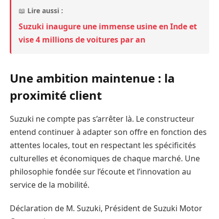
📖
Lire aussi :
Suzuki inaugure une immense usine en Inde et
vise 4 millions de voitures par an
Une ambition maintenue : la
proximité client
Suzuki ne compte pas s’arrêter là. Le constructeur
entend continuer à adapter son offre en fonction des
attentes locales, tout en respectant les spécificités
culturelles et économiques de chaque marché. Une
philosophie fondée sur l’écoute et l’innovation au
service de la mobilité.
Déclaration de M. Suzuki, Président de Suzuki Motor