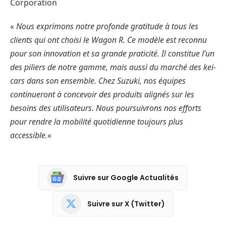
Corporation
«
Nous exprimons notre profonde gratitude à tous les
clients qui ont choisi le Wagon R. Ce modèle est reconnu
pour son innovation et sa grande praticité. Il constitue l’un
des piliers de notre gamme, mais aussi du marché des kei-
cars dans son ensemble. Chez Suzuki, nos équipes
continueront à concevoir des produits alignés sur les
besoins des utilisateurs. Nous poursuivrons nos efforts
pour rendre la mobilité quotidienne toujours plus
accessible.
«
Suivre sur Google Actualités
Suivre sur X (Twitter)