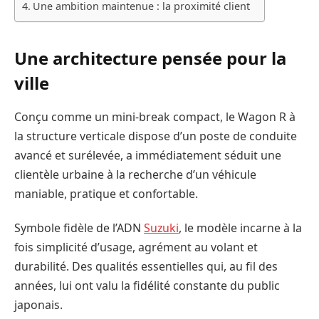
Une ambition maintenue : la proximité client
Une architecture pensée pour la
ville
Conçu comme un mini-break compact, le Wagon R à
la structure verticale dispose d’un poste de conduite
avancé et surélevée, a immédiatement séduit une
clientèle urbaine à la recherche d’un véhicule
maniable, pratique et confortable.
Symbole fidèle de l’ADN
Suzuki
, le modèle incarne à la
fois simplicité d’usage, agrément au volant et
durabilité. Des qualités essentielles qui, au fil des
années, lui ont valu la fidélité constante du public
japonais.