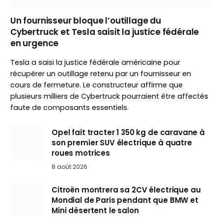
Un fournisseur bloque l’outillage du
Cybertruck et Tesla saisit la justice fédérale
en urgence
Tesla a saisi la justice fédérale américaine pour
récupérer un outillage retenu par un fournisseur en
cours de fermeture. Le constructeur affirme que
plusieurs milliers de Cybertruck pourraient être affectés
faute de composants essentiels.
Opel fait tracter 1 350 kg de caravane à
son premier SUV électrique à quatre
roues motrices
8 août 2026
Citroën montrera sa 2CV électrique au
Mondial de Paris pendant que BMW et
Mini désertent le salon