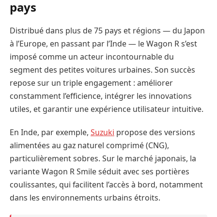
pays
Distribué dans plus de 75 pays et régions — du Japon
à l’Europe, en passant par l’Inde — le Wagon R s’est
imposé comme un acteur incontournable du
segment des petites voitures urbaines. Son succès
repose sur un triple engagement : améliorer
constamment l’efficience, intégrer les innovations
utiles, et garantir une expérience utilisateur intuitive.
En Inde, par exemple,
Suzuki
propose des versions
alimentées au gaz naturel comprimé (CNG),
particulièrement sobres. Sur le marché japonais, la
variante Wagon R Smile séduit avec ses portières
coulissantes, qui facilitent l’accès à bord, notamment
dans les environnements urbains étroits.