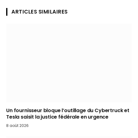
ARTICLES SIMILAIRES
Un fournisseur bloque l’outillage du Cybertruck et
Tesla saisit la justice fédérale en urgence
8 août 2026