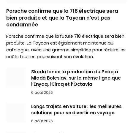
Porsche confirme que la 718 électrique sera
bien produite et que la Taycan n’est pas
condamnée
Porsche confirme que la future 718 électrique sera bien
produite. La Taycan est également maintenue au
catalogue, avec une gamme simplifiée pour réduire les
coûts tout en poursuivant son évolution.
Skoda lance la production du Peaq à
Mladá Boleslav, sur la même ligne que
l’Enyaq, l’Elroq et l’Octavia
6 août 2026
Longs trajets en voiture : les meilleures
solutions pour se divertir en voyage
6 août 2026