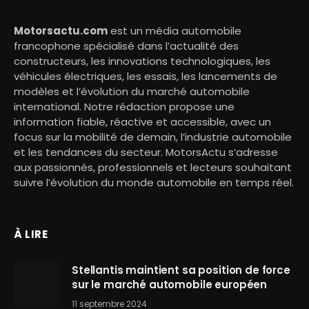
Motorsactu.com
est un média automobile
francophone spécialisé dans l’actualité des
constructeurs, les innovations technologiques, les
véhicules électriques, les essais, les lancements de
modèles et l’évolution du marché automobile
international. Notre rédaction propose une
information fiable, réactive et accessible, avec un
focus sur la mobilité de demain, l’industrie automobile
et les tendances du secteur. MotorsActu s’adresse
aux passionnés, professionnels et lecteurs souhaitant
suivre l’évolution du monde automobile en temps réel.
À LIRE
Stellantis maintient sa position de force
sur le marché automobile européen
11 septembre 2024