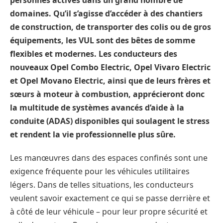
domaines. Qu’il s’agisse d’accéder à des chantiers
de construction, de transporter des colis ou de gros
équipements, les VUL sont des bêtes de somme
flexibles et modernes. Les conducteurs des
nouveaux Opel Combo Electric, Opel Vivaro Electric
et Opel Movano Electric, ainsi que de leurs frères et
sœurs à moteur à combustion, apprécieront donc
la multitude de systèmes avancés d’aide à la
conduite (ADAS) disponibles qui soulagent le stress
et rendent la vie professionnelle plus sûre.
Les manœuvres dans des espaces confinés sont une
exigence fréquente pour les véhicules utilitaires
légers. Dans de telles situations, les conducteurs
veulent savoir exactement ce qui se passe derrière et
à côté de leur véhicule – pour leur propre sécurité et