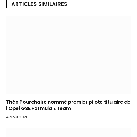
ARTICLES SIMILAIRES
Théo Pourchaire nommé premier pilote titulaire de
l’Opel GSE Formula E Team
4 août 2026