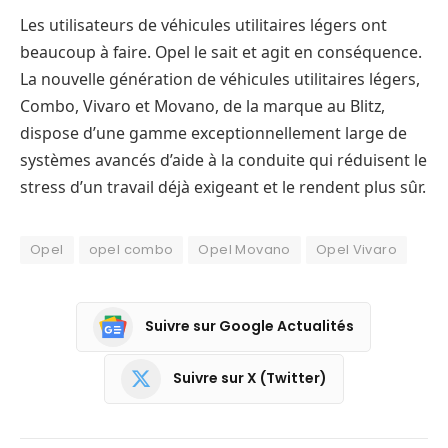
Les utilisateurs de véhicules utilitaires légers ont
beaucoup à faire. Opel le sait et agit en conséquence.
La nouvelle génération de véhicules utilitaires légers,
Combo, Vivaro et Movano, de la marque au Blitz,
dispose d’une gamme exceptionnellement large de
systèmes avancés d’aide à la conduite qui réduisent le
stress d’un travail déjà exigeant et le rendent plus sûr.
Opel
opel combo
Opel Movano
Opel Vivaro
Suivre sur Google Actualités
Suivre sur X (Twitter)