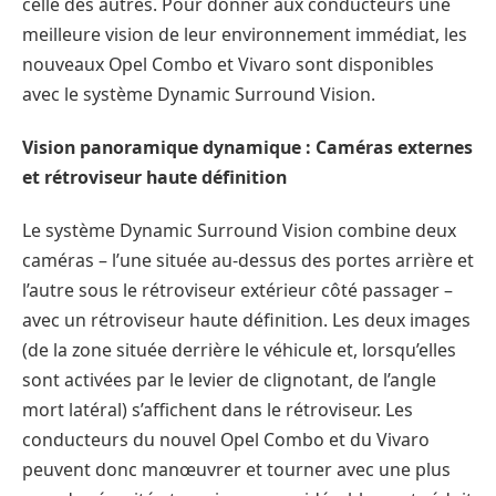
celle des autres. Pour donner aux conducteurs une
meilleure vision de leur environnement immédiat, les
nouveaux Opel Combo et Vivaro sont disponibles
avec le système Dynamic Surround Vision.
Vision panoramique dynamique : Caméras externes
et rétroviseur haute définition
Le système Dynamic Surround Vision combine deux
caméras – l’une située au-dessus des portes arrière et
l’autre sous le rétroviseur extérieur côté passager –
avec un rétroviseur haute définition. Les deux images
(de la zone située derrière le véhicule et, lorsqu’elles
sont activées par le levier de clignotant, de l’angle
mort latéral) s’affichent dans le rétroviseur. Les
conducteurs du nouvel Opel Combo et du Vivaro
peuvent donc manœuvrer et tourner avec une plus