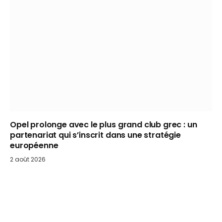
Opel prolonge avec le plus grand club grec : un
partenariat qui s’inscrit dans une stratégie
européenne
2 août 2026