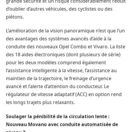
grande sécurité et un risque considérablement réduit
d’oublier d’autres véhicules, des cyclistes ou des
piétons.
L’amélioration de la vision panoramique n’est que l’un
des avantages des systèmes avancés d’aide à la
conduite des nouveaux Opel Combo et Vivaro. La liste
des 18 aides électroniques (dont plusieurs de série)
pour les deux modèles comprend également
l’assistance intelligente à la vitesse, l’assistance au
maintien de la trajectoire, le freinage d’urgence
avancé et l’alerte d’attention du conducteur. Le
régulateur de vitesse adaptatif (ACC) en option rend
les longs trajets plus relaxants.
Soulager la pénibilité de la circulation lente :
Nouveau Movano avec conduite automatisée de