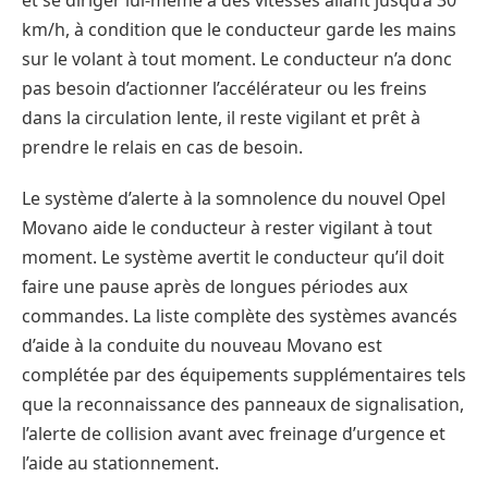
km/h, à condition que le conducteur garde les mains
sur le volant à tout moment. Le conducteur n’a donc
pas besoin d’actionner l’accélérateur ou les freins
dans la circulation lente, il reste vigilant et prêt à
prendre le relais en cas de besoin.
Le système d’alerte à la somnolence du nouvel Opel
Movano aide le conducteur à rester vigilant à tout
moment. Le système avertit le conducteur qu’il doit
faire une pause après de longues périodes aux
commandes. La liste complète des systèmes avancés
d’aide à la conduite du nouveau Movano est
complétée par des équipements supplémentaires tels
que la reconnaissance des panneaux de signalisation,
l’alerte de collision avant avec freinage d’urgence et
l’aide au stationnement.