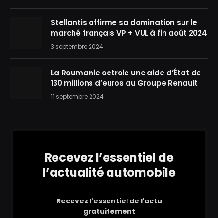
Stellantis affirme sa domination sur le
marché français VP + VUL à fin août 2024
3 septembre 2024
La Roumanie octroie une aide d’État de
130 millions d’euros au Groupe Renault
11 septembre 2024
Recevez l’essentiel de
l’actualité automobile
Recevez l'essentiel de l'actu
gratuitement