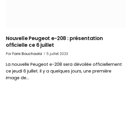
Nouvelle Peugeot e-208 : présentation
officielle ce 6 juillet
Par
Faris Bouchaala
5 juillet 2023
La nouvelle Peugeot e-208 sera dévoilée officiellement
ce jeudi 6 juillet. Il y a quelques jours, une première
image de…