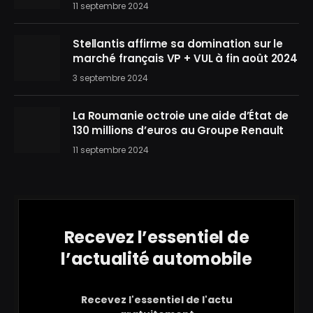
11 septembre 2024
Stellantis affirme sa domination sur le
marché français VP + VUL à fin août 2024
3 septembre 2024
La Roumanie octroie une aide d’État de
130 millions d’euros au Groupe Renault
11 septembre 2024
Recevez l’essentiel de
l’actualité automobile
Recevez l'essentiel de l'actu