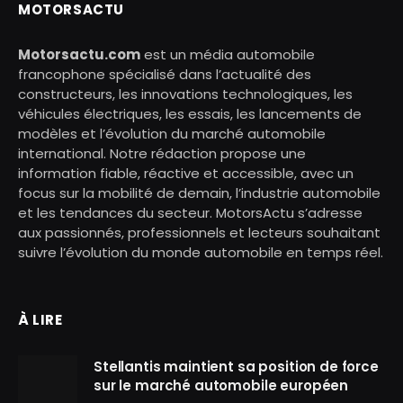
MOTORSACTU
Motorsactu.com
est un média automobile
francophone spécialisé dans l’actualité des
constructeurs, les innovations technologiques, les
véhicules électriques, les essais, les lancements de
modèles et l’évolution du marché automobile
international. Notre rédaction propose une
information fiable, réactive et accessible, avec un
focus sur la mobilité de demain, l’industrie automobile
et les tendances du secteur. MotorsActu s’adresse
aux passionnés, professionnels et lecteurs souhaitant
suivre l’évolution du monde automobile en temps réel.
À LIRE
Stellantis maintient sa position de force
sur le marché automobile européen