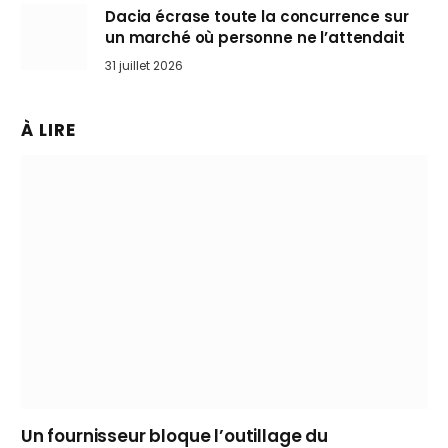
Dacia écrase toute la concurrence sur
un marché où personne ne l’attendait
31 juillet 2026
À LIRE
Un fournisseur bloque l’outillage du