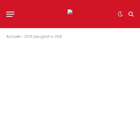
Accueil
»
2019 peugeot e-208