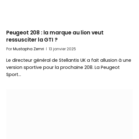
Peugeot 208 : la marque au lion veut
ressusciter la GTI ?
Par
Mustapha Zemri
13 janvier 2025
Le directeur général de Stellantis UK a fait allusion à une
version sportive pour la prochaine 208. La Peugeot
Sport…