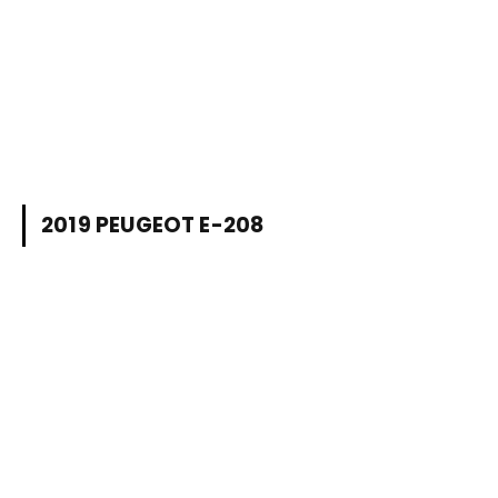
2019 PEUGEOT E-208