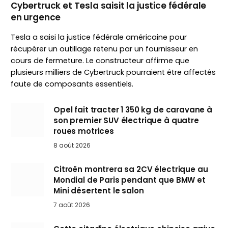
Cybertruck et Tesla saisit la justice fédérale
en urgence
Tesla a saisi la justice fédérale américaine pour
récupérer un outillage retenu par un fournisseur en
cours de fermeture. Le constructeur affirme que
plusieurs milliers de Cybertruck pourraient être affectés
faute de composants essentiels.
Opel fait tracter 1 350 kg de caravane à
son premier SUV électrique à quatre
roues motrices
8 août 2026
Citroën montrera sa 2CV électrique au
Mondial de Paris pendant que BMW et
Mini désertent le salon
7 août 2026