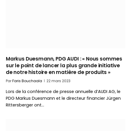
Markus Duesmann, PDG AUDI : « Nous sommes
sur le point de lancer la plus grande initiative
de notre histoire en matière de produits »
Par
Faris Bouchaala
22 mars 2023
Lors de la conférence de presse annuelle d’AUDI AG, le
PDG Markus Duesmann et le directeur financier Jürgen
Rittersberger ont…