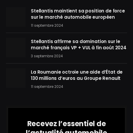
Stellantis maintient sa position de force
sur le marché automobile européen
11 septembre 2024
Stellantis affirme sa domination sur le
marché français VP + VUL à fin août 2024
3 septembre 2024
La Roumanie octroie une aide d’État de
130 millions d’euros au Groupe Renault
11 septembre 2024
Recevez l’essentiel de
l’actualité automobile