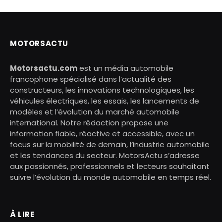
MOTORSACTU
Motorsactu.com
est un média automobile
francophone spécialisé dans l’actualité des
constructeurs, les innovations technologiques, les
véhicules électriques, les essais, les lancements de
modèles et l’évolution du marché automobile
international. Notre rédaction propose une
information fiable, réactive et accessible, avec un
focus sur la mobilité de demain, l’industrie automobile
et les tendances du secteur. MotorsActu s’adresse
aux passionnés, professionnels et lecteurs souhaitant
suivre l’évolution du monde automobile en temps réel.
À LIRE