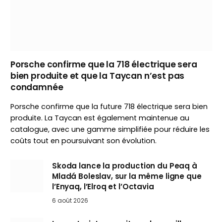
Porsche confirme que la 718 électrique sera
bien produite et que la Taycan n’est pas
condamnée
Porsche confirme que la future 718 électrique sera bien
produite. La Taycan est également maintenue au
catalogue, avec une gamme simplifiée pour réduire les
coûts tout en poursuivant son évolution.
Skoda lance la production du Peaq à
Mladá Boleslav, sur la même ligne que
l’Enyaq, l’Elroq et l’Octavia
6 août 2026