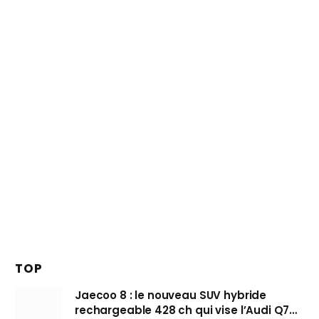
TOP
Jaecoo 8 : le nouveau SUV hybride
rechargeable 428 ch qui vise l’Audi Q7