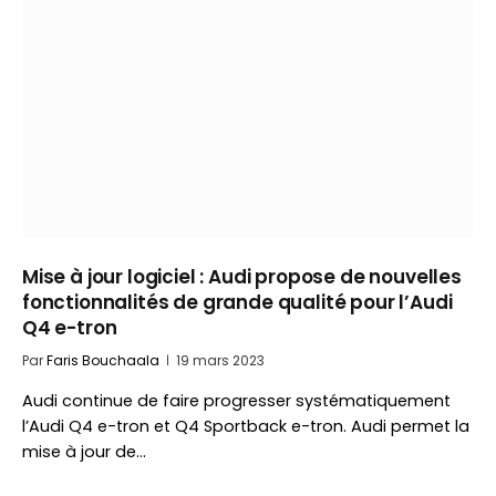
Mise à jour logiciel : Audi propose de nouvelles
fonctionnalités de grande qualité pour l’Audi
Q4 e-tron
Par
Faris Bouchaala
19 mars 2023
Audi continue de faire progresser systématiquement
l’Audi Q4 e-tron et Q4 Sportback e-tron. Audi permet la
mise à jour de…