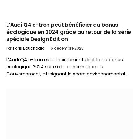
L’Audi Q4 e-tron peut bénéficier du bonus
écologique en 2024 grâce au retour de la série
spéciale Design Edition
Par
Faris Bouchaala
16 décembre 2023
L’Audi Q4 e-tron est officiellement éligible au bonus
écologique 2024 suite à la confirmation du
Gouvernement, atteignant le score environnemental…