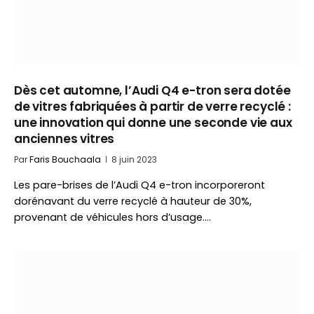
Dès cet automne, l’Audi Q4 e-tron sera dotée
de vitres fabriquées à partir de verre recyclé :
une innovation qui donne une seconde vie aux
anciennes vitres
Par
Faris Bouchaala
8 juin 2023
Les pare-brises de l’Audi Q4 e-tron incorporeront
dorénavant du verre recyclé à hauteur de 30%,
provenant de véhicules hors d’usage.…