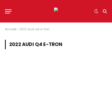
Accueil
»
2022 audi q4 e-tron
2022 AUDI Q4 E-TRON