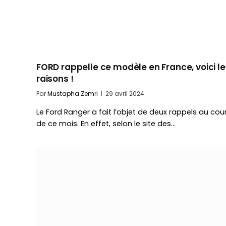
FORD rappelle ce modèle en France, voici le
raisons !
Par
Mustapha Zemri
29 avril 2024
Le Ford Ranger a fait l’objet de deux rappels au cou
de ce mois. En effet, selon le site des…