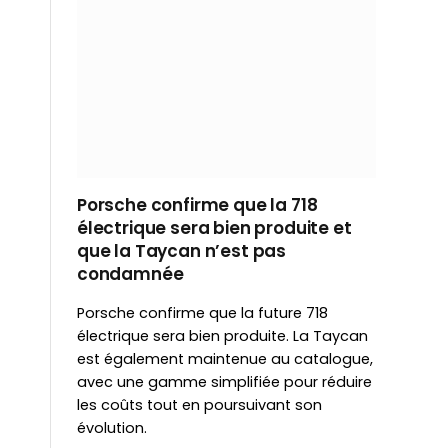
Porsche confirme que la 718
électrique sera bien produite et
que la Taycan n’est pas
condamnée
Porsche confirme que la future 718
électrique sera bien produite. La Taycan
est également maintenue au catalogue,
avec une gamme simplifiée pour réduire
les coûts tout en poursuivant son
évolution.