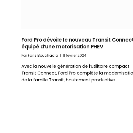
Ford Pro dévoile le nouveau Transit Connec
équipé d’une motorisation PHEV
Par
Faris Bouchaala
11 février 2024
Avec la nouvelle génération de l’utilitaire compact
Transit Connect, Ford Pro complète la modernisati
de la famille Transit, hautement productive…