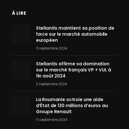
À LIRE
Stellantis maintient sa position de
force sur le marché automobile
européen
11 septembre 2024
Stellantis affirme sa domination
sur le marché français VP + VUL à
fin août 2024
3 septembre 2024
La Roumanie octroie une aide
d’État de 130 millions d’euros au
Groupe Renault
11 septembre 2024