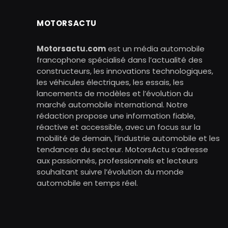
MOTORSACTU
Motorsactu.com
est un média automobile
francophone spécialisé dans l’actualité des
constructeurs, les innovations technologiques,
les véhicules électriques, les essais, les
lancements de modèles et l’évolution du
marché automobile international. Notre
rédaction propose une information fiable,
réactive et accessible, avec un focus sur la
mobilité de demain, l’industrie automobile et les
tendances du secteur. MotorsActu s’adresse
aux passionnés, professionnels et lecteurs
souhaitant suivre l’évolution du monde
automobile en temps réel.