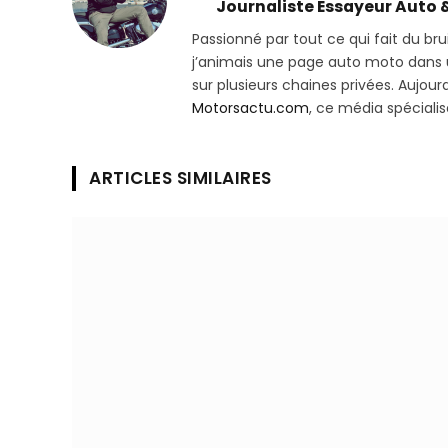
Journaliste Essayeur Auto 
Passionné par tout ce qui fait du bru
j’animais une page auto moto dans un
sur plusieurs chaines privées. Aujourd’
Motorsactu.com
, ce média spéciali
ARTICLES SIMILAIRES