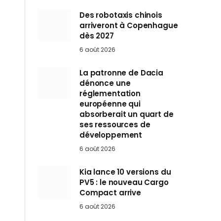
Des robotaxis chinois
arriveront à Copenhague
dès 2027
6 août 2026
La patronne de Dacia
dénonce une
réglementation
européenne qui
absorberait un quart de
ses ressources de
développement
6 août 2026
Kia lance 10 versions du
PV5 : le nouveau Cargo
Compact arrive
6 août 2026