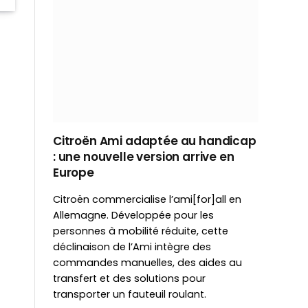
Citroën Ami adaptée au handicap
: une nouvelle version arrive en
Europe
Citroën commercialise l’ami[for]all en
Allemagne. Développée pour les
personnes à mobilité réduite, cette
déclinaison de l’Ami intègre des
commandes manuelles, des aides au
transfert et des solutions pour
transporter un fauteuil roulant.