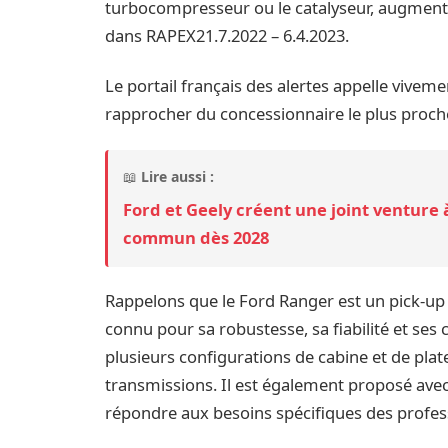
turbocompresseur ou le catalyseur, augmentant
dans RAPEX21.7.2022 – 6.4.2023.
Le portail français des alertes appelle viveme
rapprocher du concessionnaire le plus proch
📖
Lire aussi :
Ford et Geely créent une joint venture
commun dès 2028
Rappelons que le Ford Ranger est un pick-up 
connu pour sa robustesse, sa fiabilité et ses 
plusieurs configurations de cabine et de plat
transmissions. Il est également proposé ave
répondre aux besoins spécifiques des profes