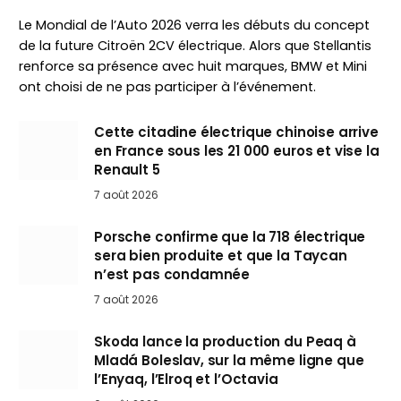
Le Mondial de l’Auto 2026 verra les débuts du concept
de la future Citroën 2CV électrique. Alors que Stellantis
renforce sa présence avec huit marques, BMW et Mini
ont choisi de ne pas participer à l’événement.
Cette citadine électrique chinoise arrive
en France sous les 21 000 euros et vise la
Renault 5
7 août 2026
Porsche confirme que la 718 électrique
sera bien produite et que la Taycan
n’est pas condamnée
7 août 2026
Skoda lance la production du Peaq à
Mladá Boleslav, sur la même ligne que
l’Enyaq, l’Elroq et l’Octavia