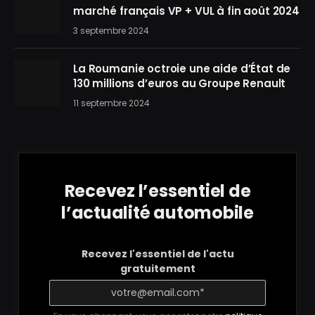
marché français VP + VUL à fin août 2024
3 septembre 2024
La Roumanie octroie une aide d’État de
130 millions d’euros au Groupe Renault
11 septembre 2024
Recevez l’essentiel de
l’actualité automobile
Recevez l'essentiel de l'actu
gratuitement