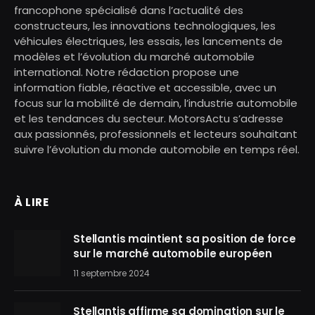
francophone spécialisé dans l’actualité des
constructeurs, les innovations technologiques, les
véhicules électriques, les essais, les lancements de
modèles et l’évolution du marché automobile
international. Notre rédaction propose une
information fiable, réactive et accessible, avec un
focus sur la mobilité de demain, l’industrie automobile
et les tendances du secteur. MotorsActu s’adresse
aux passionnés, professionnels et lecteurs souhaitant
suivre l’évolution du monde automobile en temps réel.
À LIRE
Stellantis maintient sa position de force
sur le marché automobile européen
11 septembre 2024
Stellantis affirme sa domination sur le