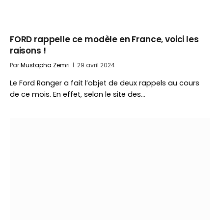
FORD rappelle ce modèle en France, voici les
raisons !
Par
Mustapha Zemri
29 avril 2024
Le Ford Ranger a fait l’objet de deux rappels au cours
de ce mois. En effet, selon le site des…