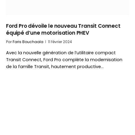
Ford Pro dévoile le nouveau Transit Connect
équipé d’une motorisation PHEV
Par
Faris Bouchaala
11 février 2024
Avec la nouvelle génération de l’utilitaire compact
Transit Connect, Ford Pro complète la modernisation
de la famille Transit, hautement productive…