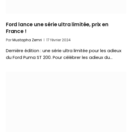
Ford lance une série ultra limitée, prix en
France !
Par
Mustapha Zemri
17 février 2024
Dernière édition : une série ultra limitée pour les adieux
du Ford Puma ST 200. Pour célébrer les adieux du…