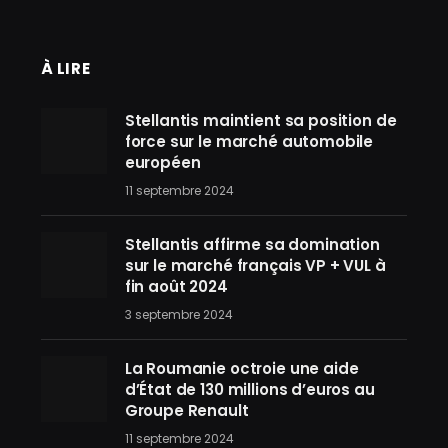
À LIRE
Stellantis maintient sa position de
force sur le marché automobile
européen
11 septembre 2024
Stellantis affirme sa domination
sur le marché français VP + VUL à
fin août 2024
3 septembre 2024
La Roumanie octroie une aide
d’État de 130 millions d’euros au
Groupe Renault
11 septembre 2024