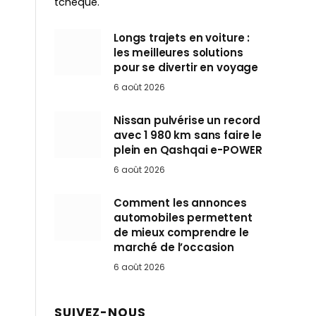
tchèque.
Longs trajets en voiture :
les meilleures solutions
pour se divertir en voyage
6 août 2026
Nissan pulvérise un record
avec 1 980 km sans faire le
plein en Qashqai e-POWER
6 août 2026
Comment les annonces
automobiles permettent
de mieux comprendre le
marché de l’occasion
6 août 2026
SUIVEZ-NOUS