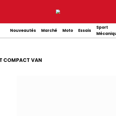
Sport
Nouveautés
Marché
Moto
Essais
Mécaniq
ET COMPACT VAN