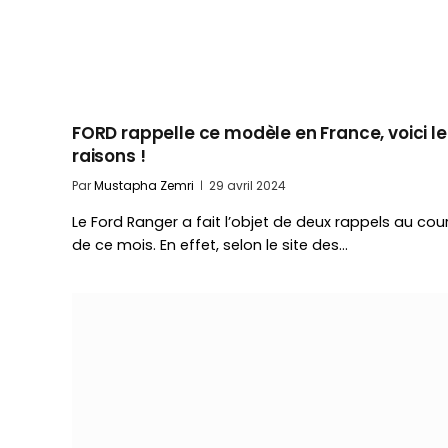
FORD rappelle ce modèle en France, voici le
raisons !
Par
Mustapha Zemri
29 avril 2024
Le Ford Ranger a fait l’objet de deux rappels au cou
de ce mois. En effet, selon le site des…