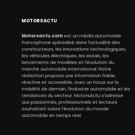
MOTORSACTU
Motorsactu.com
est un média automobile
francophone spécialisé dans l’actualité des
constructeurs, les innovations technologiques,
les véhicules électriques, les essais, les
lancements de modèles et l’évolution du
marché automobile international. Notre
rédaction propose une information fiable,
réactive et accessible, avec un focus sur la
mobilité de demain, l’industrie automobile et les
tendances du secteur. MotorsActu s’adresse
aux passionnés, professionnels et lecteurs
souhaitant suivre l’évolution du monde
automobile en temps réel.