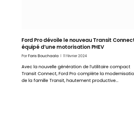
Ford Pro dévoile le nouveau Transit Connec
équipé d’une motorisation PHEV
Par
Faris Bouchaala
11 février 2024
Avec la nouvelle génération de l’utilitaire compact
Transit Connect, Ford Pro complète la modernisati
de la famille Transit, hautement productive…