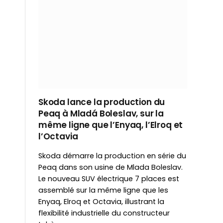
Skoda lance la production du
Peaq à Mladá Boleslav, sur la
même ligne que l’Enyaq, l’Elroq et
l’Octavia
Skoda démarre la production en série du
Peaq dans son usine de Mlada Boleslav.
Le nouveau SUV électrique 7 places est
assemblé sur la même ligne que les
Enyaq, Elroq et Octavia, illustrant la
flexibilité industrielle du constructeur