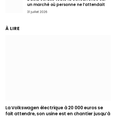
un marché où personne ne l’attendait
31 juillet 2026
À LIRE
La Volkswagen électrique à 20 000 euros se
fait attendre, son usine est en chantier jusqu’à