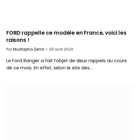
FORD rappelle ce modèle en France, voici les
raisons !
Par
Mustapha Zemri
29 avril 2024
Le Ford Ranger a fait l’objet de deux rappels au cours
de ce mois. En effet, selon le site des…