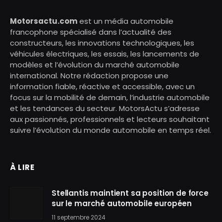
Motorsactu.com
est un média automobile
francophone spécialisé dans l’actualité des
constructeurs, les innovations technologiques, les
véhicules électriques, les essais, les lancements de
modèles et l’évolution du marché automobile
international. Notre rédaction propose une
information fiable, réactive et accessible, avec un
focus sur la mobilité de demain, l’industrie automobile
et les tendances du secteur. MotorsActu s’adresse
aux passionnés, professionnels et lecteurs souhaitant
suivre l’évolution du monde automobile en temps réel.
À LIRE
Stellantis maintient sa position de force
sur le marché automobile européen
11 septembre 2024