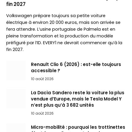
fin 2027
Volkswagen prépare toujours sa petite voiture
électrique à environ 20 000 euros, mais son arrivée se
fera attendre. L’usine portugaise de Palmela est en
pleine transformation et la production du modèle
préfiguré par l’ID. EVERY1 ne devrait commencer qu’à la
fin 2027.
Renault Clio 6 (2026) : est-elle toujours
accessible ?
10 août 2026
La Dacia Sandero reste la voiture la plus
vendue d’Europe, mais le Tesla Model Y
n’est plus qu’à 3 682 unités
10 août 2026
Micro-mobilité : pourquoi les trottinettes