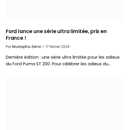
Ford lance une série ultra limitée, prix en
France !
Par
Mustapha Zemri
17 février 2024
Dernière édition : une série ultra limitée pour les adieux
du Ford Puma ST 200. Pour célébrer les adieux du…