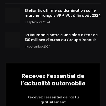
Stellantis affirme sa domination sur le
marché français VP + VUL à fin août 2024
3 septembre 2024
La Roumanie octroie une aide d’État de
130 millions d’euros au Groupe Renault
11 septembre 2024
Recevez l’essentiel de
l’actualité automobile
Recevez l'essentiel de l'actu
gratuitement