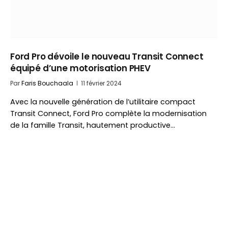
Ford Pro dévoile le nouveau Transit Connect
équipé d’une motorisation PHEV
Par
Faris Bouchaala
11 février 2024
Avec la nouvelle génération de l’utilitaire compact
Transit Connect, Ford Pro complète la modernisation
de la famille Transit, hautement productive…