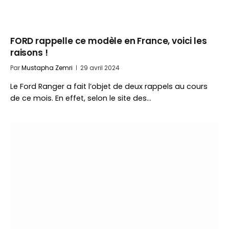
FORD rappelle ce modèle en France, voici les
raisons !
Par
Mustapha Zemri
29 avril 2024
Le Ford Ranger a fait l’objet de deux rappels au cours
de ce mois. En effet, selon le site des…