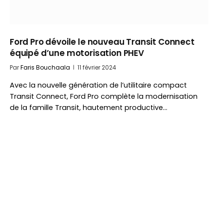
Ford Pro dévoile le nouveau Transit Connect
équipé d’une motorisation PHEV
Par
Faris Bouchaala
11 février 2024
Avec la nouvelle génération de l’utilitaire compact
Transit Connect, Ford Pro complète la modernisation
de la famille Transit, hautement productive…