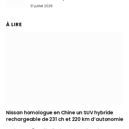
31 juillet 2026
À LIRE
Nissan homologue en Chine un SUV hybride
rechargeable de 231 ch et 220 km d’autonomie