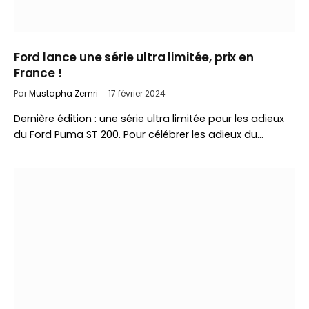
Ford lance une série ultra limitée, prix en
France !
Par
Mustapha Zemri
17 février 2024
Dernière édition : une série ultra limitée pour les adieux
du Ford Puma ST 200. Pour célébrer les adieux du…