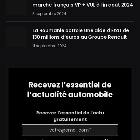
marché français VP + VUL à fin août 2024
3 septembre 2024
La Roumanie octroie une aide d’État de
130 millions d’euros au Groupe Renault
11 septembre 2024
Recevez l’essentiel de
l’actualité automobile
Recevez l'essentiel de l'actu
gratuitement