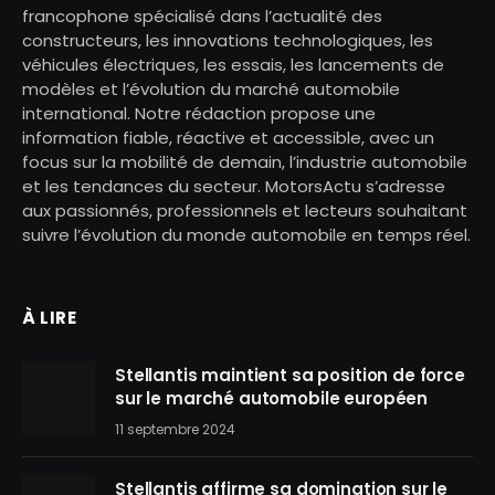
francophone spécialisé dans l’actualité des
constructeurs, les innovations technologiques, les
véhicules électriques, les essais, les lancements de
modèles et l’évolution du marché automobile
international. Notre rédaction propose une
information fiable, réactive et accessible, avec un
focus sur la mobilité de demain, l’industrie automobile
et les tendances du secteur. MotorsActu s’adresse
aux passionnés, professionnels et lecteurs souhaitant
suivre l’évolution du monde automobile en temps réel.
À LIRE
Stellantis maintient sa position de force
sur le marché automobile européen
11 septembre 2024
Stellantis affirme sa domination sur le