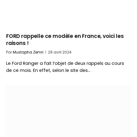
FORD rappelle ce modèle en France, voici les
raisons !
Par
Mustapha Zemri
29 avril 2024
Le Ford Ranger a fait l’objet de deux rappels au cours
de ce mois. En effet, selon le site des…