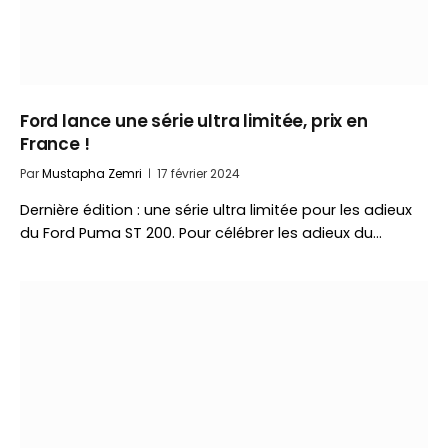
Ford lance une série ultra limitée, prix en
France !
Par
Mustapha Zemri
17 février 2024
Dernière édition : une série ultra limitée pour les adieux
du Ford Puma ST 200. Pour célébrer les adieux du…