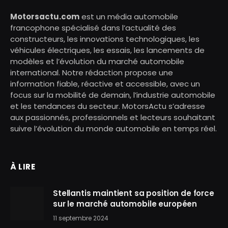
Motorsactu.com
est un média automobile
francophone spécialisé dans l’actualité des
constructeurs, les innovations technologiques, les
véhicules électriques, les essais, les lancements de
modèles et l’évolution du marché automobile
international. Notre rédaction propose une
information fiable, réactive et accessible, avec un
focus sur la mobilité de demain, l’industrie automobile
et les tendances du secteur. MotorsActu s’adresse
aux passionnés, professionnels et lecteurs souhaitant
suivre l’évolution du monde automobile en temps réel.
À LIRE
Stellantis maintient sa position de force
sur le marché automobile européen
11 septembre 2024