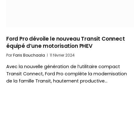
Ford Pro dévoile le nouveau Transit Connect
équipé d’une motorisation PHEV
Par
Faris Bouchaala
11 février 2024
Avec la nouvelle génération de l’utilitaire compact
Transit Connect, Ford Pro complète la modernisation
de la famille Transit, hautement productive…