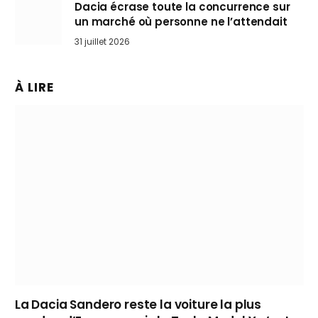
Dacia écrase toute la concurrence sur
un marché où personne ne l’attendait
31 juillet 2026
À LIRE
La Dacia Sandero reste la voiture la plus