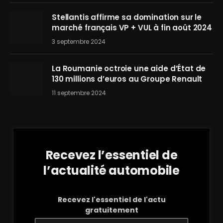
Stellantis affirme sa domination sur le
marché français VP + VUL à fin août 2024
3 septembre 2024
La Roumanie octroie une aide d’État de
130 millions d’euros au Groupe Renault
11 septembre 2024
Recevez l’essentiel de
l’actualité automobile
Recevez l'essentiel de l'actu
gratuitement