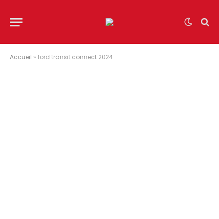
Accueil
»
ford transit connect 2024