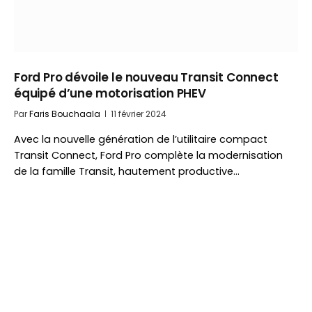
Ford Pro dévoile le nouveau Transit Connect
équipé d’une motorisation PHEV
Par
Faris Bouchaala
11 février 2024
Avec la nouvelle génération de l’utilitaire compact
Transit Connect, Ford Pro complète la modernisation
de la famille Transit, hautement productive…