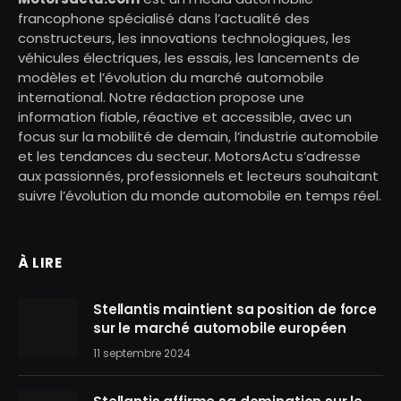
francophone spécialisé dans l’actualité des
constructeurs, les innovations technologiques, les
véhicules électriques, les essais, les lancements de
modèles et l’évolution du marché automobile
international. Notre rédaction propose une
information fiable, réactive et accessible, avec un
focus sur la mobilité de demain, l’industrie automobile
et les tendances du secteur. MotorsActu s’adresse
aux passionnés, professionnels et lecteurs souhaitant
suivre l’évolution du monde automobile en temps réel.
À LIRE
Stellantis maintient sa position de force
sur le marché automobile européen
11 septembre 2024