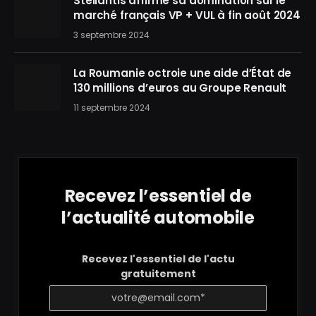
Stellantis affirme sa domination sur le
marché français VP + VUL à fin août 2024
3 septembre 2024
La Roumanie octroie une aide d’État de
130 millions d’euros au Groupe Renault
11 septembre 2024
Recevez l’essentiel de
l’actualité automobile
Recevez l'essentiel de l'actu
gratuitement