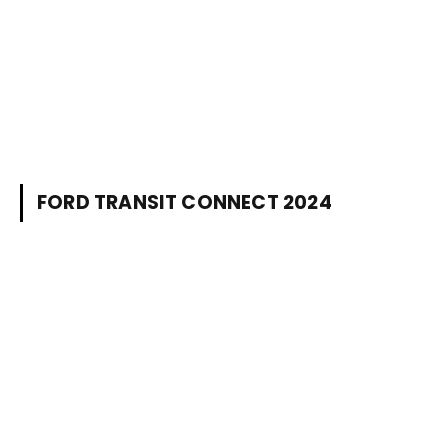
FORD TRANSIT CONNECT 2024