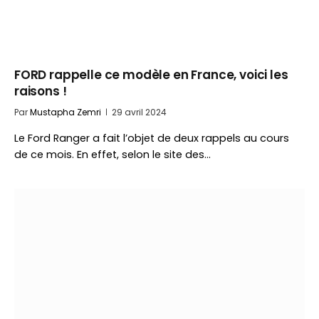
FORD rappelle ce modèle en France, voici les
raisons !
Par
Mustapha Zemri
29 avril 2024
Le Ford Ranger a fait l’objet de deux rappels au cours
de ce mois. En effet, selon le site des…