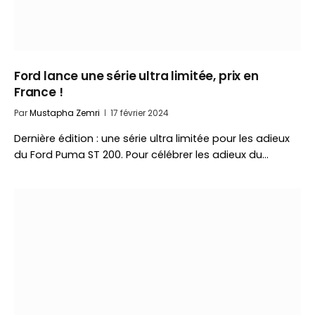
Ford lance une série ultra limitée, prix en
France !
Par
Mustapha Zemri
17 février 2024
Dernière édition : une série ultra limitée pour les adieux
du Ford Puma ST 200. Pour célébrer les adieux du…