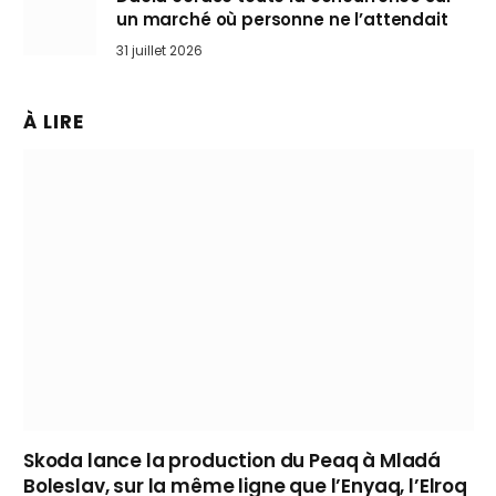
un marché où personne ne l’attendait
31 juillet 2026
À LIRE
Skoda lance la production du Peaq à Mladá
Boleslav, sur la même ligne que l’Enyaq, l’Elroq