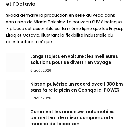
et l’Octavia
Skoda démarre la production en série du Peaq dans
son usine de Mlada Boleslav. Le nouveau SUV électrique
7 places est assemblé sur la même ligne que les Enyaq,
Elroq et Octavia, illustrant la flexibilité industrielle du
constructeur tchèque.
Longs trajets en voiture : les meilleures
solutions pour se divertir en voyage
6 août 2026
Nissan pulvérise un record avec 1 980 km
sans faire le plein en Qashqai e-POWER
6 août 2026
Comment les annonces automobiles
permettent de mieux comprendre le
marché de l’occasion