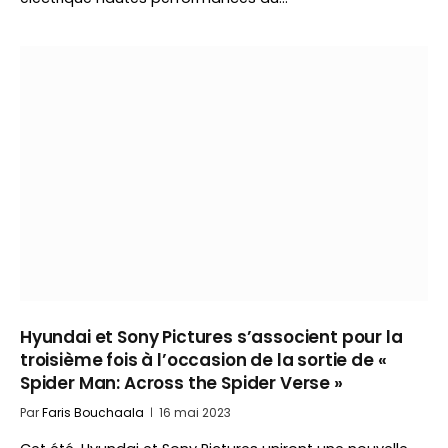
Hyundai et Sony Pictures s’associent pour la
troisième fois à l’occasion de la sortie de «
Spider Man: Across the Spider Verse »
Par
Faris Bouchaala
16 mai 2023