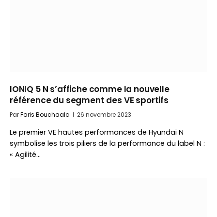
IONIQ 5 N s’affiche comme la nouvelle
référence du segment des VE sportifs
Par
Faris Bouchaala
26 novembre 2023
Le premier VE hautes performances de Hyundai N
symbolise les trois piliers de la performance du label N :
« Agilité…