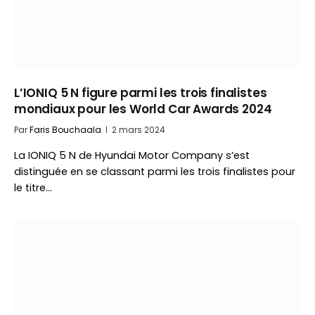
L’IONIQ 5 N figure parmi les trois finalistes
mondiaux pour les World Car Awards 2024
Par
Faris Bouchaala
2 mars 2024
La IONIQ 5 N de Hyundai Motor Company s’est
distinguée en se classant parmi les trois finalistes pour
le titre…