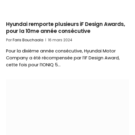
Hyundai remporte plusieurs iF Design Awards,
pour la 10me année consécutive
Par
Faris Bouchaala
16 mars 2024
Pour la dixième année consécutive, Hyundai Motor
Company a été récompensée par l’iF Design Award,
cette fois pour l’IONIQ 5…