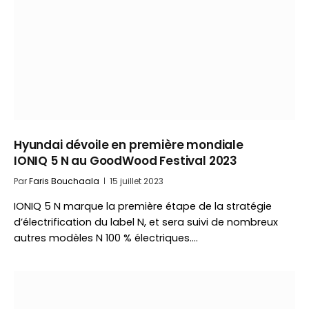
Hyundai dévoile en première mondiale
IONIQ 5 N au GoodWood Festival 2023
Par
Faris Bouchaala
15 juillet 2023
IONIQ 5 N marque la première étape de la stratégie
d’électrification du label N, et sera suivi de nombreux
autres modèles N 100 % électriques.…