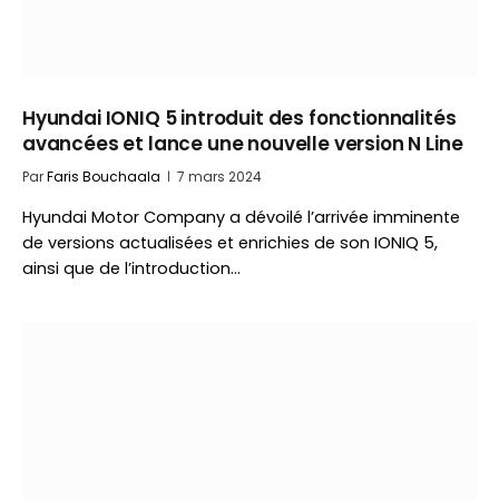
Hyundai IONIQ 5 introduit des fonctionnalités
avancées et lance une nouvelle version N Line
Par
Faris Bouchaala
7 mars 2024
Hyundai Motor Company a dévoilé l’arrivée imminente
de versions actualisées et enrichies de son IONIQ 5,
ainsi que de l’introduction…