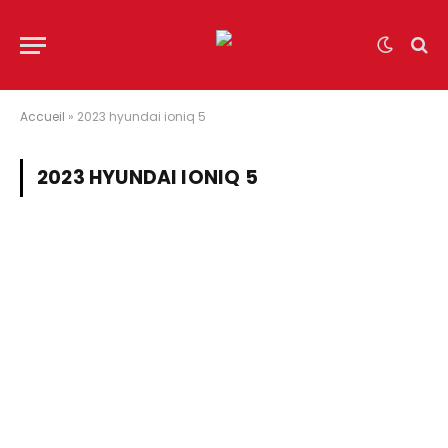
Accueil
»
2023 hyundai ioniq 5
2023 HYUNDAI IONIQ 5