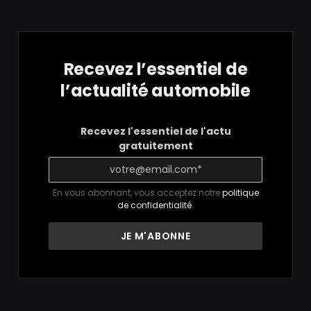
Recevez l’essentiel de
l’actualité automobile
Recevez l'essentiel de l'actu
gratuitement
En vous abonnant, vous acceptez notre
politique
de confidentialité
.