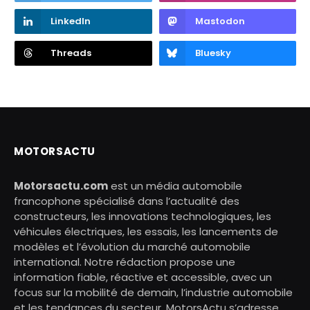
LinkedIn
Mastodon
Threads
Bluesky
MOTORSACTU
Motorsactu.com
est un média automobile
francophone spécialisé dans l’actualité des
constructeurs, les innovations technologiques, les
véhicules électriques, les essais, les lancements de
modèles et l’évolution du marché automobile
international. Notre rédaction propose une
information fiable, réactive et accessible, avec un
focus sur la mobilité de demain, l’industrie automobile
et les tendances du secteur. MotorsActu s’adresse