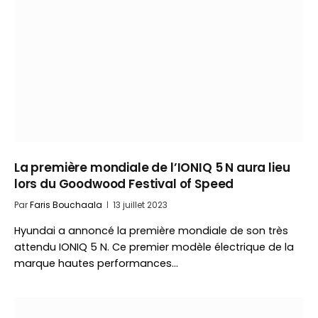
La première mondiale de l’IONIQ 5 N aura lieu
lors du Goodwood Festival of Speed
Par
Faris Bouchaala
13 juillet 2023
Hyundai a annoncé la première mondiale de son très
attendu IONIQ 5 N. Ce premier modèle électrique de la
marque hautes performances…