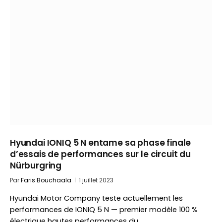
Hyundai IONIQ 5 N entame sa phase finale
d’essais de performances sur le circuit du
Nürburgring
Par
Faris Bouchaala
1 juillet 2023
Hyundai Motor Company teste actuellement les
performances de IONIQ 5 N — premier modèle 100 %
électrique hautes performances du…