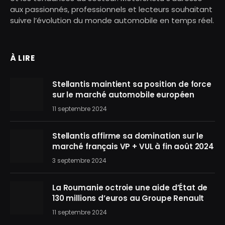
aux passionnés, professionnels et lecteurs souhaitant
suivre l’évolution du monde automobile en temps réel.
À LIRE
Stellantis maintient sa position de force
sur le marché automobile européen
11 septembre 2024
Stellantis affirme sa domination sur le
marché français VP + VUL à fin août 2024
3 septembre 2024
La Roumanie octroie une aide d’État de
130 millions d’euros au Groupe Renault
11 septembre 2024