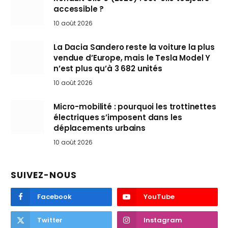
accessible ?
10 août 2026
La Dacia Sandero reste la voiture la plus
vendue d’Europe, mais le Tesla Model Y
n’est plus qu’à 3 682 unités
10 août 2026
Micro-mobilité : pourquoi les trottinettes
électriques s’imposent dans les
déplacements urbains
10 août 2026
SUIVEZ-NOUS
Facebook
YouTube
Twitter
Instagram