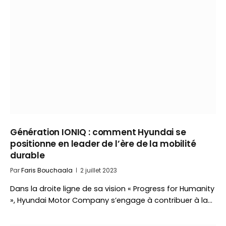
Génération IONIQ : comment Hyundai se
positionne en leader de l’ère de la mobilité
durable
Par
Faris Bouchaala
2 juillet 2023
Dans la droite ligne de sa vision « Progress for Humanity
», Hyundai Motor Company s’engage à contribuer à la…