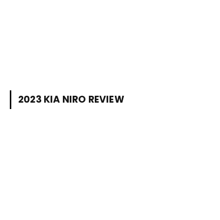
2023 KIA NIRO REVIEW