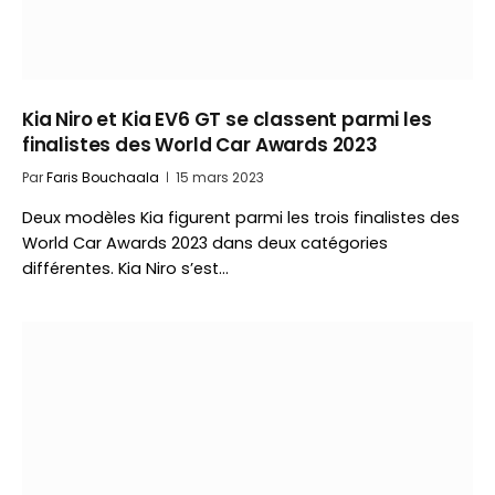
Kia Niro et Kia EV6 GT se classent parmi les
finalistes des World Car Awards 2023
Par
Faris Bouchaala
15 mars 2023
Deux modèles Kia figurent parmi les trois finalistes des
World Car Awards 2023 dans deux catégories
différentes. Kia Niro s’est…