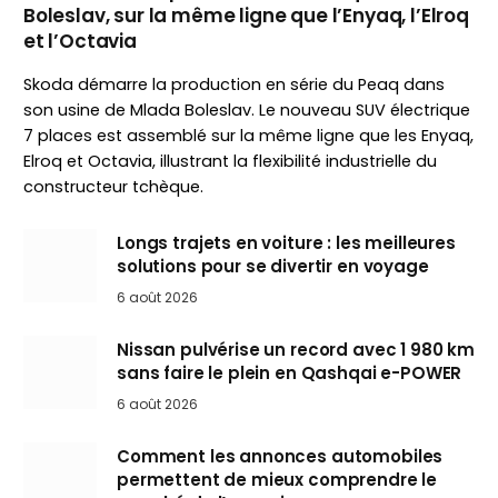
Boleslav, sur la même ligne que l’Enyaq, l’Elroq
et l’Octavia
Skoda démarre la production en série du Peaq dans
son usine de Mlada Boleslav. Le nouveau SUV électrique
7 places est assemblé sur la même ligne que les Enyaq,
Elroq et Octavia, illustrant la flexibilité industrielle du
constructeur tchèque.
Longs trajets en voiture : les meilleures
solutions pour se divertir en voyage
6 août 2026
Nissan pulvérise un record avec 1 980 km
sans faire le plein en Qashqai e-POWER
6 août 2026
Comment les annonces automobiles
permettent de mieux comprendre le