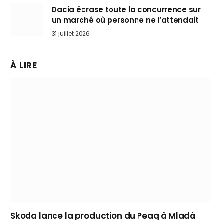
Dacia écrase toute la concurrence sur
un marché où personne ne l’attendait
31 juillet 2026
À LIRE
Skoda lance la production du Peaq à Mladá