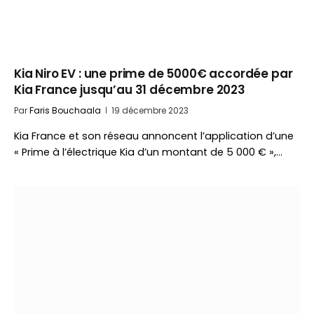
Kia Niro EV : une prime de 5000€ accordée par
Kia France jusqu’au 31 décembre 2023
Par
Faris Bouchaala
19 décembre 2023
Kia France et son réseau annoncent l’application d’une
« Prime à l’électrique Kia d’un montant de 5 000 € »,…