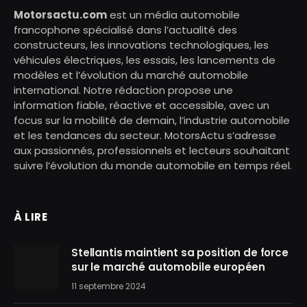
Motorsactu.com
est un média automobile
francophone spécialisé dans l’actualité des
constructeurs, les innovations technologiques, les
véhicules électriques, les essais, les lancements de
modèles et l’évolution du marché automobile
international. Notre rédaction propose une
information fiable, réactive et accessible, avec un
focus sur la mobilité de demain, l’industrie automobile
et les tendances du secteur. MotorsActu s’adresse
aux passionnés, professionnels et lecteurs souhaitant
suivre l’évolution du monde automobile en temps réel.
À LIRE
Stellantis maintient sa position de force
sur le marché automobile européen
11 septembre 2024