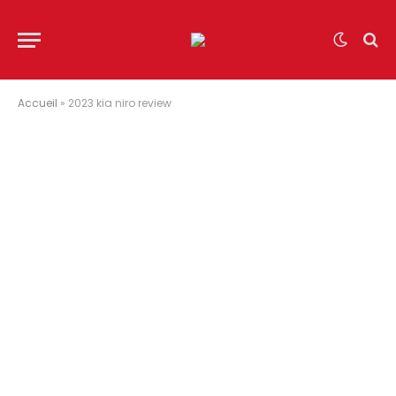
Accueil
»
2023 kia niro review