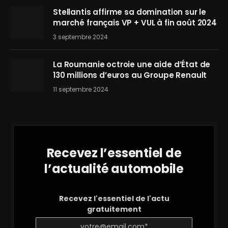
Stellantis affirme sa domination sur le
marché français VP + VUL à fin août 2024
3 septembre 2024
La Roumanie octroie une aide d’État de
130 millions d’euros au Groupe Renault
11 septembre 2024
Recevez l’essentiel de
l’actualité automobile
Recevez l'essentiel de l'actu
gratuitement