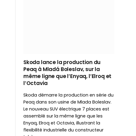
Skoda lance la production du
Peaq à Mladá Boleslav, sur la
même ligne que l’Enyaq, l’Elroq et
l’Octavia
Skoda démarre la production en série du
Peaq dans son usine de Mlada Boleslav.
Le nouveau SUV électrique 7 places est
assemblé sur la même ligne que les
Enyaq, Elroq et Octavia, illustrant la
flexibilité industrielle du constructeur