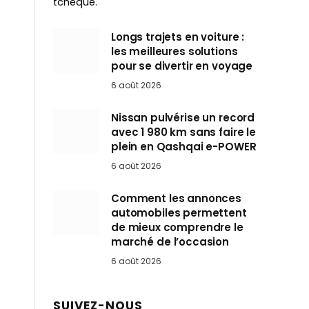
tchèque.
Longs trajets en voiture :
les meilleures solutions
pour se divertir en voyage
6 août 2026
Nissan pulvérise un record
avec 1 980 km sans faire le
plein en Qashqai e-POWER
6 août 2026
Comment les annonces
automobiles permettent
de mieux comprendre le
marché de l’occasion
6 août 2026
SUIVEZ-NOUS