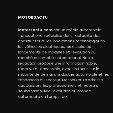
MOTORSACTU
Motorsactu.com
est un média automobile
francophone spécialisé dans l’actualité des
constructeurs, les innovations technologiques,
les véhicules électriques, les essais, les
lancements de modèles et l’évolution du
marché automobile international. Notre
rédaction propose une information fiable,
réactive et accessible, avec un focus sur la
mobilité de demain, l’industrie automobile et les
tendances du secteur. MotorsActu s’adresse
aux passionnés, professionnels et lecteurs
souhaitant suivre l’évolution du monde
automobile en temps réel.