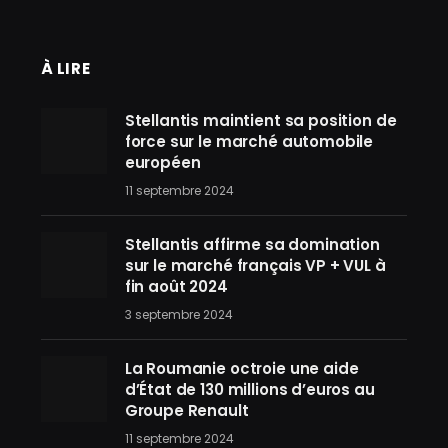
À LIRE
Stellantis maintient sa position de
force sur le marché automobile
européen
11 septembre 2024
Stellantis affirme sa domination
sur le marché français VP + VUL à
fin août 2024
3 septembre 2024
La Roumanie octroie une aide
d’État de 130 millions d’euros au
Groupe Renault
11 septembre 2024