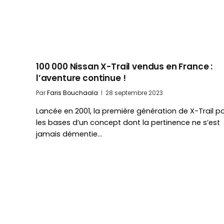
100 000 Nissan X-Trail vendus en France :
l’aventure continue !
Par
Faris Bouchaala
28 septembre 2023
Lancée en 2001, la première génération de X-Trail p
les bases d’un concept dont la pertinence ne s’est
jamais démentie…