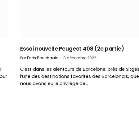
Essai nouvelle Peugeot 408 (2e partie)
Par
Faris Bouchaala
8 décembre 2022
T
C’est dans les alentours de Barcelone, près de Sitges
our
l’une des destinations favorites des Barcelonais, que
nous avons eu le privilège de…