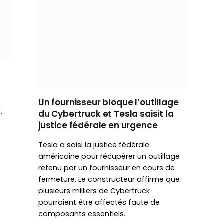
Un fournisseur bloque l’outillage
,
du Cybertruck et Tesla saisit la
justice fédérale en urgence
Tesla a saisi la justice fédérale
américaine pour récupérer un outillage
retenu par un fournisseur en cours de
fermeture. Le constructeur affirme que
plusieurs milliers de Cybertruck
pourraient être affectés faute de
composants essentiels.