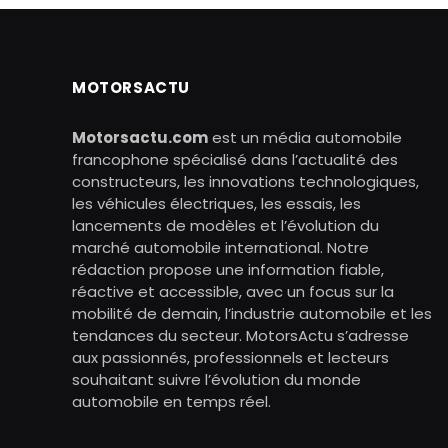
MOTORSACTU
Motorsactu.com
est un média automobile
francophone spécialisé dans l’actualité des
constructeurs, les innovations technologiques,
les véhicules électriques, les essais, les
lancements de modèles et l’évolution du
marché automobile international. Notre
rédaction propose une information fiable,
réactive et accessible, avec un focus sur la
mobilité de demain, l’industrie automobile et les
tendances du secteur. MotorsActu s’adresse
aux passionnés, professionnels et lecteurs
souhaitant suivre l’évolution du monde
automobile en temps réel.