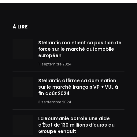
À LIRE
Stellantis maintient sa position de
force sur le marché automobile
européen
11 septembre 2024
Stellantis affirme sa domination
sur le marché français VP + VUL à
fin août 2024
3 septembre 2024
La Roumanie octroie une aide
d’État de 130 millions d’euros au
Groupe Renault