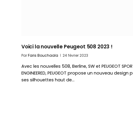
Voici la nouvelle Peugeot 508 2023 !
Par
Faris Bouchaala
24 février 2023
Avec les nouvelles 508, Berline, SW et PEUGEOT SPOR
ENGINEERED, PEUGEOT propose un nouveau design p
ses silhouettes haut de…