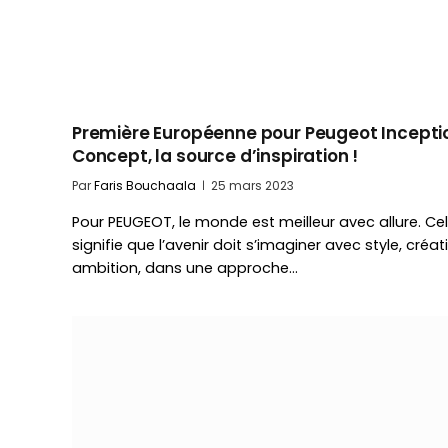
Première Européenne pour Peugeot Incepti
Concept, la source d’inspiration !
Par
Faris Bouchaala
25 mars 2023
Pour PEUGEOT, le monde est meilleur avec allure. Ce
signifie que l’avenir doit s’imaginer avec style, créati
ambition, dans une approche…