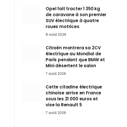
Opel fait tracter 1 350 kg
de caravane à son premier
SUV électrique à quatre
roues motrices
8 août 2026
Citroën montrera sa 2CV
électrique au Mondial de
Paris pendant que BMW et
Mini désertent le salon
7 août 2026
Cette citadine électrique
chinoise arrive en France
sous les 21 000 euros et
vise la Renault 5
7 août 2026