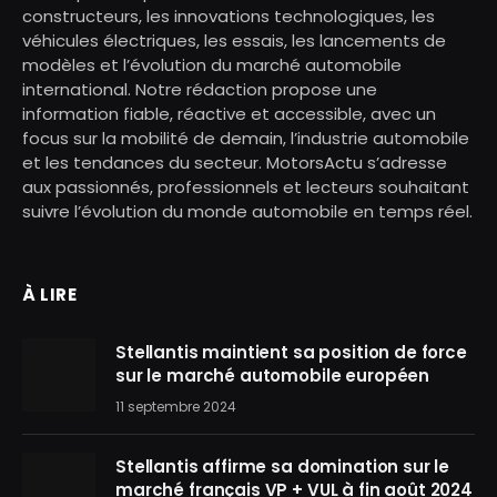
constructeurs, les innovations technologiques, les
véhicules électriques, les essais, les lancements de
modèles et l’évolution du marché automobile
international. Notre rédaction propose une
information fiable, réactive et accessible, avec un
focus sur la mobilité de demain, l’industrie automobile
et les tendances du secteur. MotorsActu s’adresse
aux passionnés, professionnels et lecteurs souhaitant
suivre l’évolution du monde automobile en temps réel.
À LIRE
Stellantis maintient sa position de force
sur le marché automobile européen
11 septembre 2024
Stellantis affirme sa domination sur le
marché français VP + VUL à fin août 2024