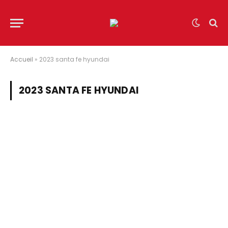
Accueil
»
2023 santa fe hyundai
2023 SANTA FE HYUNDAI