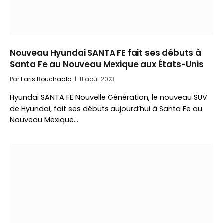
Nouveau Hyundai SANTA FE fait ses débuts à
Santa Fe au Nouveau Mexique aux États-Unis
Par
Faris Bouchaala
11 août 2023
Hyundai SANTA FE Nouvelle Génération, le nouveau SUV
de Hyundai, fait ses débuts aujourd’hui à Santa Fe au
Nouveau Mexique…