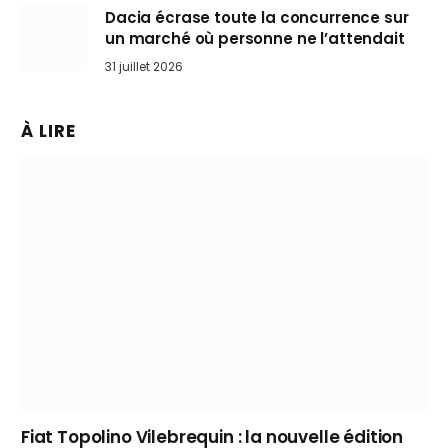
Dacia écrase toute la concurrence sur
un marché où personne ne l’attendait
31 juillet 2026
À LIRE
Fiat Topolino Vilebrequin : la nouvelle édition