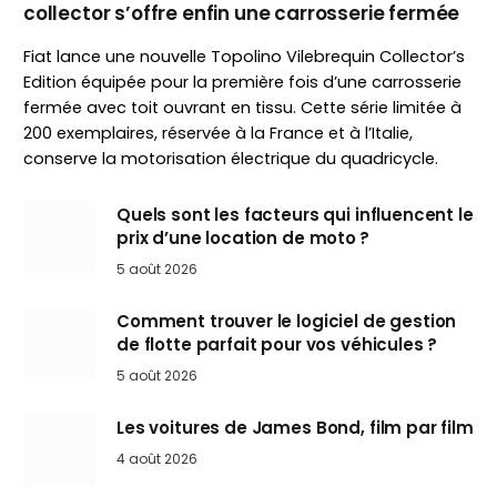
collector s’offre enfin une carrosserie fermée
Fiat lance une nouvelle Topolino Vilebrequin Collector’s
Edition équipée pour la première fois d’une carrosserie
fermée avec toit ouvrant en tissu. Cette série limitée à
200 exemplaires, réservée à la France et à l’Italie,
conserve la motorisation électrique du quadricycle.
Quels sont les facteurs qui influencent le
prix d’une location de moto ?
5 août 2026
Comment trouver le logiciel de gestion
de flotte parfait pour vos véhicules ?
5 août 2026
Les voitures de James Bond, film par film
4 août 2026