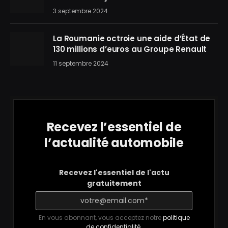
3 septembre 2024
La Roumanie octroie une aide d’État de
130 millions d’euros au Groupe Renault
11 septembre 2024
Recevez l’essentiel de
l’actualité automobile
Recevez l'essentiel de l'actu
gratuitement
En vous abonnant, vous acceptez notre
politique
de confidentialité
.