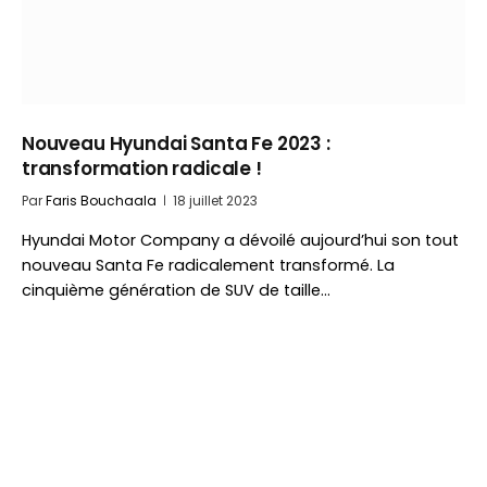
Nouveau Hyundai Santa Fe 2023 :
transformation radicale !
Par
Faris Bouchaala
18 juillet 2023
Hyundai Motor Company a dévoilé aujourd’hui son tout
nouveau Santa Fe radicalement transformé. La
cinquième génération de SUV de taille…