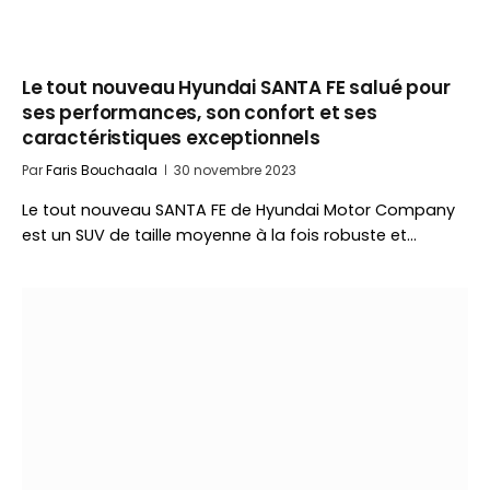
Le tout nouveau Hyundai SANTA FE salué pour
ses performances, son confort et ses
caractéristiques exceptionnels
Par
Faris Bouchaala
30 novembre 2023
Le tout nouveau SANTA FE de Hyundai Motor Company
est un SUV de taille moyenne à la fois robuste et…