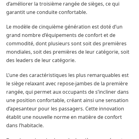
d’améliorer la troisième rangée de sièges, ce qui
garantit une conduite confortable.
Le modèle de cinquième génération est doté d’un
grand nombre d’équipements de confort et de
commodité, dont plusieurs sont soit des premières
mondiales, soit des premières de leur catégorie, soit
des leaders de leur catégorie.
L’une des caractéristiques les plus remarquables est
le siège relaxant avec repose-jambes de la première
rangée, qui permet aux occupants de s’incliner dans
une position confortable, créant ainsi une sensation
d’apesanteur pour les passagers. Cette innovation
établit une nouvelle norme en matière de confort
dans l’habitacle.