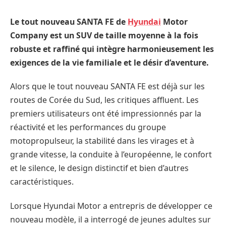
Le tout nouveau SANTA FE de
Hyundai
Motor
Company est un SUV de taille moyenne à la fois
robuste et raffiné qui intègre harmonieusement les
exigences de la vie familiale et le désir d’aventure. ​
Alors que le tout nouveau SANTA FE est déjà sur les
routes de Corée du Sud, les critiques affluent. Les
premiers utilisateurs ont été impressionnés par la
réactivité et les performances du groupe
motopropulseur, la stabilité dans les virages et à
grande vitesse, la conduite à l’européenne, le confort
et le silence, le design distinctif et bien d’autres
caractéristiques.
Lorsque Hyundai Motor a entrepris de développer ce
nouveau modèle, il a interrogé de jeunes adultes sur