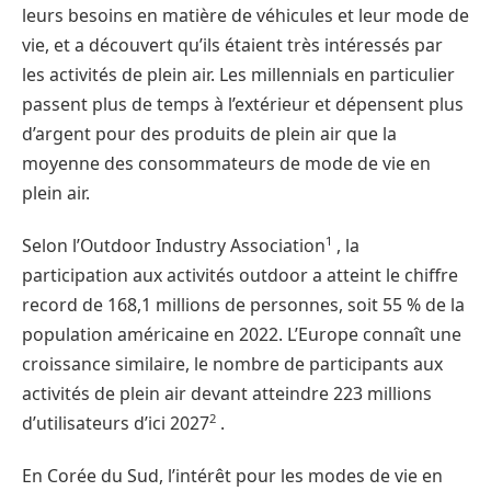
leurs besoins en matière de véhicules et leur mode de
vie, et a découvert qu’ils étaient très intéressés par
les activités de plein air. Les millennials en particulier
passent plus de temps à l’extérieur et dépensent plus
d’argent pour des produits de plein air que la
moyenne des consommateurs de mode de vie en
plein air. ​ ​
1
Selon l’Outdoor Industry Association
, la
participation aux activités outdoor a atteint le chiffre
record de 168,1 millions de personnes, soit 55 % de la
population américaine en 2022. L’Europe connaît une
croissance similaire, le nombre de participants aux
activités de plein air devant atteindre 223 millions
2
d’utilisateurs d’ici 2027
.
En Corée du Sud, l’intérêt pour les modes de vie en