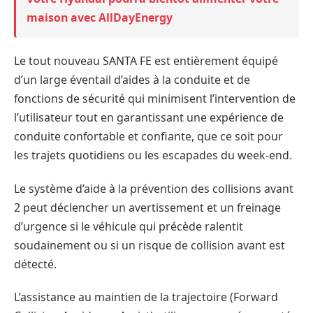
maison avec AllDayEnergy
Le tout nouveau SANTA FE est entièrement équipé
d’un large éventail d’aides à la conduite et de
fonctions de sécurité qui minimisent l’intervention de
l’utilisateur tout en garantissant une expérience de
conduite confortable et confiante, que ce soit pour
les trajets quotidiens ou les escapades du week-end. ​
Le système d’aide à la prévention des collisions avant
2 peut déclencher un avertissement et un freinage
d’urgence si le véhicule qui précède ralentit
soudainement ou si un risque de collision avant est
détecté.
L’assistance au maintien de la trajectoire (Forward