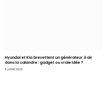
Hyundai et Kia brevettent un générateur à air
dans la calandre : gadget ou vraie idée ?
6 juillet 2026