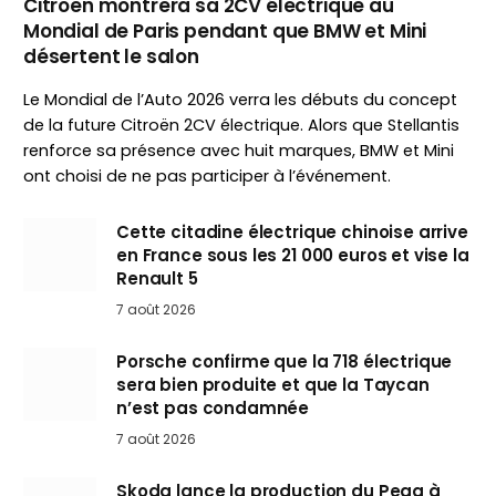
Citroën montrera sa 2CV électrique au
Mondial de Paris pendant que BMW et Mini
désertent le salon
Le Mondial de l’Auto 2026 verra les débuts du concept
de la future Citroën 2CV électrique. Alors que Stellantis
renforce sa présence avec huit marques, BMW et Mini
ont choisi de ne pas participer à l’événement.
Cette citadine électrique chinoise arrive
en France sous les 21 000 euros et vise la
Renault 5
7 août 2026
Porsche confirme que la 718 électrique
sera bien produite et que la Taycan
n’est pas condamnée
7 août 2026
Skoda lance la production du Peaq à