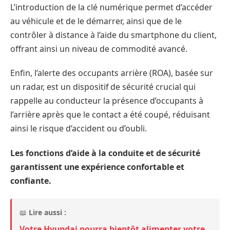
L’introduction de la clé numérique permet d’accéder
au véhicule et de le démarrer, ainsi que de le
contrôler à distance à l’aide du smartphone du client,
offrant ainsi un niveau de commodité avancé.
Enfin, l’alerte des occupants arrière (ROA), basée sur
un radar, est un dispositif de sécurité crucial qui
rappelle au conducteur la présence d’occupants à
l’arrière après que le contact a été coupé, réduisant
ainsi le risque d’accident ou d’oubli.
Les fonctions d’aide à la conduite et de sécurité
garantissent une expérience confortable et
confiante.
📖
Lire aussi :
Votre Hyundai pourra bientôt alimenter votre