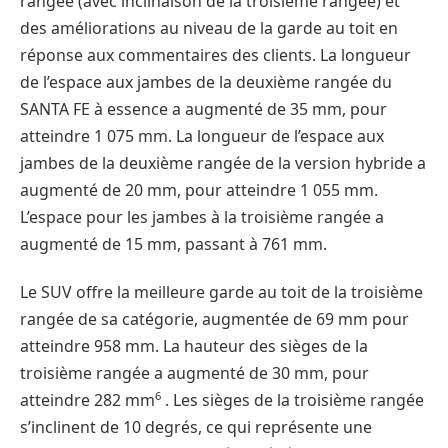
rangée (avec inclinaison de la troisième rangée) et
des améliorations au niveau de la garde au toit en
réponse aux commentaires des clients. La longueur
de l’espace aux jambes de la deuxième rangée du
SANTA FE à essence a augmenté de 35 mm, pour
atteindre 1 075 mm. La longueur de l’espace aux
jambes de la deuxième rangée de la version hybride a
augmenté de 20 mm, pour atteindre 1 055 mm.
L’espace pour les jambes à la troisième rangée a
augmenté de 15 mm, passant à 761 mm.
Le SUV offre la meilleure garde au toit de la troisième
rangée de sa catégorie, augmentée de 69 mm pour
atteindre 958 mm. La hauteur des sièges de la
troisième rangée a augmenté de 30 mm, pour
6
atteindre 282 mm
. Les sièges de la troisième rangée
s’inclinent de 10 degrés, ce qui représente une