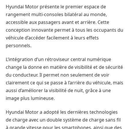
Hyundai Motor présente le premier espace de
rangement multi-consoles bilatéral au monde,
accessible aux passagers avant et arrière. Cette
conception innovante permet à tous les occupants du
véhicule d’accéder facilement à leurs effets
personnels.
L’intégration d’un rétroviseur central numérique
change la donne en matière de visibilité et de sécurité
du conducteur. Il permet non seulement de voir
clairement ce qui se passe à l’arrière du véhicule, mais
aussi d’améliorer la visibilité de nuit, grâce à une
image plus lumineuse.
Hyundai Motor a adopté les dernières technologies
de charge avec un double système de charge sans fil
à grande vitesse pour les smartphones, ainsi que des