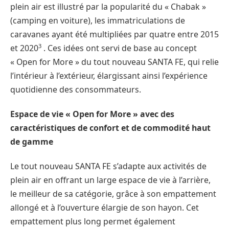
plein air est illustré par la popularité du « Chabak »
(camping en voiture), les immatriculations de
caravanes ayant été multipliées par quatre entre 2015
3
et 2020
. Ces idées ont servi de base au concept
« Open for More » du tout nouveau SANTA FE, qui relie
l’intérieur à l’extérieur, élargissant ainsi l’expérience
quotidienne des consommateurs. ​ ​
Espace de vie « Open for More » avec des
caractéristiques de confort et de commodité haut
de gamme
Le tout nouveau SANTA FE s’adapte aux activités de
plein air en offrant un large espace de vie à l’arrière,
le meilleur de sa catégorie, grâce à son empattement
allongé et à l’ouverture élargie de son hayon. Cet
empattement plus long permet également