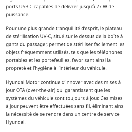
ports USB C capables de délivrer jusqu’à 27 W de
puissance.
Pour une plus grande tranquillité d’esprit, le plateau
de stérilisation UV-C, situé sur le dessus de la boîte à
gants du passager, permet de stériliser facilement les
objets fréquemment utilisés, tels que les téléphones
portables et les portefeuilles, favorisant ainsi la
propreté et l’hygiène à l’intérieur du véhicule.
Hyundai Motor continue d’innover avec des mises à
jour OTA (over-the-air) qui garantissent que les
systèmes du véhicule sont toujours à jour. Ces mises
à jour peuvent être effectuées sans fil, éliminant ainsi
la nécessité de se rendre dans un centre de service
Hyundai.