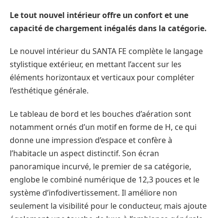
Le tout nouvel intérieur offre un confort et une
capacité de chargement inégalés dans la catégorie.
Le nouvel intérieur du SANTA FE complète le langage
stylistique extérieur, en mettant l’accent sur les
éléments horizontaux et verticaux pour compléter
l’esthétique générale.
Le tableau de bord et les bouches d’aération sont
notamment ornés d’un motif en forme de H, ce qui
donne une impression d’espace et confère à
l’habitacle un aspect distinctif. Son écran
panoramique incurvé, le premier de sa catégorie,
englobe le combiné numérique de 12,3 pouces et le
système d’infodivertissement. Il améliore non
seulement la visibilité pour le conducteur, mais ajoute