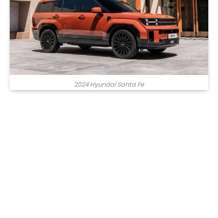
2024 Hyundai Santa Fe