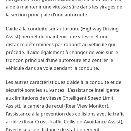
aide à maintenir une vitesse sûre dans les virages de
la section principale d’une autoroute.
L’aide à la conduite sur autoroute (Highway Driving
Assist) permet de maintenir une vitesse et une
distance déterminées par rapport au véhicule qui
précède. Il aide également à changer de voie sur le
tronçon principal d’une autoroute et à centrer le
véhicule dans sa voie pendant la conduite.
Les autres caractéristiques d’aide à la conduite et de
sécurité sont les suivantes : L’assistance intelligente
aux limitations de vitesse (Intelligent Speed Limit
Assist), la caméra de recul (Rear View Monitor),
l’assistance à la prévention des collisions avec le trafic
arrière (Rear Cross-Traffic Collision-Avoidance Assist),
l’avertisseur de distance de stationnement