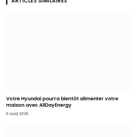
ARTICLES SIMILAIRES
Votre Hyundai pourra bientôt alimenter votre
maison avec AllDayEnergy
6 août 2026