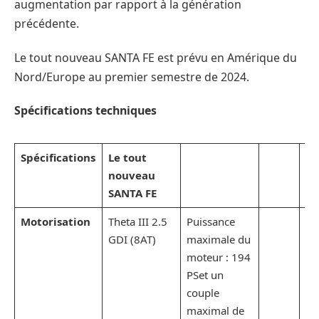
augmentation par rapport à la génération
précédente.
Le tout nouveau SANTA FE est prévu en Amérique du
Nord/Europe au premier semestre de 2024.
Spécifications techniques
Spécifications
Le tout
nouveau
SANTA FE
Motorisation
Theta III 2.5
Puissance
GDI (8AT)
maximale du
moteur : 194
PSet un
couple
maximal de