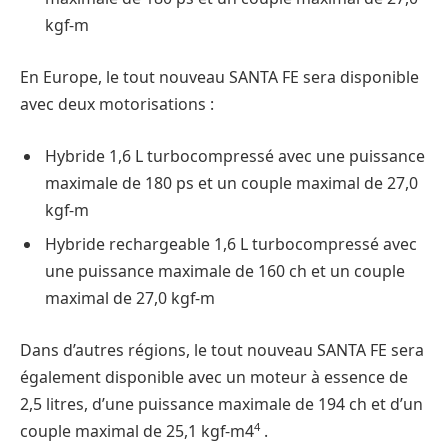
kgf-m
En Europe, le tout nouveau SANTA FE sera disponible
avec deux motorisations : ​
Hybride 1,6 L turbocompressé avec une puissance
maximale de 180 ps et un couple maximal de 27,0
kgf-m
Hybride rechargeable 1,6 L turbocompressé avec
une puissance maximale de 160 ch et un couple
maximal de 27,0 kgf-m
Dans d’autres régions, le tout nouveau SANTA FE sera
également disponible avec un moteur à essence de
2,5 litres, d’une puissance maximale de 194 ch et d’un
4
couple maximal de 25,1 kgf-m4
.