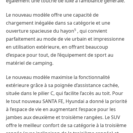
également une touche de luxe à l’ambiance générale.
Le nouveau modèle offre une capacité de
chargement inégalée dans sa catégorie et une
5
ouverture spacieuse du hayon
, qui convient
parfaitement au mode de vie urbain et impressionne
en utilisation extérieure, en offrant beaucoup
d’espace pour tout, de l’équipement de sport au
matériel de camping.
Le nouveau modèle maximise la fonctionnalité
extérieure grâce à sa poignée d’assistance cachée,
située dans le pilier C, qui facilite l’accès au toit. Pour
le tout nouveau SANTA FE, Hyundai a donné la priorité
à l’espace de vie en augmentant l’espace pour les
jambes aux deuxième et troisième rangées. Le SUV
offre le meilleur confort de sa catégorie à la troisième