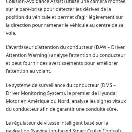
Collision-Avoidance Assist) utilise une caméra montée
sur le pare-brise pour détecter les dérives de la
position du véhicule et permet d’agir légèrement sur
la direction pour ramener le véhicule au centre de sa
voie.
L’avertisseur d’attention du conducteur (DAW – Driver
Attention Warning ) analyse l’attention du conducteur
et peut fournir des avertissements pour améliorer
l’attention au volant.
Le système de surveillance du conducteur (DMS –
Driver Monitoring System), le premier de Hyundai
Motor en Amérique du Nord, analyse les signes vitaux
du conducteur afin de garantir une conduite sûre.
Le régulateur de vitesse intelligent basé sur la
navigation (Navigation-based Smart Cruise Control),