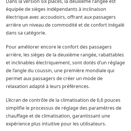
Dans la version six places, la deuxième rangée est
équipée de sièges indépendants à inclinaison
électrique avec accoudoirs, offrant aux passagers
arrière un niveau de commodité et de confort inégalé
dans sa catégorie.
Pour améliorer encore le confort des passagers
arrière, les sièges de la deuxième rangée, rabattables
et inclinables électriquement, sont dotés d’un réglage
de l’angle du coussin, une première mondiale qui
permet aux passagers de créer un mode de
relaxation adapté à leurs préférences.
L’écran de contrôle de la climatisation de 6,6 pouces
simplifie le processus de réglage des paramètres de
chauffage et de climatisation, garantissant une
expérience plus intuitive pour les utilisateurs.