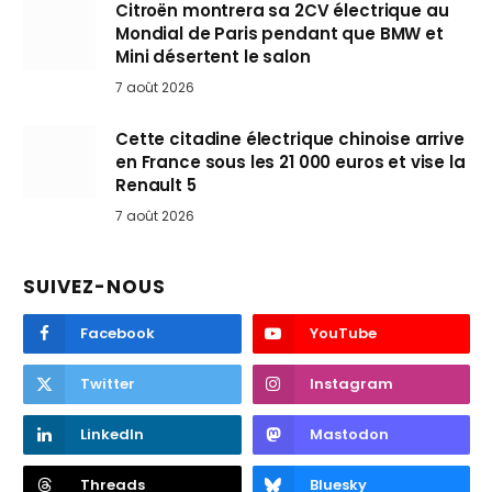
Citroën montrera sa 2CV électrique au
Mondial de Paris pendant que BMW et
Mini désertent le salon
7 août 2026
Cette citadine électrique chinoise arrive
en France sous les 21 000 euros et vise la
Renault 5
7 août 2026
SUIVEZ-NOUS
Facebook
YouTube
Twitter
Instagram
LinkedIn
Mastodon
Threads
Bluesky