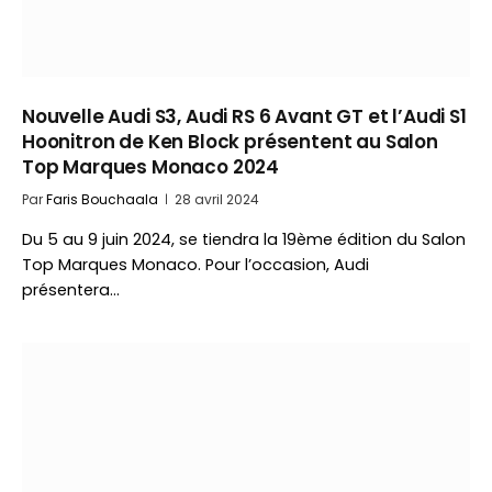
Nouvelle Audi S3, Audi RS 6 Avant GT et l’Audi S1
Hoonitron de Ken Block présentent au Salon
Top Marques Monaco 2024
Par
Faris Bouchaala
28 avril 2024
Du 5 au 9 juin 2024, se tiendra la 19ème édition du Salon
Top Marques Monaco. Pour l’occasion, Audi
présentera…