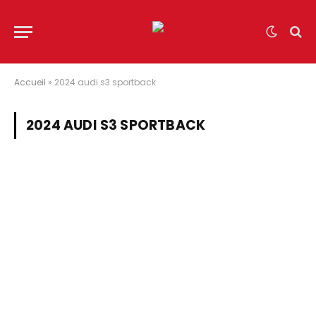
Accueil
»
2024 audi s3 sportback
2024 AUDI S3 SPORTBACK