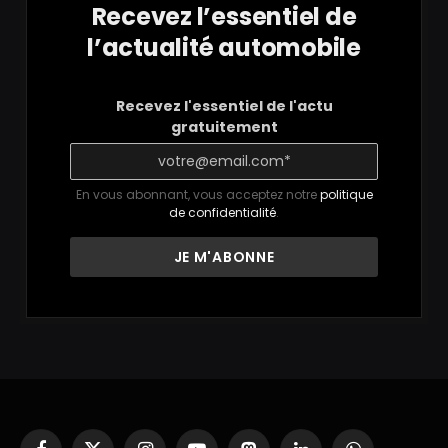
Recevez l’essentiel de
l’actualité automobile
Recevez l'essentiel de l'actu
gratuitement
En vous abonnant, vous acceptez notre
politique
de confidentialité
.