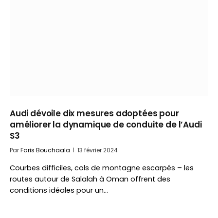
Audi dévoile dix mesures adoptées pour
améliorer la dynamique de conduite de l’Audi
S3
Par
Faris Bouchaala
13 février 2024
Courbes difficiles, cols de montagne escarpés – les
routes autour de Salalah à Oman offrent des
conditions idéales pour un…