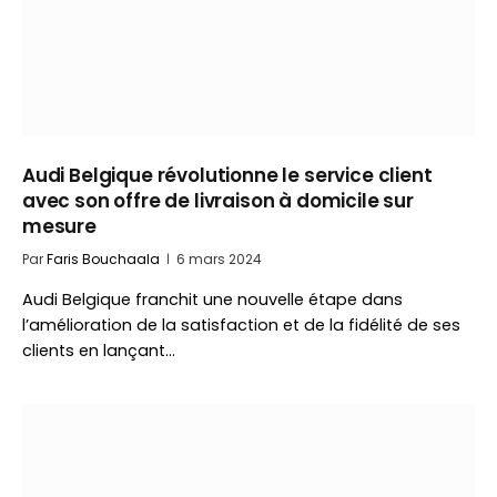
Audi Belgique révolutionne le service client
avec son offre de livraison à domicile sur
mesure
Par
Faris Bouchaala
6 mars 2024
Audi Belgique franchit une nouvelle étape dans
l’amélioration de la satisfaction et de la fidélité de ses
clients en lançant…