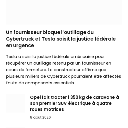
Un fournisseur bloque l’outillage du
Cybertruck et Tesla saisit la justice fédérale
en urgence
Tesla a saisi la justice fédérale américaine pour
récupérer un outillage retenu par un fournisseur en
cours de fermeture. Le constructeur affirme que
plusieurs milliers de Cybertruck pourraient être affectés
faute de composants essentiels.
Opel fait tracter 1 350 kg de caravane à
son premier SUV électrique à quatre
roues motrices
8 août 2026