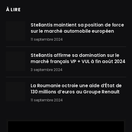
À LIRE
Stellantis maintient sa position de force
sur le marché automobile européen
11 septembre 2024
Stellantis affirme sa domination sur le
marché français VP + VUL à fin août 2024
3 septembre 2024
La Roumanie octroie une aide d’État de
130 millions d’euros au Groupe Renault
11 septembre 2024