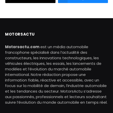
MOTORSACTU
Motorsactu.com
est un média automobile
francophone spécialisé dans l’actualité des
constructeurs, les innovations technologiques, les
véhicules électriques, les essais, les lancements de
modèles et l’évolution du marché automobile
international. Notre rédaction propose une
information fiable, réactive et accessible, avec un
focus sur la mobilité de demain, l’industrie automobile
et les tendances du secteur. MotorsActu s’adresse
aux passionnés, professionnels et lecteurs souhaitant
suivre l’évolution du monde automobile en temps réel.