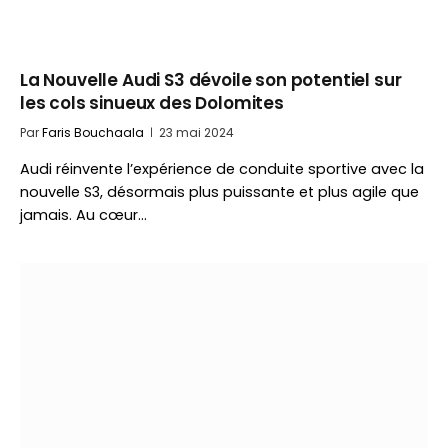
La Nouvelle Audi S3 dévoile son potentiel sur
les cols sinueux des Dolomites
Par
Faris Bouchaala
23 mai 2024
Audi réinvente l’expérience de conduite sportive avec la
nouvelle S3, désormais plus puissante et plus agile que
jamais. Au cœur…