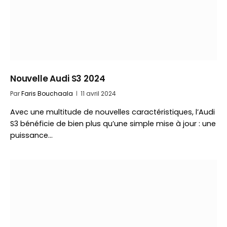
Nouvelle Audi S3 2024
Par
Faris Bouchaala
11 avril 2024
Avec une multitude de nouvelles caractéristiques, l’Audi
S3 bénéficie de bien plus qu’une simple mise à jour : une
puissance…