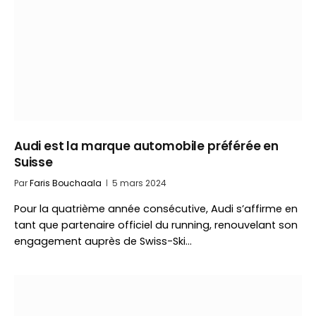
Audi est la marque automobile préférée en
Suisse
Par
Faris Bouchaala
5 mars 2024
Pour la quatrième année consécutive, Audi s’affirme en
tant que partenaire officiel du running, renouvelant son
engagement auprès de Swiss-Ski…