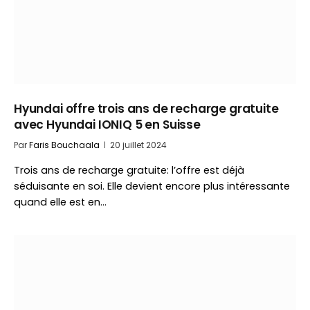
Hyundai offre trois ans de recharge gratuite
avec Hyundai IONIQ 5 en Suisse
Par
Faris Bouchaala
20 juillet 2024
Trois ans de recharge gratuite: l’offre est déjà
séduisante en soi. Elle devient encore plus intéressante
quand elle est en…