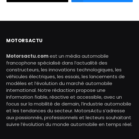
MOTORSACTU
Motorsactu.com
est un média automobile
francophone spécialisé dans l’actualité des
constructeurs, les innovations technologiques, les
véhicules électriques, les essais, les lancements de
modèles et l’évolution du marché automobile
international. Notre rédaction propose une
information fiable, réactive et accessible, avec un
focus sur la mobilité de demain, l’industrie automobile
et les tendances du secteur. MotorsActu s’adresse
aux passionnés, professionnels et lecteurs souhaitant
suivre l’évolution du monde automobile en temps réel.