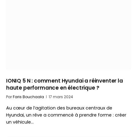
IONIQ 5 N : comment Hyundai a réinventer la
haute performance en électrique ?
Par
Faris Bouchaala
17 mars 2024
Au cœur de l’agitation des bureaux centraux de
Hyundai, un rêve a commencé à prendre forme : créer
un véhicule…