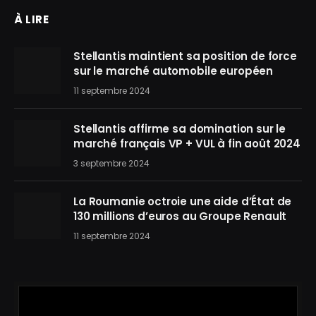
À LIRE
Stellantis maintient sa position de force
sur le marché automobile européen
11 septembre 2024
Stellantis affirme sa domination sur le
marché français VP + VUL à fin août 2024
3 septembre 2024
La Roumanie octroie une aide d’État de
130 millions d’euros au Groupe Renault
11 septembre 2024