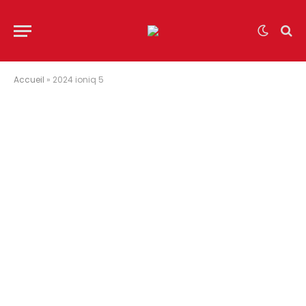
Accueil
»
2024 ioniq 5