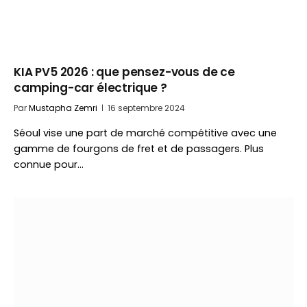
KIA PV5 2026 : que pensez-vous de ce
camping-car électrique ?
Par
Mustapha Zemri
16 septembre 2024
Séoul vise une part de marché compétitive avec une
gamme de fourgons de fret et de passagers. Plus
connue pour…