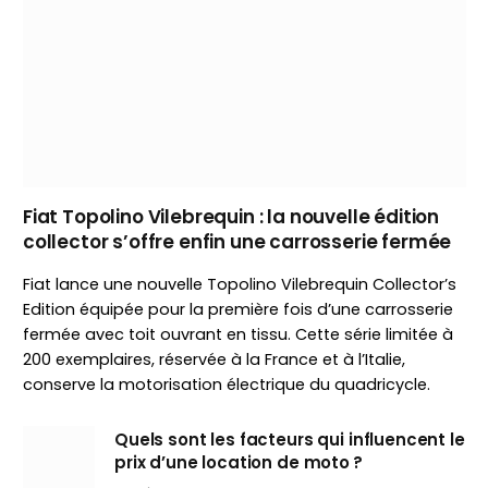
Fiat Topolino Vilebrequin : la nouvelle édition
collector s’offre enfin une carrosserie fermée
Fiat lance une nouvelle Topolino Vilebrequin Collector’s
Edition équipée pour la première fois d’une carrosserie
fermée avec toit ouvrant en tissu. Cette série limitée à
200 exemplaires, réservée à la France et à l’Italie,
conserve la motorisation électrique du quadricycle.
Quels sont les facteurs qui influencent le
prix d’une location de moto ?