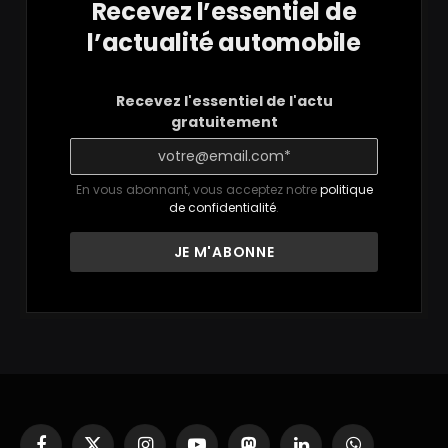
Recevez l’essentiel de
l’actualité automobile
Recevez l'essentiel de l'actu
gratuitement
En vous abonnant, vous acceptez notre
politique
de confidentialité
.