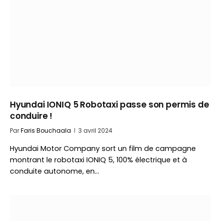
Hyundai IONIQ 5 Robotaxi passe son permis de
conduire !
Par
Faris Bouchaala
3 avril 2024
Hyundai Motor Company sort un film de campagne
montrant le robotaxi IONIQ 5, 100% électrique et à
conduite autonome, en…