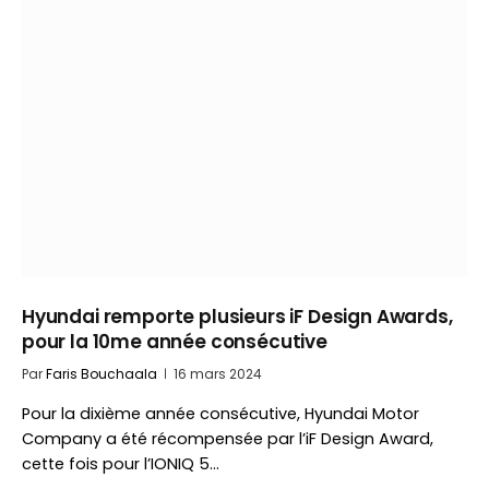
Hyundai remporte plusieurs iF Design Awards,
pour la 10me année consécutive
Par
Faris Bouchaala
16 mars 2024
Pour la dixième année consécutive, Hyundai Motor
Company a été récompensée par l’iF Design Award,
cette fois pour l’IONIQ 5…