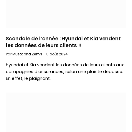
Scandale de l’année : Hyundai et Kia vendent
les données de leurs clients !!
Par
Mustapha Zemri
8 août 2024
Hyundai et Kia vendent les données de leurs clients aux
compagnies d’assurances, selon une plainte déposée.
En effet, le plaignant…