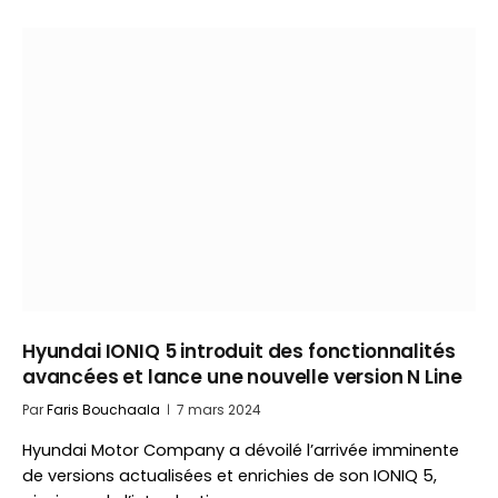
Hyundai IONIQ 5 introduit des fonctionnalités
avancées et lance une nouvelle version N Line
Par
Faris Bouchaala
7 mars 2024
Hyundai Motor Company a dévoilé l’arrivée imminente
de versions actualisées et enrichies de son IONIQ 5,