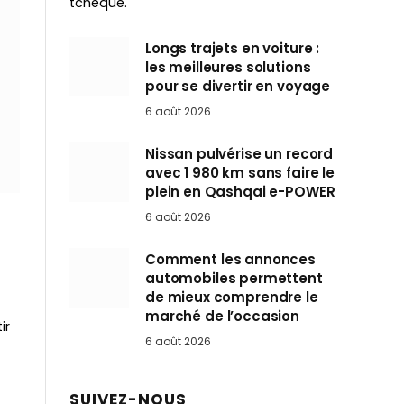
tchèque.
Longs trajets en voiture :
les meilleures solutions
pour se divertir en voyage
6 août 2026
Nissan pulvérise un record
avec 1 980 km sans faire le
plein en Qashqai e-POWER
6 août 2026
Comment les annonces
automobiles permettent
de mieux comprendre le
marché de l’occasion
ir
6 août 2026
SUIVEZ-NOUS