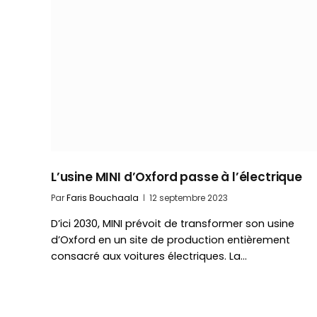
L’usine MINI d’Oxford passe à l’électrique
Par
Faris Bouchaala
12 septembre 2023
D’ici 2030, MINI prévoit de transformer son usine
d’Oxford en un site de production entièrement
consacré aux voitures électriques. La…