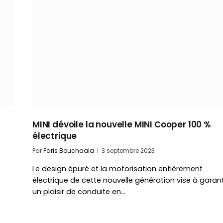
MINI dévoile la nouvelle MINI Cooper 100 %
électrique
Par
Faris Bouchaala
3 septembre 2023
Le design épuré et la motorisation entièrement
électrique de cette nouvelle génération vise à garant
un plaisir de conduite en…