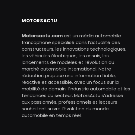
MOTORSACTU
Motorsactu.com
est un média automobile
francophone spécialisé dans l’actualité des
constructeurs, les innovations technologiques,
les véhicules électriques, les essais, les
lancements de modèles et l’évolution du
marché automobile international. Notre
rédaction propose une information fiable,
réactive et accessible, avec un focus sur la
mobilité de demain, l’industrie automobile et les
tendances du secteur. MotorsActu s’adresse
aux passionnés, professionnels et lecteurs
souhaitant suivre l’évolution du monde
automobile en temps réel.