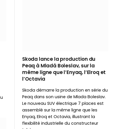
Skoda lance la production du
Peaq à Mladá Boleslav, sur la
même ligne que l’Enyaq, l’Elroq et
l’Octavia
Skoda démarre la production en série du
Peaq dans son usine de Mlada Boleslav.
du
Le nouveau SUV électrique 7 places est
assemblé sur la même ligne que les
Enyaq, Elroq et Octavia, illustrant la
flexibilité industrielle du constructeur