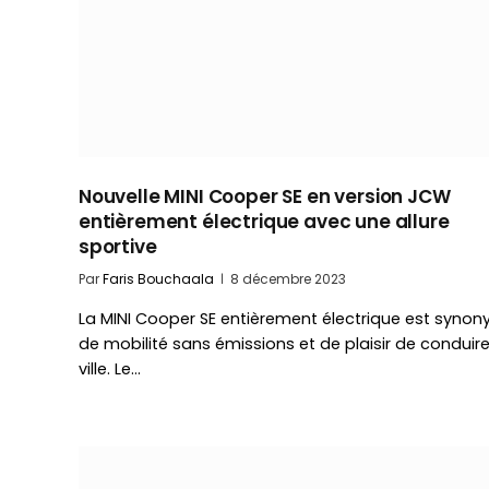
Nouvelle MINI Cooper SE en version JCW
entièrement électrique avec une allure
sportive
Par
Faris Bouchaala
8 décembre 2023
La MINI Cooper SE entièrement électrique est syno
de mobilité sans émissions et de plaisir de conduir
ville. Le…