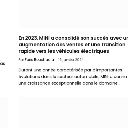
En 2023, MINI a consolidé son succès avec u
augmentation des ventes et une transition
rapide vers les véhicules électriques
Par
Faris Bouchaala
16 janvier 2024
pas
Durant une année caractérisée par d’importantes
évolutions dans le secteur automobile, MINI a connu
une croissance exceptionnelle dans le domaine…