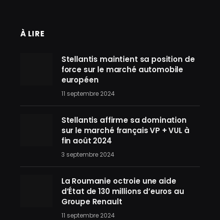
À LIRE
Stellantis maintient sa position de
force sur le marché automobile
européen
11 septembre 2024
Stellantis affirme sa domination
sur le marché français VP + VUL à
fin août 2024
3 septembre 2024
La Roumanie octroie une aide
d’État de 130 millions d’euros au
Groupe Renault
11 septembre 2024