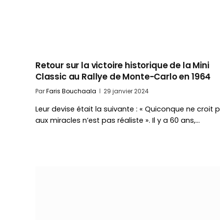
Retour sur la victoire historique de la Mini
Classic au Rallye de Monte-Carlo en 1964
Par
Faris Bouchaala
29 janvier 2024
Leur devise était la suivante : « Quiconque ne croit 
aux miracles n’est pas réaliste ». Il y a 60 ans,…