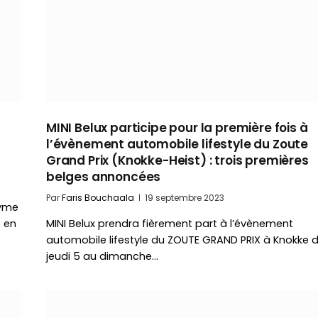
MINI Belux participe pour la première fois à
l’évènement automobile lifestyle du Zoute
Grand Prix (Knokke-Heist) : trois premières
belges annoncées
Par
Faris Bouchaala
19 septembre 2023
nyme
e en
MINI Belux prendra fièrement part à l’évènement
automobile lifestyle du ZOUTE GRAND PRIX à Knokke 
jeudi 5 au dimanche…