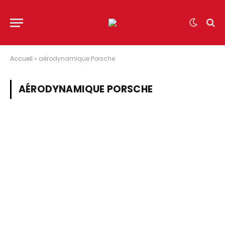
Accueil
»
aérodynamique Porsche
AÉRODYNAMIQUE PORSCHE