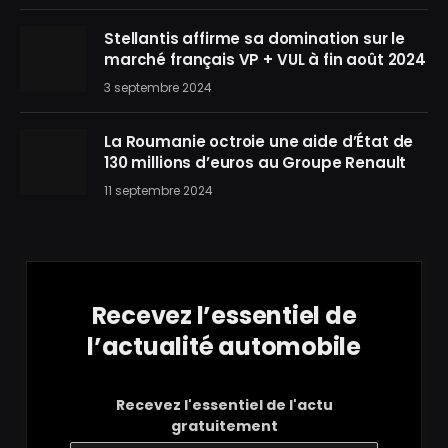
Stellantis affirme sa domination sur le
marché français VP + VUL à fin août 2024
3 septembre 2024
La Roumanie octroie une aide d’État de
130 millions d’euros au Groupe Renault
11 septembre 2024
Recevez l’essentiel de
l’actualité automobile
Recevez l'essentiel de l'actu
gratuitement