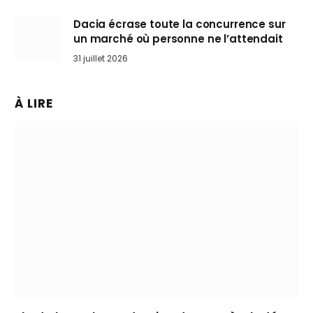
Dacia écrase toute la concurrence sur
un marché où personne ne l’attendait
31 juillet 2026
À LIRE