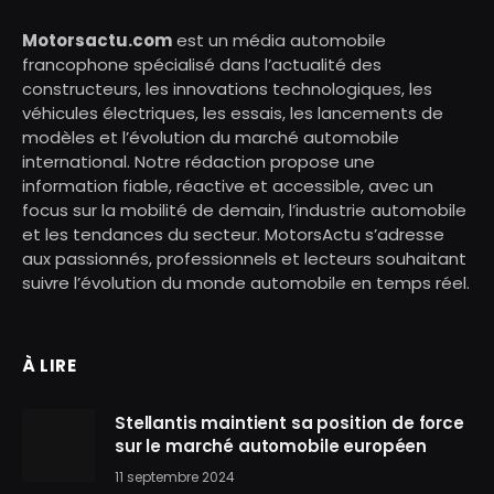
Motorsactu.com
est un média automobile
francophone spécialisé dans l’actualité des
constructeurs, les innovations technologiques, les
véhicules électriques, les essais, les lancements de
modèles et l’évolution du marché automobile
international. Notre rédaction propose une
information fiable, réactive et accessible, avec un
focus sur la mobilité de demain, l’industrie automobile
et les tendances du secteur. MotorsActu s’adresse
aux passionnés, professionnels et lecteurs souhaitant
suivre l’évolution du monde automobile en temps réel.
À LIRE
Stellantis maintient sa position de force
sur le marché automobile européen
11 septembre 2024