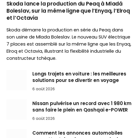
Skoda lance la production du Peaq à Mladá
Boleslav, sur la même ligne que l’Enyaq, l’Elroq
et l’Octavia
Skoda démarre la production en série du Peaq dans
son usine de Mlada Boleslav. Le nouveau SUV électrique
7 places est assemblé sur la même ligne que les Enyaq,
Elroq et Octavia, illustrant la flexibilité industrielle du
constructeur tchèque.
Longs trajets en voiture : les meilleures
solutions pour se divertir en voyage
6 août 2026
Nissan pulvérise un record avec 1 980 km
sans faire le plein en Qashqai e-POWER
6 août 2026
Comment les annonces automobiles