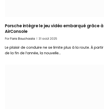
Porsche intègre le jeu vidéo embarqué grâce à
AirConsole
Par
Faris Bouchaala
31 août 2025
Le plaisir de conduire ne se limite plus à la route. À partir
de la fin de l’année, la nouvelle…