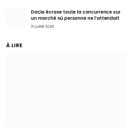
Dacia écrase toute la concurrence sur
un marché où personne ne l’attendait
31 juillet 2026
À LIRE