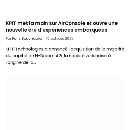
KPIT met la main sur AirConsole et ouvre une
nouvelle ère d’expériences embarquées
Par
Faris Bouchaala
16 octobre 2025
KPIT Technologies a annoncé l’acquisition de la majorité
du capital de N-Dream AG, la société zurichoise à
l’origine de la…