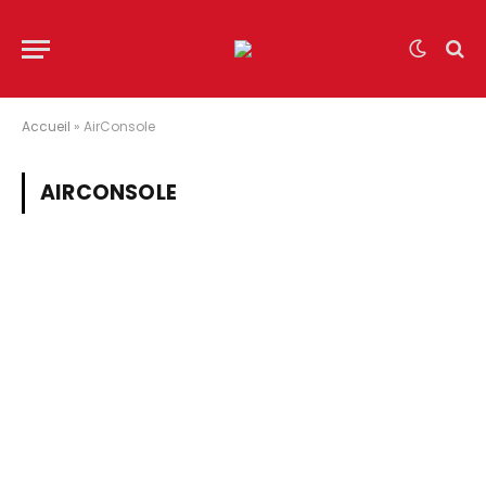
Accueil
»
AirConsole
AIRCONSOLE