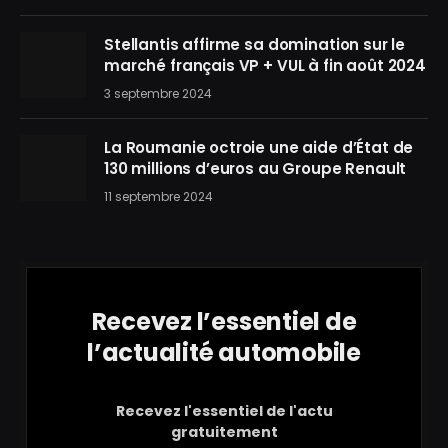
Stellantis affirme sa domination sur le
marché français VP + VUL à fin août 2024
3 septembre 2024
La Roumanie octroie une aide d’État de
130 millions d’euros au Groupe Renault
11 septembre 2024
Recevez l’essentiel de
l’actualité automobile
Recevez l'essentiel de l'actu
gratuitement