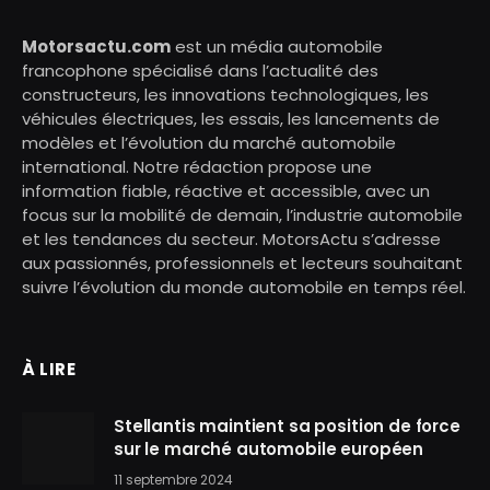
Motorsactu.com
est un média automobile
francophone spécialisé dans l’actualité des
constructeurs, les innovations technologiques, les
véhicules électriques, les essais, les lancements de
modèles et l’évolution du marché automobile
international. Notre rédaction propose une
information fiable, réactive et accessible, avec un
focus sur la mobilité de demain, l’industrie automobile
et les tendances du secteur. MotorsActu s’adresse
aux passionnés, professionnels et lecteurs souhaitant
suivre l’évolution du monde automobile en temps réel.
À LIRE
Stellantis maintient sa position de force
sur le marché automobile européen
11 septembre 2024