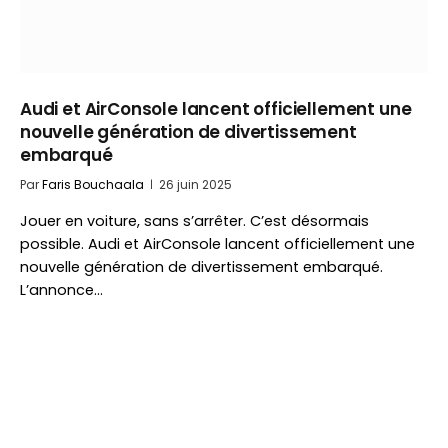
Audi et AirConsole lancent officiellement une
nouvelle génération de divertissement
embarqué
Par
Faris Bouchaala
26 juin 2025
Jouer en voiture, sans s’arrêter. C’est désormais
possible. Audi et AirConsole lancent officiellement une
nouvelle génération de divertissement embarqué.
L’annonce…