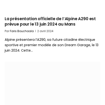
La présentation officielle de l’Alpine A290 est
prévue pour le 13 juin 2024 au Mans
Par
Faris Bouchaala
2 avril 2024
Alpine présentera l’A290, sa future citadine électrique
sportive et premier modèle de son Dream Garage, le 13
juin 2024. Cette…