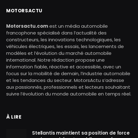
MOTORSACTU
Motorsactu.com
est un média automobile
francophone spécialisé dans l’actualité des
constructeurs, les innovations technologiques, les
véhicules électriques, les essais, les lancements de
modèles et l’évolution du marché automobile
international. Notre rédaction propose une
information fiable, réactive et accessible, avec un
focus sur la mobilité de demain, l’industrie automobile
et les tendances du secteur. MotorsActu s’adresse
aux passionnés, professionnels et lecteurs souhaitant
suivre l’évolution du monde automobile en temps réel.
À LIRE
Stellantis maintient sa position de force