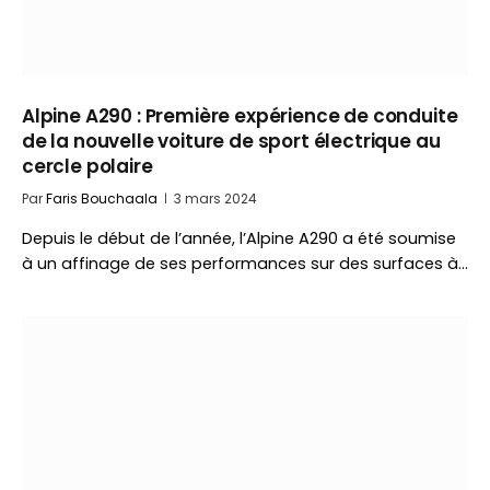
Alpine A290 : Première expérience de conduite
de la nouvelle voiture de sport électrique au
cercle polaire
Par
Faris Bouchaala
3 mars 2024
Depuis le début de l’année, l’Alpine A290 a été soumise
à un affinage de ses performances sur des surfaces à…