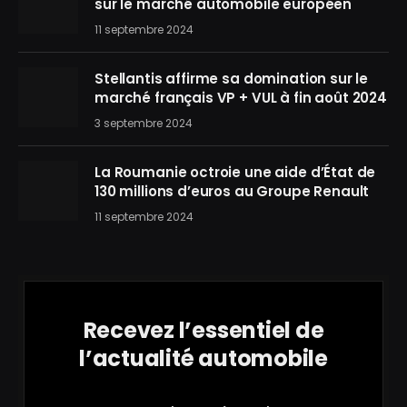
sur le marché automobile européen
11 septembre 2024
Stellantis affirme sa domination sur le
marché français VP + VUL à fin août 2024
3 septembre 2024
La Roumanie octroie une aide d’État de
130 millions d’euros au Groupe Renault
11 septembre 2024
Recevez l’essentiel de
l’actualité automobile