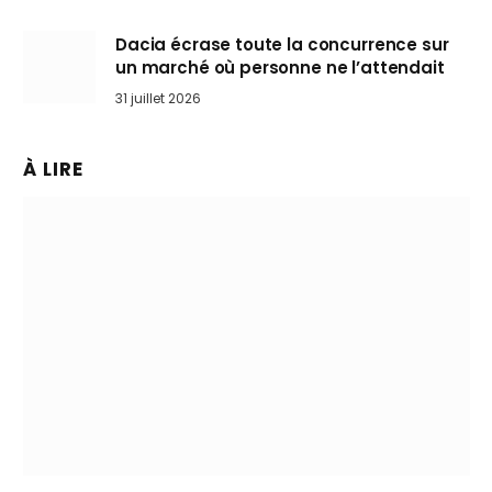
Dacia écrase toute la concurrence sur
un marché où personne ne l’attendait
31 juillet 2026
À LIRE