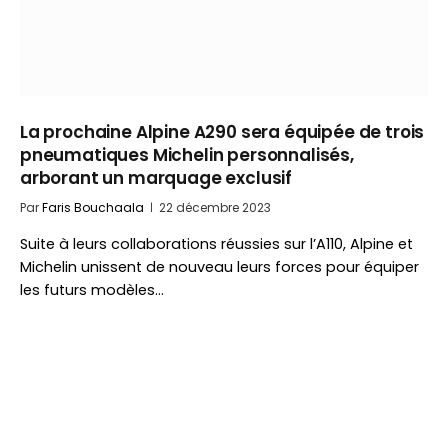
La prochaine Alpine A290 sera équipée de trois
pneumatiques Michelin personnalisés,
arborant un marquage exclusif
Par
Faris Bouchaala
22 décembre 2023
Suite à leurs collaborations réussies sur l’A110, Alpine et
Michelin unissent de nouveau leurs forces pour équiper
les futurs modèles…