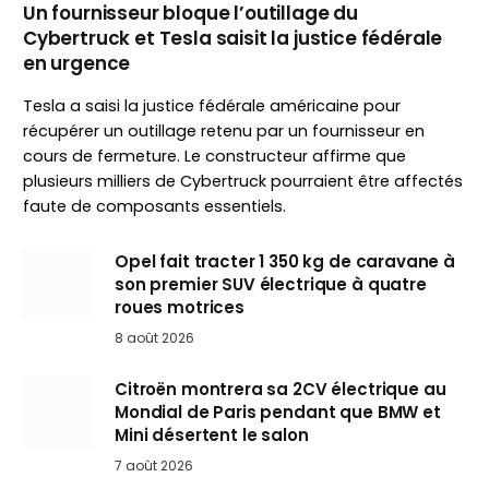
Un fournisseur bloque l’outillage du
Cybertruck et Tesla saisit la justice fédérale
en urgence
Tesla a saisi la justice fédérale américaine pour
récupérer un outillage retenu par un fournisseur en
cours de fermeture. Le constructeur affirme que
plusieurs milliers de Cybertruck pourraient être affectés
faute de composants essentiels.
Opel fait tracter 1 350 kg de caravane à
son premier SUV électrique à quatre
roues motrices
8 août 2026
Citroën montrera sa 2CV électrique au
Mondial de Paris pendant que BMW et
Mini désertent le salon
7 août 2026