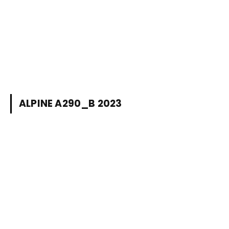
ALPINE A290_B 2023