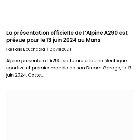
La présentation officielle de l’Alpine A290 est
prévue pour le 13 juin 2024 au Mans
Par
Faris Bouchaala
2 avril 2024
Alpine présentera l’A290, sa future citadine électrique
sportive et premier modèle de son Dream Garage, le 13
juin 2024. Cette…