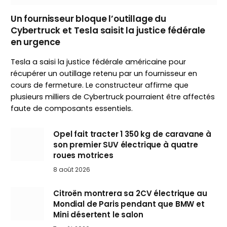
Un fournisseur bloque l’outillage du
Cybertruck et Tesla saisit la justice fédérale
en urgence
Tesla a saisi la justice fédérale américaine pour
récupérer un outillage retenu par un fournisseur en
cours de fermeture. Le constructeur affirme que
plusieurs milliers de Cybertruck pourraient être affectés
faute de composants essentiels.
Opel fait tracter 1 350 kg de caravane à
son premier SUV électrique à quatre
roues motrices
8 août 2026
Citroën montrera sa 2CV électrique au
Mondial de Paris pendant que BMW et
Mini désertent le salon