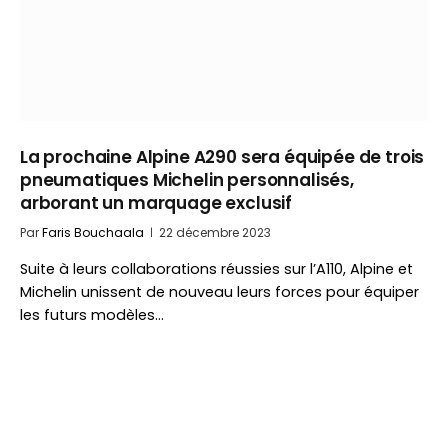
La prochaine Alpine A290 sera équipée de trois
pneumatiques Michelin personnalisés,
arborant un marquage exclusif
Par
Faris Bouchaala
22 décembre 2023
Suite à leurs collaborations réussies sur l’A110, Alpine et
Michelin unissent de nouveau leurs forces pour équiper
les futurs modèles…