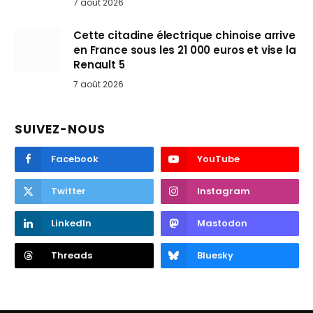
7 août 2026
Cette citadine électrique chinoise arrive
en France sous les 21 000 euros et vise la
Renault 5
7 août 2026
SUIVEZ-NOUS
Facebook
YouTube
Twitter
Instagram
LinkedIn
Mastodon
Threads
Bluesky