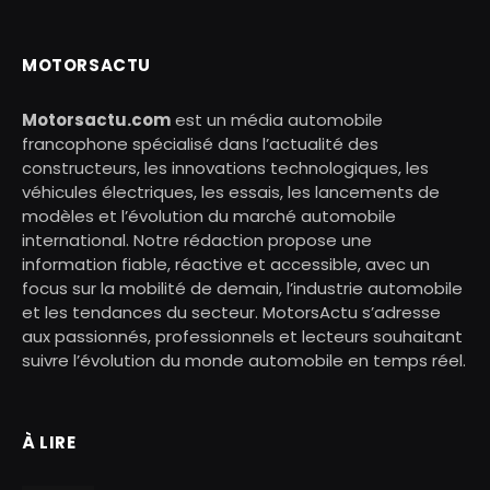
MOTORSACTU
Motorsactu.com
est un média automobile
francophone spécialisé dans l’actualité des
constructeurs, les innovations technologiques, les
véhicules électriques, les essais, les lancements de
modèles et l’évolution du marché automobile
international. Notre rédaction propose une
information fiable, réactive et accessible, avec un
focus sur la mobilité de demain, l’industrie automobile
et les tendances du secteur. MotorsActu s’adresse
aux passionnés, professionnels et lecteurs souhaitant
suivre l’évolution du monde automobile en temps réel.
À LIRE