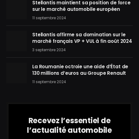
Stellantis maintient sa position de force
sur le marché automobile européen
11 septembre 2024
Stellantis affirme sa domination sur le
marché français VP + VUL à fin août 2024
3 septembre 2024
La Roumanie octroie une aide d’État de
130 millions d’euros au Groupe Renault
11 septembre 2024
Recevez l’essentiel de
l’actualité automobile