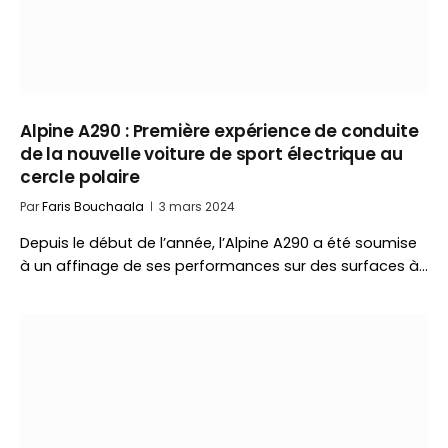
Alpine A290 : Première expérience de conduite
de la nouvelle voiture de sport électrique au
cercle polaire
Par
Faris Bouchaala
3 mars 2024
Depuis le début de l’année, l’Alpine A290 a été soumise
à un affinage de ses performances sur des surfaces à…